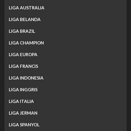
LIGA AUSTRALIA
LIGA BELANDA
LIGA BRAZIL
LIGA CHAMPION
LIGA EUROPA
LIGA FRANCIS
LIGA INDONESIA
LIGA INGGRIS
LIGA ITALIA
LIGA JERMAN
LIGA SPANYOL