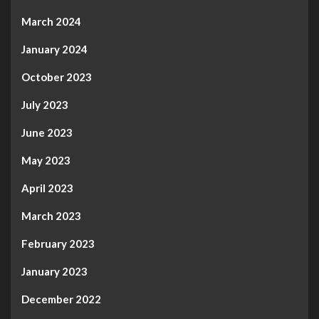
March 2024
January 2024
October 2023
July 2023
June 2023
May 2023
April 2023
March 2023
February 2023
January 2023
December 2022