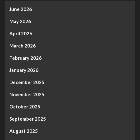
June 2026
May 2026
April 2026
March 2026
February 2026
January 2026
December 2025
November 2025
October 2025
September 2025
August 2025