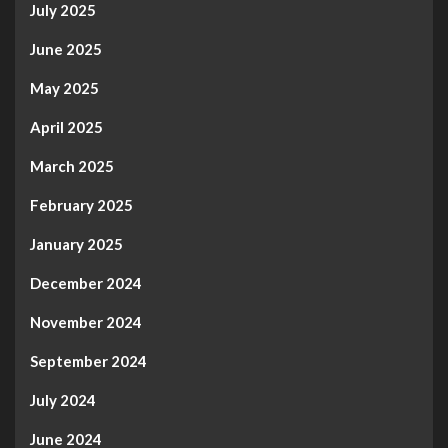
July 2025
June 2025
May 2025
April 2025
March 2025
February 2025
January 2025
December 2024
November 2024
September 2024
July 2024
June 2024