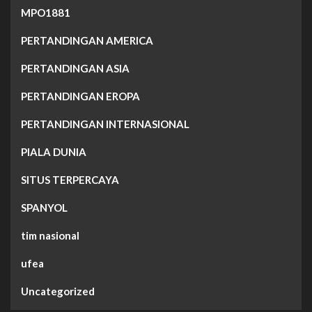
MPO1881
PERTANDINGAN AMERICA
PERTANDINGAN ASIA
PERTANDINGAN EROPA
PERTANDINGAN INTERNASIONAL
PIALA DUNIA
SITUS TERPERCAYA
SPANYOL
tim nasional
ufea
Uncategorized