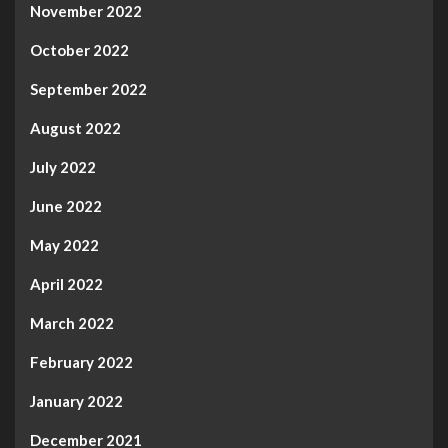
November 2022
October 2022
September 2022
August 2022
July 2022
June 2022
May 2022
April 2022
March 2022
February 2022
January 2022
December 2021