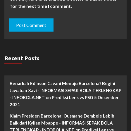
for the next time I comment.
Recent Posts
Benarkah Edinson Cavani Menuju Barcelona? Begini
Jawaban Xavi - INFORMASI SEPAK BOLA TERLENGKAP
- INFOBOLA.NET
on
Prediksi Lens vs PSG 5 Desember
2021
Klaim Presiden Barcelona: Ousmane Dembele Lebih
Baik dari Kylian Mbappe - INFORMASI SEPAK BOLA
TERLENGKAP - INFOBOLA.NET
on
Prediksi Lens vs