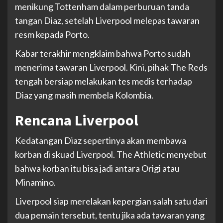
menikung Tottenham dalam perburuan tanda
tangan Diaz, setelah Liverpool melepas tawaran
resm kepada Porto.
Kabar terakhir mengklaim bahwa Porto sudah
menerima tawaran Liverpool. Kini, pihak The Reds
tengah bersiap melakukan tes medis terhadap
Diaz yang masih membela Kolombia.
Rencana Liverpool
Kedatangan Diaz sepertinya akan membawa
korban di skuad Liverpool. The Athletic menyebut
bahwa korban itu bisa jadi antara Origi atau
Minamino.
Liverpool siap merelakan kepergian salah satu dari
dua pemain tersebut, tentu jika ada tawaran yang