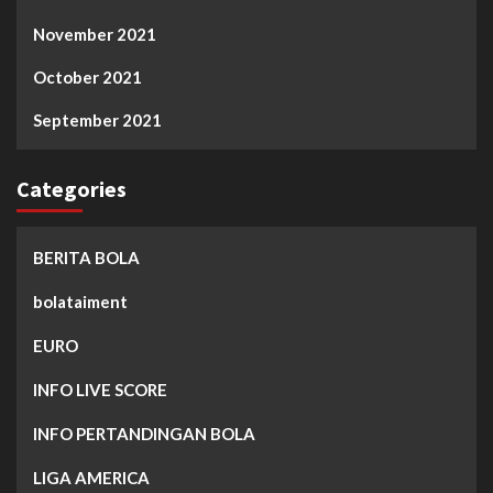
November 2021
October 2021
September 2021
Categories
BERITA BOLA
bolataiment
EURO
INFO LIVE SCORE
INFO PERTANDINGAN BOLA
LIGA AMERICA