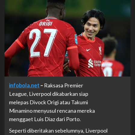
infobola.net
–
Raksasa Premier
League, Liverpool dikabarkan siap
melepas Divock Origi atau Takumi
Minamino menyusul rencana mereka
menggaet Luis Diaz dari Porto.
Seperti diberitakan sebelumnya, Liverpool