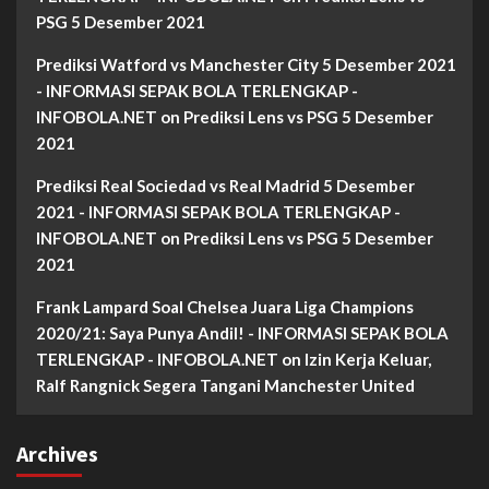
PSG 5 Desember 2021
Prediksi Watford vs Manchester City 5 Desember 2021
- INFORMASI SEPAK BOLA TERLENGKAP -
INFOBOLA.NET
on
Prediksi Lens vs PSG 5 Desember
2021
Prediksi Real Sociedad vs Real Madrid 5 Desember
2021 - INFORMASI SEPAK BOLA TERLENGKAP -
INFOBOLA.NET
on
Prediksi Lens vs PSG 5 Desember
2021
Frank Lampard Soal Chelsea Juara Liga Champions
2020/21: Saya Punya Andil! - INFORMASI SEPAK BOLA
TERLENGKAP - INFOBOLA.NET
on
Izin Kerja Keluar,
Ralf Rangnick Segera Tangani Manchester United
Archives