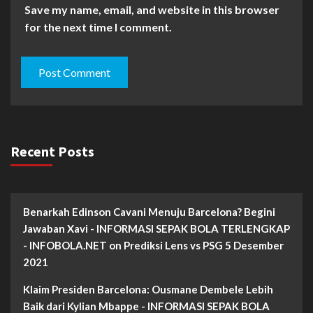
Save my name, email, and website in this browser
for the next time I comment.
Recent Posts
Benarkah Edinson Cavani Menuju Barcelona? Begini
Jawaban Xavi - INFORMASI SEPAK BOLA TERLENGKAP
- INFOBOLA.NET
on
Prediksi Lens vs PSG 5 Desember
2021
Klaim Presiden Barcelona: Ousmane Dembele Lebih
Baik dari Kylian Mbappe - INFORMASI SEPAK BOLA