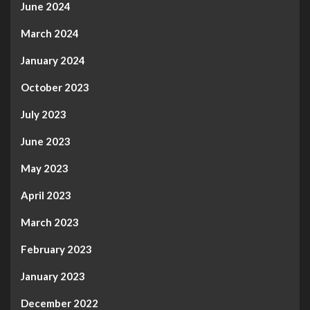
June 2024
March 2024
January 2024
October 2023
July 2023
June 2023
May 2023
April 2023
March 2023
February 2023
January 2023
December 2022