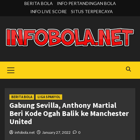
Skip
BERITA BOLA
INFO PERTANDINGAN BOLA
to
INFO LIVE SCORE
SITUS TERPERCAYA
content
Primary
Menu
BERITA BOLA
LIGA SPANYOL
Gabung Sevilla, Anthony Martial
Beri Kode Ogah Balik ke Manchester
United
infobola.net
January 27, 2022
0