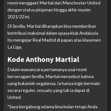
resmi menggaet Martial dari Manchester United
dengan status pinjaman hingga akhir musim
2021/22 ini.
Di Sevilla, Martial diharapkan bisa memberikan
kontribusi maksimal dalam upaya klub Andalusia
itu mengejar Real Madrid di papan atas klasemen
La Liga.
Kode Anthony Martial
Dalam wawancara pertamanya usai resmi
berseragam Sevilla, Martial menyebut bahwa
uang bukanlah segalanya. Ia hanya ingin bermain
secara reguler, sesuatu yang tak ia dapat di
United.
“Saya bergabung selama lima bulan tetapi Anda