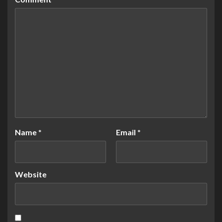
Name
*
Email
*
Website