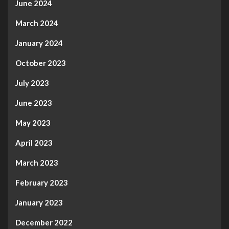
June 2024
March 2024
January 2024
October 2023
July 2023
June 2023
May 2023
April 2023
March 2023
February 2023
January 2023
December 2022