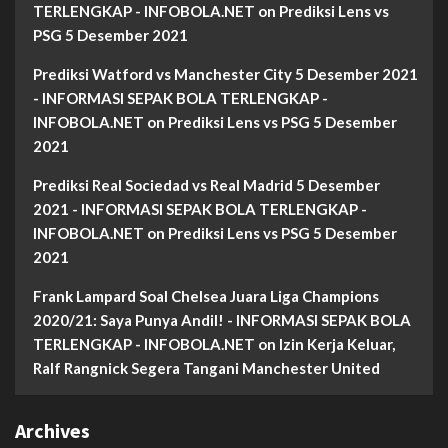
TERLENGKAP - INFOBOLA.NET
on
Prediksi Lens vs
PSG 5 Desember 2021
Prediksi Watford vs Manchester City 5 Desember 2021
- INFORMASI SEPAK BOLA TERLENGKAP -
INFOBOLA.NET
on
Prediksi Lens vs PSG 5 Desember
2021
Prediksi Real Sociedad vs Real Madrid 5 Desember
2021 - INFORMASI SEPAK BOLA TERLENGKAP -
INFOBOLA.NET
on
Prediksi Lens vs PSG 5 Desember
2021
Frank Lampard Soal Chelsea Juara Liga Champions
2020/21: Saya Punya Andil! - INFORMASI SEPAK BOLA
TERLENGKAP - INFOBOLA.NET
on
Izin Kerja Keluar,
Ralf Rangnick Segera Tangani Manchester United
Archives