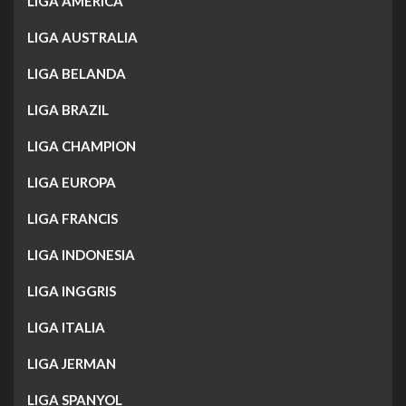
LIGA AMERICA
LIGA AUSTRALIA
LIGA BELANDA
LIGA BRAZIL
LIGA CHAMPION
LIGA EUROPA
LIGA FRANCIS
LIGA INDONESIA
LIGA INGGRIS
LIGA ITALIA
LIGA JERMAN
LIGA SPANYOL