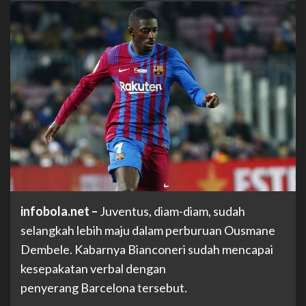
infobola.net
–
Juventus, diam-diam, sudah
selangkah lebih maju dalam perburuan Ousmane
Dembele. Kabarnya Bianconeri sudah mencapai
kesepakatan verbal dengan
penyerang Barcelona tersebut.