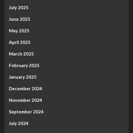
July 2025
June 2025
May 2025
April 2025
March 2025
February 2025
January 2025
December 2024
November 2024
September 2024
July 2024