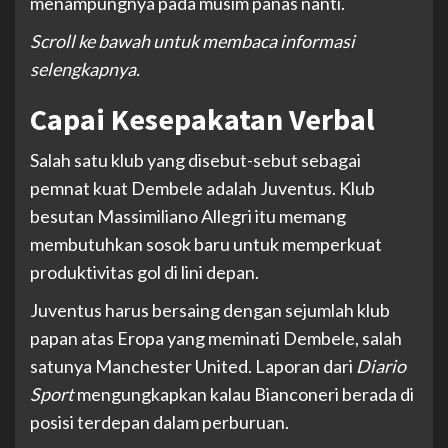
menampungnya pada musim panas nanti.
Scroll ke bawah untuk membaca informasi
selengkapnya.
Capai Kesepakatan Verbal
Salah satu klub yang disebut-sebut sebagai
pemnat kuat Dembele adalah Juventus. Klub
besutan Massimiliano Allegri itu memang
membutuhkan sosok baru untuk memperkuat
produktivitas gol di lini depan.
Juventus harus bersaing dengan sejumlah klub
papan atas Eropa yang meminati Dembele, salah
satunya Manchester United. Laporan dari
Diario
Sport
mengungkapkan kalau Bianconeri berada di
posisi terdepan dalam perburuan.