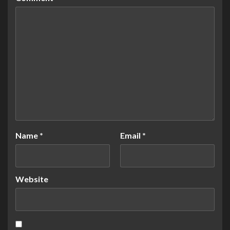
Name
*
Email
*
Website