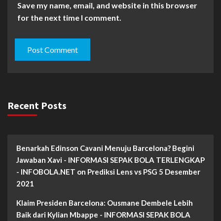
Save my name, email, and website in this browser
for the next time I comment.
Recent Posts
Benarkah Edinson Cavani Menuju Barcelona? Begini
Jawaban Xavi - INFORMASI SEPAK BOLA TERLENGKAP
- INFOBOLA.NET
on
Prediksi Lens vs PSG 5 Desember
2021
Klaim Presiden Barcelona: Ousmane Dembele Lebih
Baik dari Kylian Mbappe - INFORMASI SEPAK BOLA