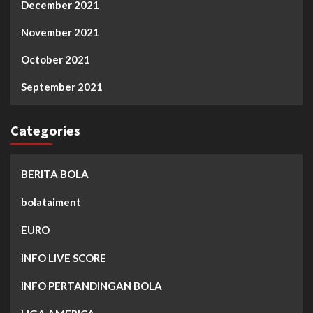
December 2021
November 2021
October 2021
September 2021
Categories
BERITA BOLA
bolataiment
EURO
INFO LIVE SCORE
INFO PERTANDINGAN BOLA