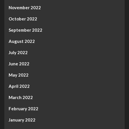
November 2022
October 2022
September 2022
August 2022
July 2022
June 2022
May 2022
April 2022
March 2022
February 2022
January 2022