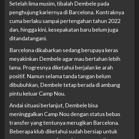
Setelah lima musim, tibalah Dembele pada
penghujung kariernya di Barcelona. Kontraknya
cuma berlaku sampai pertengahan tahun 2022
dan, hingga kini, kesepakatan baru belum juga
ditandatangani.
Barcelona dikabarkan sedang berupaya keras
meyakinkan Dembele agar mau bertahan lebih
lama. Progresnya diketahui berjalan ke arah
positif. Namun selama tanda tangan belum
dibubuhkan, Dembele tetap berada di ambang
pintu keluar Camp Nou.
Andai situasi berlanjut, Dembele bisa
meninggalkan Camp Nou dengan status bebas
transfer yang tentunya merugikan Barcelona.
Beberapa klub diketahui sudah bersiap untuk