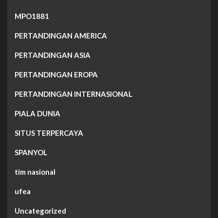
MPO1881
PERTANDINGAN AMERICA
PERTANDINGAN ASIA
PERTANDINGAN EROPA
PERTANDINGAN INTERNASIONAL
PIALA DUNIA
SITUS TERPERCAYA
SPANYOL
tim nasional
ufea
Uncategorized