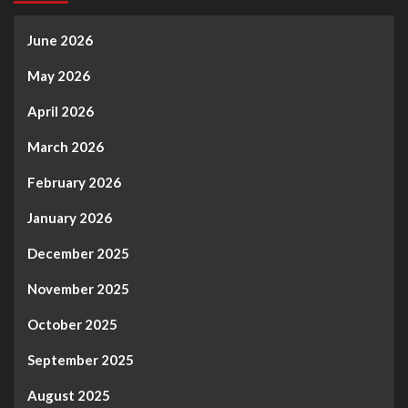
June 2026
May 2026
April 2026
March 2026
February 2026
January 2026
December 2025
November 2025
October 2025
September 2025
August 2025