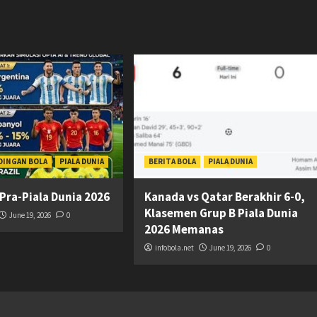
DINGAN BOLA
PIALA DUNIA
BERITA BOLA
PIALA DUNIA
 Pra-Piala Dunia 2026
Kanada vs Qatar Berakhir 6-0,
Klasemen Grup B Piala Dunia
June 19, 2026
0
2026 Memanas
infobola.net
June 19, 2026
0