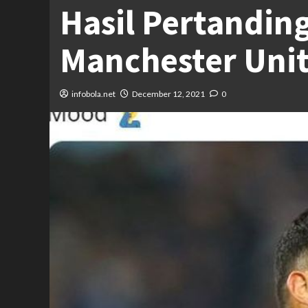
Hasil Pertandin
Manchester Unit
infobola.net
December 12, 2021
0