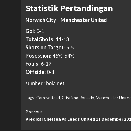
Statistik Pertandingan
Norwich City – Manchester United
Gol
: 0-1
Total Shots
: 11-13
Shots on Target
: 5-5
Posession
: 46%-54%
Fouls
: 6-17
Offside
: 0-1
sumber : bola.net
Tags:
Carrow Road
,
Cristiano Ronaldo
,
Manchester Unite
Continue
Previous
Prediksi Chelsea vs Leeds United 11 Desember 20
Reading