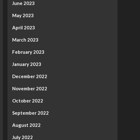
June 2023
May 2023
April 2023
March 2023
February 2023
January 2023
December 2022
November 2022
October 2022
September 2022
August 2022
July 2022