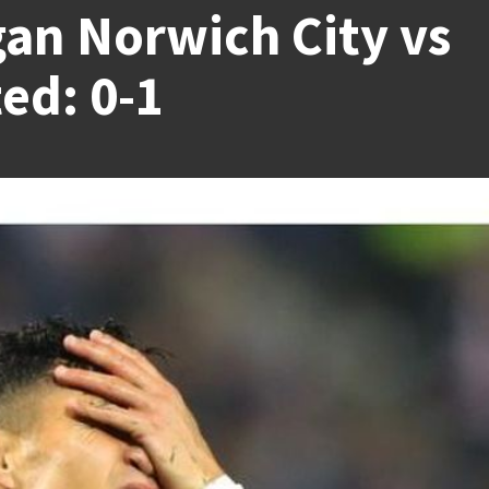
gan Norwich City vs
ed: 0-1