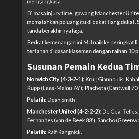
mengangkasa.
Di masa injury time, gawang Manchester Unite
mematahkan peluang itu di dekat tiang dekat. 
tanda berakhirnya laga.
Berkat kemenangan ini MU naik ke peringkat l
tertahan di dasar klasemen dengan raihan 10 p
Susunan Pemain Kedua Ti
Norwich City (4-3-2-1):
Krul; Giannoulis, Kaba
Rupp (Lees-Melou 76′); Placheta (Cantwell 70′)
Pelatih:
Dean Smith
Manchester United (4-2-2-2):
De Gea; Telles,
Fernandes (van de Beek 88′), Sancho (Greenwo
Pelatih:
Ralf Rangnick.