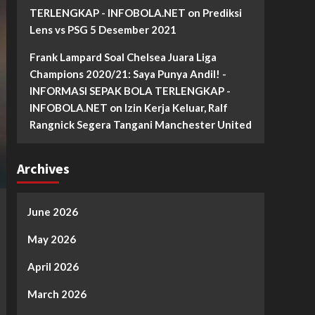
TERLENGKAP - INFOBOLA.NET
on
Prediksi
Lens vs PSG 5 Desember 2021
Frank Lampard Soal Chelsea Juara Liga
Champions 2020/21: Saya Punya Andil! -
INFORMASI SEPAK BOLA TERLENGKAP -
INFOBOLA.NET
on
Izin Kerja Keluar, Ralf
Rangnick Segera Tangani Manchester United
Archives
June 2026
May 2026
April 2026
March 2026