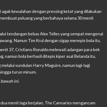
i agak kewalahan dengan pressing ketat yang dilakukan
 membuat peluang yang berbahaya selama 30 menit
elalui tendangan bebas Alex Telles yang sempat mengenai
awang. Namun Tim Krul dengan sigap menepis bola itu.
i menit 37, Cristiano Ronaldo melewati adangan para bek
namun bola berhasil ditepis kiper asal Belanda itu.
melalui sundulan Harry Maguire, namun lagi-lagi
 hingga turun minum.
 bawah ini.
u dua menit laga berjalan, The Cannaries mengancam