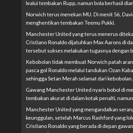
lealui tembakan Rupp, namun bola berhasil di
Norwich terus menekan MU. Di menit 56, Davi
menghentikan tembakan Teemu Pukki.
Manchester United yang terus menerus ditekan
Cristiano Ronaldo dijatuhkan Max Aarons di da
tersebut sukses melakukan tugasnya dengan b
Kebobolan tidak membuat Norwich patah aran
pasca gol Ronaldo melalui tandukan Ozan Kab
sehingga Setan Merah selamat dari kebobolan.
Gawang Manchester United nyaris bobol di meni
tembakan akurat di dalam kotak penalti, namun b
Manchester United yang mengandalkan serang
keunggulan, setelah Marcus Rashford yang lol
Cristiano Ronaldo yang berada di depan gawa