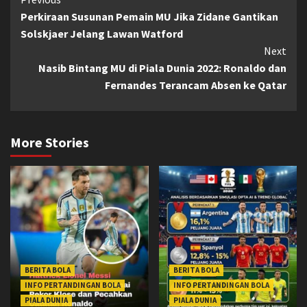
Continue
Perkiraan Susunan Pemain MU Jika Zidane Gantikan
Reading
Solskjaer Jelang Lawan Watford
Next
Nasib Bintang MU di Piala Dunia 2022: Ronaldo dan
Fernandes Terancam Absen ke Qatar
More Stories
BERITA BOLA
BERITA BOLA
INFO PERTANDINGAN BOLA
INFO PERTANDINGAN BOLA
PIALA DUNIA
PIALA DUNIA