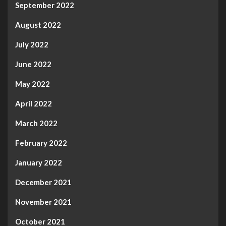
September 2022
August 2022
July 2022
June 2022
May 2022
April 2022
March 2022
February 2022
January 2022
December 2021
November 2021
October 2021