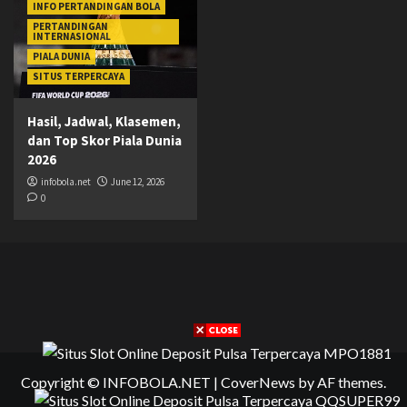
INFO PERTANDINGAN BOLA
PERTANDINGAN
INTERNASIONAL
PIALA DUNIA
SITUS TERPERCAYA
Hasil, Jadwal, Klasemen,
dan Top Skor Piala Dunia
2026
infobola.net
June 12, 2026
0
Copyright © INFOBOLA.NET
|
CoverNews
by AF themes.