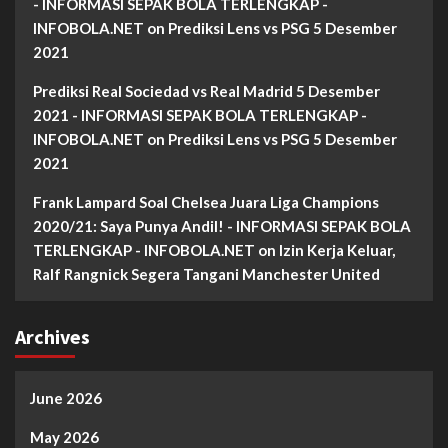
- INFORMASI SEPAK BOLA TERLENGKAP -
INFOBOLA.NET
on
Prediksi Lens vs PSG 5 Desember
2021
Prediksi Real Sociedad vs Real Madrid 5 Desember
2021 - INFORMASI SEPAK BOLA TERLENGKAP -
INFOBOLA.NET
on
Prediksi Lens vs PSG 5 Desember
2021
Frank Lampard Soal Chelsea Juara Liga Champions
2020/21: Saya Punya Andil! - INFORMASI SEPAK BOLA
TERLENGKAP - INFOBOLA.NET
on
Izin Kerja Keluar,
Ralf Rangnick Segera Tangani Manchester United
Archives
June 2026
May 2026