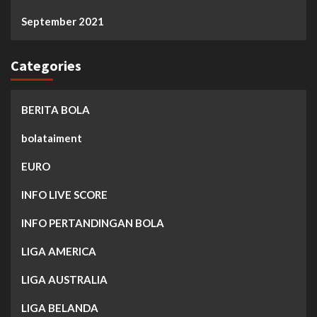
September 2021
Categories
BERITA BOLA
bolataiment
EURO
INFO LIVE SCORE
INFO PERTANDINGAN BOLA
LIGA AMERICA
LIGA AUSTRALIA
LIGA BELANDA