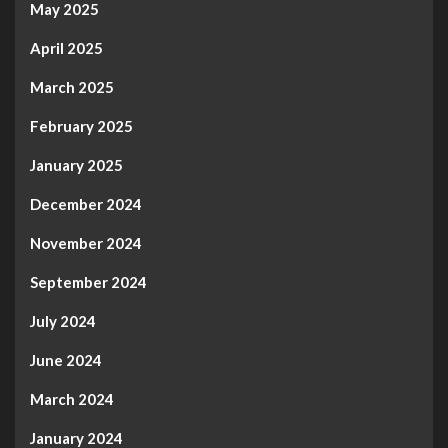
May 2025
April 2025
March 2025
February 2025
January 2025
December 2024
November 2024
September 2024
July 2024
June 2024
March 2024
January 2024