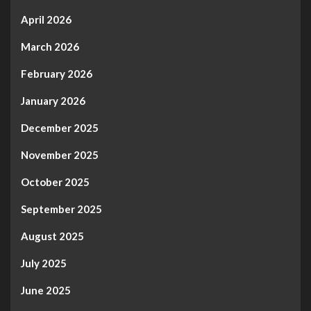
April 2026
March 2026
February 2026
January 2026
December 2025
November 2025
October 2025
September 2025
August 2025
July 2025
June 2025