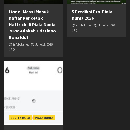
Lionel Messi Masuk
5 Prediksi Pra-Piala
Daftar Pencetak
Dunia 2026
Hattrick di Piala Dunia
infobola.net
June 19, 2026
2026: Adakah Cristiano
0
Ronaldo?
infobola.net
June 19, 2026
0
BERITA BOLA
PIALA DUNIA