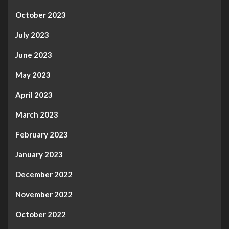
October 2023
July 2023
June 2023
May 2023
April 2023
March 2023
February 2023
January 2023
December 2022
November 2022
October 2022