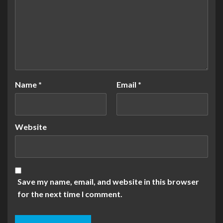
Name
*
Email
*
Website
Save my name, email, and website in this browser
for the next time I comment.