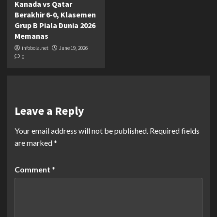
Kanada vs Qatar
Berakhir 6-0, Klasemen
Grup B Piala Dunia 2026
Memanas
infobola.net
June 19, 2026
0
Leave a Reply
Your email address will not be published.
Required fields
are marked
*
Comment
*