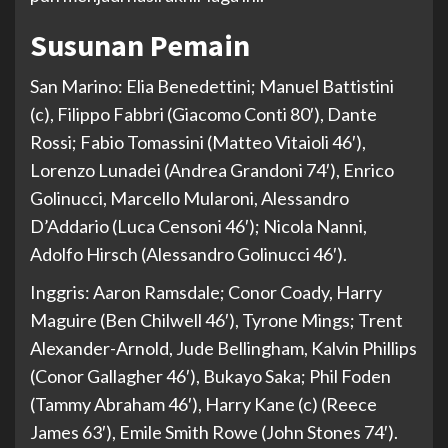
Susunan Pemain
San Marino: Elia Benedettini; Manuel Battistini
(c), Filippo Fabbri (Giacomo Conti 80′), Dante
Rossi; Fabio Tomassini (Matteo Vitaioli 46′),
Lorenzo Lunadei (Andrea Grandoni 74′), Enrico
Golinucci, Marcello Mularoni, Alessandro
D’Addario (Luca Censoni 46′); Nicola Nanni,
Adolfo Hirsch (Alessandro Golinucci 46′).
Inggris: Aaron Ramsdale; Conor Coady, Harry
Maguire (Ben Chilwell 46′), Tyrone Mings; Trent
Alexander-Arnold, Jude Bellingham, Kalvin Phillips
(Conor Gallagher 46′), Bukayo Saka; Phil Foden
(Tammy Abraham 46′), Harry Kane (c) (Reece
James 63′), Emile Smith Rowe (John Stones 74′).