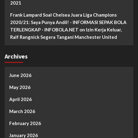
2021
Frank Lampard Soal Chelsea Juara Liga Champions
2020/21: Saya Punya Andil! - INFORMASI SEPAK BOLA
TERLENGKAP - INFOBOLA.NET
on
Izin Kerja Keluar,
Ralf Rangnick Segera Tangani Manchester United
Archives
June 2026
May 2026
April 2026
March 2026
February 2026
January 2026