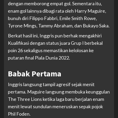
dengan memborong empat gol. Sementara itu,
enam gol lainnya dibagi rata oleh Harry Maguire,
bunuh diri Filippo Fabbri, Emile Smith Rowe,
Tyrone Mings, Tammy Abraham, dan Bukayo Saka.
Berkat hasil ini, Inggris pun berhak mengakhiri
Kualifikasi dengan status juara Grup I berbekal
poin 26 sekaligus memastikan kelolosan ke
putaran final Piala Dunia 2022.
Babak Pertama
Inggris langsung tampil agresif sejak menit
pertama. Maguire langsung membuka keunggulan
The Three Lions ketika laga baru berjalan enam
menit lewat sundulan meneruskan sepak pojok
Phil Foden.