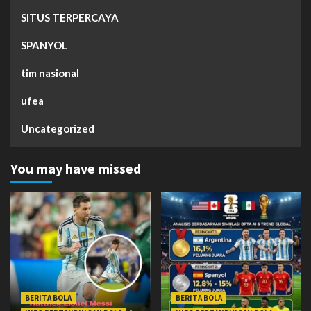
SITUS TERPERCAYA
SPANYOL
tim nasional
ufea
Uncategorized
You may have missed
BERITA BOLA
BERITA BOLA