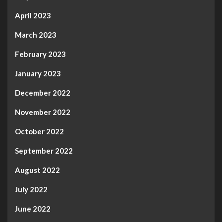
April 2023
March 2023
February 2023
January 2023
December 2022
November 2022
October 2022
September 2022
August 2022
July 2022
June 2022