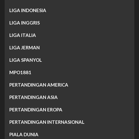
LIGA INDONESIA
LIGA INGGRIS
LIGA ITALIA
LIGA JERMAN
LIGA SPANYOL
MPO1881
PERTANDINGAN AMERICA
PERTANDINGAN ASIA
PERTANDINGAN EROPA
PERTANDINGAN INTERNASIONAL
PIALA DUNIA