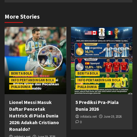
More Stories
BERITA BOLA
BERITA BOLA
INFO PERTANDINGAN BOLA
INFO PERTANDINGAN BOLA
PIALA DUNIA
PIALA DUNIA
Lionel Messi Masuk
5 Prediksi Pra-Piala
Daftar Pencetak
Dunia 2026
Hattrick di Piala Dunia
infobola.net
June 19, 2026
2026: Adakah Cristiano
0
Ronaldo?
infobola.net
June 19, 2026