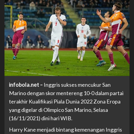
infobola.net
–
Inggris sukses mencukur San
Marino dengan skor mentereng 10-0 dalam partai
terakhir Kualifikasi Piala Dunia 2022 Zona Eropa
yang digelar di Olimpico San Marino, Selasa
(16/11/2021) dini hari WIB.
Harry Kane menjadi bintang kemenangan Inggris