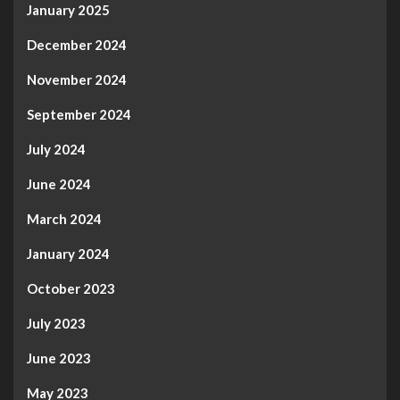
January 2025
December 2024
November 2024
September 2024
July 2024
June 2024
March 2024
January 2024
October 2023
July 2023
June 2023
May 2023