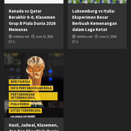
Kanada vs Qatar
Luksemburg vs Italia:
Berakhir 6-0, Klasemen
Eksperimen Besar
Grup B Piala Dunia 2026
Berbuah Kemenangan
Memanas
dalam Laga Ketat
infobola.net
June 19, 2026
infobola.net
June 12, 2026
0
0
BERITA BOLA
INFO PERTANDINGAN BOLA
PERTANDINGAN
INTERNASIONAL
PIALA DUNIA
SITUS TERPERCAYA
Hasil, Jadwal, Klasemen,