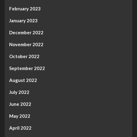
February 2023
January 2023
December 2022
November 2022
October 2022
September 2022
August 2022
July 2022
June 2022
May 2022
April 2022