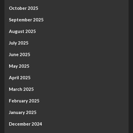
October 2025
September 2025
August 2025
July 2025
June 2025
May 2025
April 2025
March 2025
February 2025
January 2025
December 2024