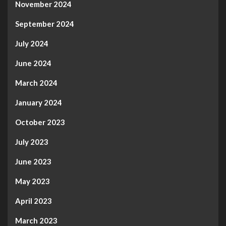
November 2024
September 2024
July 2024
June 2024
March 2024
January 2024
October 2023
July 2023
June 2023
May 2023
April 2023
March 2023