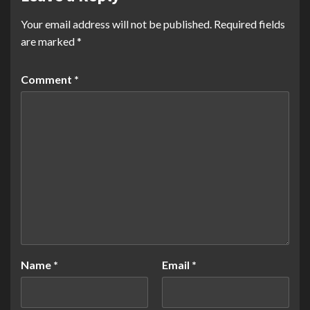
Your email address will not be published.
Required fields
are marked
*
Comment
*
Name
*
Email
*