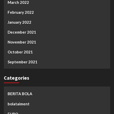
March 2022
February 2022
January 2022
December 2021
November 2021
October 2021
September 2021
Categories
BERITA BOLA
bolataiment