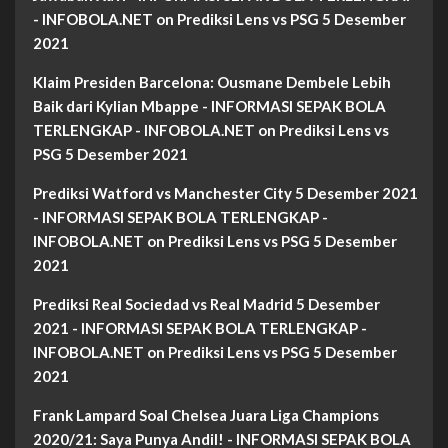
- INFOBOLA.NET
on
Prediksi Lens vs PSG 5 Desember
2021
Klaim Presiden Barcelona: Ousmane Dembele Lebih
Baik dari Kylian Mbappe - INFORMASI SEPAK BOLA
TERLENGKAP - INFOBOLA.NET
on
Prediksi Lens vs
PSG 5 Desember 2021
Prediksi Watford vs Manchester City 5 Desember 2021
- INFORMASI SEPAK BOLA TERLENGKAP -
INFOBOLA.NET
on
Prediksi Lens vs PSG 5 Desember
2021
Prediksi Real Sociedad vs Real Madrid 5 Desember
2021 - INFORMASI SEPAK BOLA TERLENGKAP -
INFOBOLA.NET
on
Prediksi Lens vs PSG 5 Desember
2021
Frank Lampard Soal Chelsea Juara Liga Champions
2020/21: Saya Punya Andil! - INFORMASI SEPAK BOLA