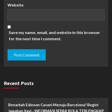
Website
Save my name, email, and website in this browser
for the next time I comment.
Recent Posts
Benarkah Edinson Cavani Menuju Barcelona? Begini
Jawaban Xavi - INFORMASI SEPAK BOLA TERLENGKAP