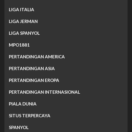
LIGA ITALIA
LIGA JERMAN
LIGA SPANYOL
MPO1881
PERTANDINGAN AMERICA
PERTANDINGAN ASIA
PERTANDINGAN EROPA
PERTANDINGAN INTERNASIONAL
PIALA DUNIA
SITUS TERPERCAYA
SPANYOL