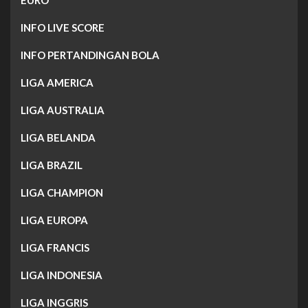
EURO
INFO LIVE SCORE
INFO PERTANDINGAN BOLA
LIGA AMERICA
LIGA AUSTRALIA
LIGA BELANDA
LIGA BRAZIL
LIGA CHAMPION
LIGA EUROPA
LIGA FRANCIS
LIGA INDONESIA
LIGA INGGRIS