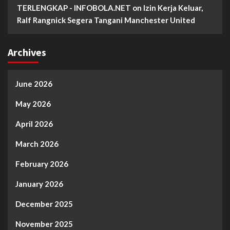
TERLENGKAP - INFOBOLA.NET
on
Izin Kerja Keluar,
Ralf Rangnick Segera Tangani Manchester United
Archives
June 2026
May 2026
April 2026
March 2026
February 2026
January 2026
December 2025
November 2025