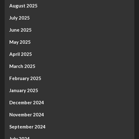
August 2025
July 2025
June 2025
May 2025
April 2025
March 2025
February 2025
January 2025
December 2024
November 2024
September 2024
July 2024