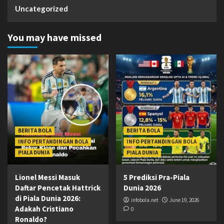
Uncategorized
You may have missed
BERITA BOLA
BERITA BOLA
INFO PERTANDINGAN BOLA
INFO PERTANDINGAN BOLA
PIALA DUNIA
PIALA DUNIA
Lionel Messi Masuk
5 Prediksi Pra-Piala
Daftar Pencetak Hattrick
Dunia 2026
di Piala Dunia 2026:
infobola.net
June 19, 2026
Adakah Cristiano
0
Ronaldo?