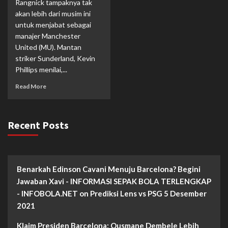
Rangnick tampaknya tak
akan lebih dari musim ini
untuk menjabat sebagai
manajer Manchester
United (MU). Mantan
striker Sunderland, Kevin
Phillips menilai,...
Read More
Recent Posts
Benarkah Edinson Cavani Menuju Barcelona? Begini
Jawaban Xavi - INFORMASI SEPAK BOLA TERLENGKAP
- INFOBOLA.NET
on
Prediksi Lens vs PSG 5 Desember
2021
Klaim Presiden Barcelona: Ousmane Dembele Lebih