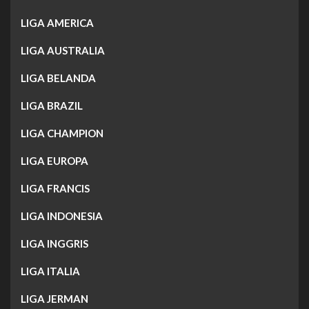
LIGA AMERICA
LIGA AUSTRALIA
LIGA BELANDA
LIGA BRAZIL
LIGA CHAMPION
LIGA EUROPA
LIGA FRANCIS
LIGA INDONESIA
LIGA INGGRIS
LIGA ITALIA
LIGA JERMAN