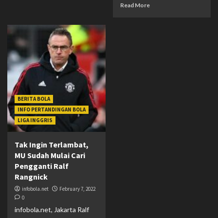
Read More
BERITA BOLA
INFO PERTANDINGAN BOLA
LIGA INGGRIS
Tak Ingin Terlambat,
MU Sudah Mulai Cari
Pengganti Ralf
Rangnick
infobola.net
February 7, 2022
0
infobola.net, Jakarta Ralf