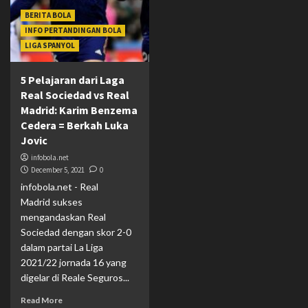
BERITA BOLA
INFO PERTANDINGAN BOLA
LIGA SPANYOL
5 Pelajaran dari Laga
Real Sociedad vs Real
Madrid: Karim Benzema
Cedera = Berkah Luka
Jovic
infobola.net
December 5, 2021
0
infobola.net - Real
Madrid sukses
mengandaskan Real
Sociedad dengan skor 2-0
dalam partai La Liga
2021/22 jornada 16 yang
digelar di Reale Seguros...
Read More