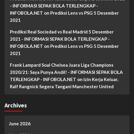
- INFORMASI SEPAK BOLA TERLENGKAP -
INFOBOLA.NET
on
Prediksi Lens vs PSG 5 Desember
2021
Prediksi Real Sociedad vs Real Madrid 5 Desember
2021 - INFORMASI SEPAK BOLA TERLENGKAP -
INFOBOLA.NET
on
Prediksi Lens vs PSG 5 Desember
2021
Frank Lampard Soal Chelsea Juara Liga Champions
2020/21: Saya Punya Andil! - INFORMASI SEPAK BOLA
TERLENGKAP - INFOBOLA.NET
on
Izin Kerja Keluar,
Ralf Rangnick Segera Tangani Manchester United
Archives
June 2026