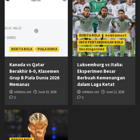
BERITA BOLA
bolataiment
INFO PERTANDINGAN BOLA
BERITA BOLA
PIALA DUNIA
Uncategorized
Kanada vs Qatar
Luksemburg vs Italia:
Berakhir 6-0, Klasemen
Eksperimen Besar
Grup B Piala Dunia 2026
Berbuah Kemenangan
Memanas
dalam Laga Ketat
infobola.net
June 19, 2026
infobola.net
June 12, 2026
0
0
BERITA BOLA