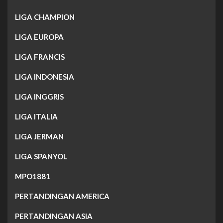
LIGA CHAMPION
LIGA EUROPA
LIGA FRANCIS
LIGA INDONESIA
LIGA INGGRIS
LIGA ITALIA
LIGA JERMAN
LIGA SPANYOL
MPO1881
PERTANDINGAN AMERICA
PERTANDINGAN ASIA