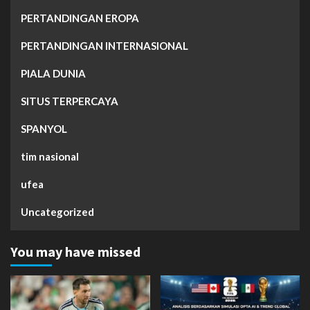
PERTANDINGAN EROPA
PERTANDINGAN INTERNASIONAL
PIALA DUNIA
SITUS TERPERCAYA
SPANYOL
tim nasional
ufea
Uncategorized
You may have missed