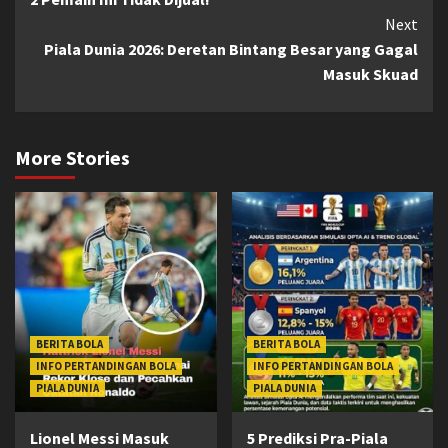
Next
Piala Dunia 2026: Deretan Bintang Besar yang Gagal
Masuk Skuad
More Stories
BERITA BOLA
BERITA BOLA
INFO PERTANDINGAN BOLA
INFO PERTANDINGAN BOLA
PIALA DUNIA
PIALA DUNIA
Lionel Messi Masuk
5 Prediksi Pra-Piala