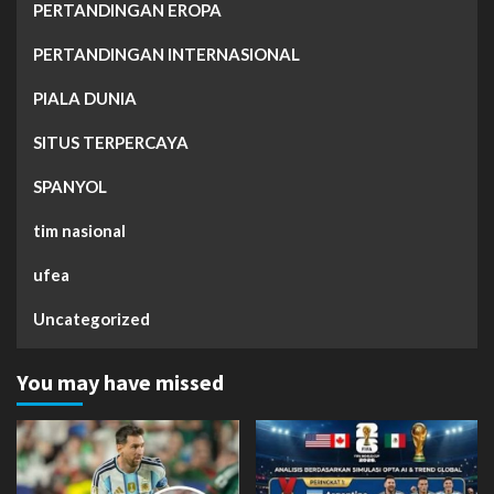
PERTANDINGAN EROPA
PERTANDINGAN INTERNASIONAL
PIALA DUNIA
SITUS TERPERCAYA
SPANYOL
tim nasional
ufea
Uncategorized
You may have missed