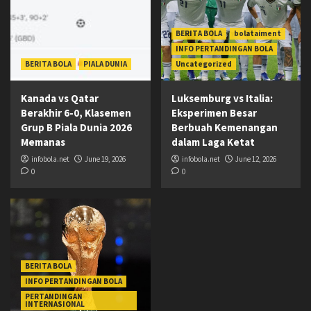
BERITA BOLA
bolataiment
INFO PERTANDINGAN BOLA
BERITA BOLA
PIALA DUNIA
Uncategorized
Kanada vs Qatar
Luksemburg vs Italia:
Berakhir 6-0, Klasemen
Eksperimen Besar
Grup B Piala Dunia 2026
Berbuah Kemenangan
Memanas
dalam Laga Ketat
infobola.net
June 19, 2026
infobola.net
June 12, 2026
0
0
BERITA BOLA
INFO PERTANDINGAN BOLA
PERTANDINGAN
INTERNASIONAL