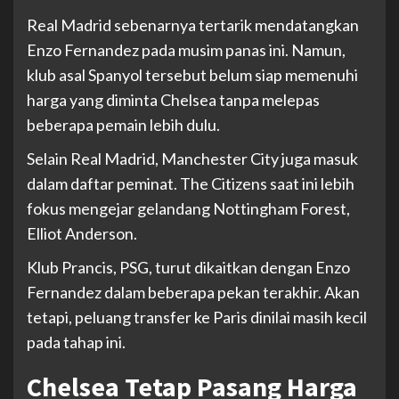
Real Madrid sebenarnya tertarik mendatangkan
Enzo Fernandez pada musim panas ini. Namun,
klub asal Spanyol tersebut belum siap memenuhi
harga yang diminta Chelsea tanpa melepas
beberapa pemain lebih dulu.
Selain Real Madrid, Manchester City juga masuk
dalam daftar peminat. The Citizens saat ini lebih
fokus mengejar gelandang Nottingham Forest,
Elliot Anderson.
Klub Prancis, PSG, turut dikaitkan dengan Enzo
Fernandez dalam beberapa pekan terakhir. Akan
tetapi, peluang transfer ke Paris dinilai masih kecil
pada tahap ini.
Chelsea Tetap Pasang Harga