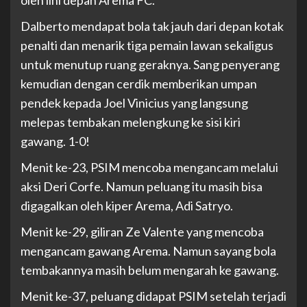
Dalberto mendapat bola tak jauh dari depan kotak
penalti dan menarik tiga pemain lawan sekaligus
untuk menutup ruang geraknya. Sang penyerang
kemudian dengan cerdik memberikan umpan
pendek kepada Joel Vinicius yang langsung
melepas tembakan melengkung ke sisi kiri
gawang. 1-0!
Menit ke-23, PSIM mencoba mengancam melalui
aksi Deri Corfe. Namun peluang itu masih bisa
digagalkan oleh kiper Arema, Adi Satryo.
Menit ke-29, giliran Ze Valente yang mencoba
mengancam gawang Arema. Namun sayang bola
tembakannya masih belum mengarah ke gawang.
Menit ke-37, peluang didapat PSIM setelah terjadi