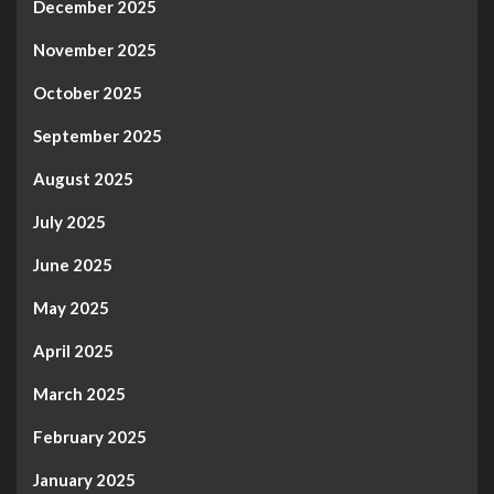
December 2025
November 2025
October 2025
September 2025
August 2025
July 2025
June 2025
May 2025
April 2025
March 2025
February 2025
January 2025