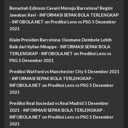
Benarkah Edinson Cavani Menuju Barcelona? Begini
Jawaban Xavi - INFORMASI SEPAK BOLA TERLENGKAP
- INFOBOLA.NET
on
Prediksi Lens vs PSG 5 Desember
2021
Klaim Presiden Barcelona: Ousmane Dembele Lebih
Baik dari Kylian Mbappe - INFORMASI SEPAK BOLA
TERLENGKAP - INFOBOLA.NET
on
Prediksi Lens vs
PSG 5 Desember 2021
Prediksi Watford vs Manchester City 5 Desember 2021
- INFORMASI SEPAK BOLA TERLENGKAP -
INFOBOLA.NET
on
Prediksi Lens vs PSG 5 Desember
2021
Prediksi Real Sociedad vs Real Madrid 5 Desember
2021 - INFORMASI SEPAK BOLA TERLENGKAP -
INFOBOLA.NET
on
Prediksi Lens vs PSG 5 Desember
2021