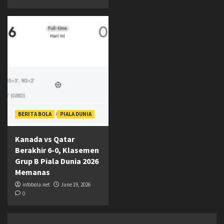
BERITA BOLA
PIALA DUNIA
Kanada vs Qatar
Berakhir 6-0, Klasemen
Grup B Piala Dunia 2026
Memanas
infobola.net
June 19, 2026
0