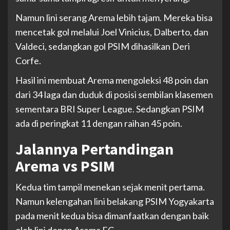
Namun lini serang Arema lebih tajam. Mereka bisa
mencetak gol melalui Joel Vinicius, Dalberto, dan
Valdeci, sedangkan gol PSIM dihasilkan Deri
Corfe.
Hasil ini membuat Arema mengoleksi 48 poin dan
dari 34 laga dan duduk di posisi sembilan klasemen
sementara BRI Super League. Sedangkan PSIM
ada di peringkat 11 dengan raihan 45 poin.
Jalannya Pertandingan
Arema vs PSIM
Kedua tim tampil menekan sejak menit pertama.
Namun kelengahan lini belakang PSIM Yogyakarta
pada menit kedua bisa dimanfaatkan dengan baik
oleh lini depan Arema FC.