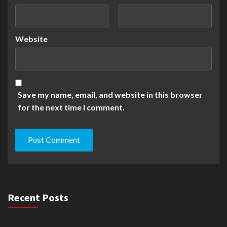
Website
Save my name, email, and website in this browser
for the next time I comment.
Recent Posts