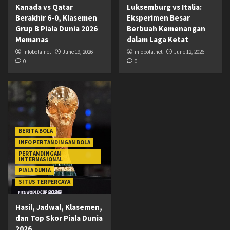
Kanada vs Qatar
Luksemburg vs Italia:
Berakhir 6-0, Klasemen
Eksperimen Besar
Grup B Piala Dunia 2026
Berbuah Kemenangan
Memanas
dalam Laga Ketat
infobola.net
June 19, 2026
infobola.net
June 12, 2026
0
0
BERITA BOLA
INFO PERTANDINGAN BOLA
PERTANDINGAN
INTERNASIONAL
PIALA DUNIA
SITUS TERPERCAYA
Hasil, Jadwal, Klasemen,
dan Top Skor Piala Dunia
2026