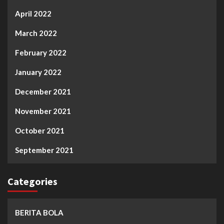
April 2022
March 2022
February 2022
January 2022
December 2021
November 2021
October 2021
September 2021
Categories
BERITA BOLA