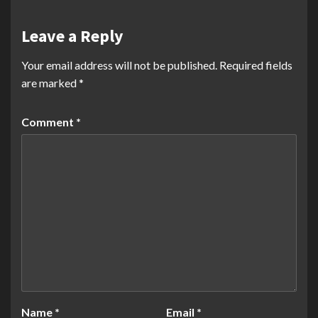
Leave a Reply
Your email address will not be published.
Required fields
are marked
*
Comment
*
Name
*
Email
*