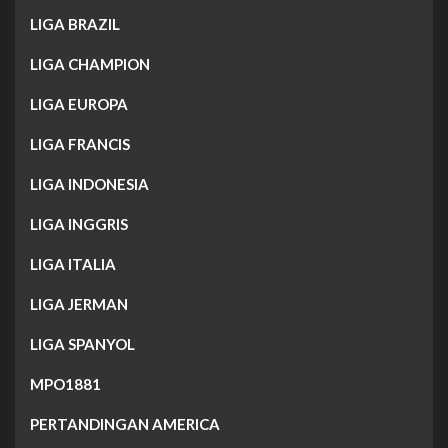
LIGA BRAZIL
LIGA CHAMPION
LIGA EUROPA
LIGA FRANCIS
LIGA INDONESIA
LIGA INGGRIS
LIGA ITALIA
LIGA JERMAN
LIGA SPANYOL
MPO1881
PERTANDINGAN AMERICA