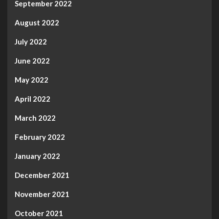
September 2022
August 2022
July 2022
June 2022
May 2022
April 2022
March 2022
February 2022
January 2022
December 2021
November 2021
October 2021