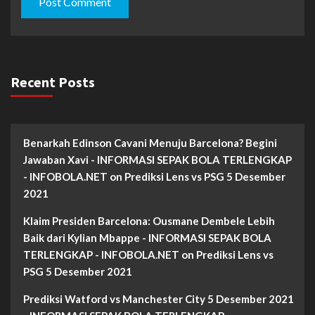
Recent Posts
Benarkah Edinson Cavani Menuju Barcelona? Begini
Jawaban Xavi - INFORMASI SEPAK BOLA TERLENGKAP
- INFOBOLA.NET
on
Prediksi Lens vs PSG 5 Desember
2021
Klaim Presiden Barcelona: Ousmane Dembele Lebih
Baik dari Kylian Mbappe - INFORMASI SEPAK BOLA
TERLENGKAP - INFOBOLA.NET
on
Prediksi Lens vs
PSG 5 Desember 2021
Prediksi Watford vs Manchester City 5 Desember 2021