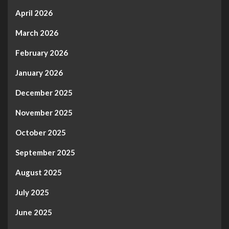
April 2026
March 2026
February 2026
January 2026
December 2025
November 2025
October 2025
September 2025
August 2025
July 2025
June 2025