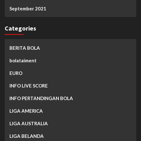
September 2021
Categories
BERITA BOLA
bolataiment
EURO
INFO LIVE SCORE
INFO PERTANDINGAN BOLA
LIGA AMERICA
LIGA AUSTRALIA
LIGA BELANDA