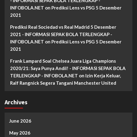
- INFORMASI SEPAK BOLA TERLENGKAP -
INFOBOLA.NET
on
Prediksi Lens vs PSG 5 Desember
2021
Prediksi Real Sociedad vs Real Madrid 5 Desember
2021 - INFORMASI SEPAK BOLA TERLENGKAP -
INFOBOLA.NET
on
Prediksi Lens vs PSG 5 Desember
2021
Frank Lampard Soal Chelsea Juara Liga Champions
2020/21: Saya Punya Andil! - INFORMASI SEPAK BOLA
TERLENGKAP - INFOBOLA.NET
on
Izin Kerja Keluar,
Ralf Rangnick Segera Tangani Manchester United
Archives
June 2026
May 2026