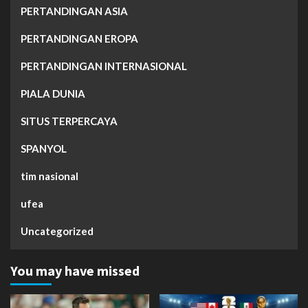
PERTANDINGAN ASIA
PERTANDINGAN EROPA
PERTANDINGAN INTERNASIONAL
PIALA DUNIA
SITUS TERPERCAYA
SPANYOL
tim nasional
ufea
Uncategorized
You may have missed