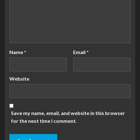
Name
*
Email
*
Website
Save my name, email, and website in this browser
for the next time I comment.