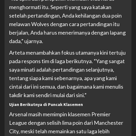
menghormati itu. Seperti yang saya katakan
setelah pertandingan, Anda kehilangan dua poin
melawan Wolves dengan cara pertandingan itu
berjalan, Anda harus menerimanya dengan lapang
dada,” ujarnya.
Arteta menambahkan fokus utamanya kini tertuju
pada respons tim di laga berikutnya. “Yang sangat
saya minati adalah pertandingan selanjutnya,
tentang siapa kami sebenarnya, apa yang kami
cintai dari ini semua, dan bagaimana kami menulis
takdir kami sendiri mulai dari sini.”
Ujian Berikutnya di Puncak Klasemen
Arsenal masih memimpin klasemen Premier
League dengan selisih lima poin dari Manchester
City, meski telah memainkan satu laga lebih