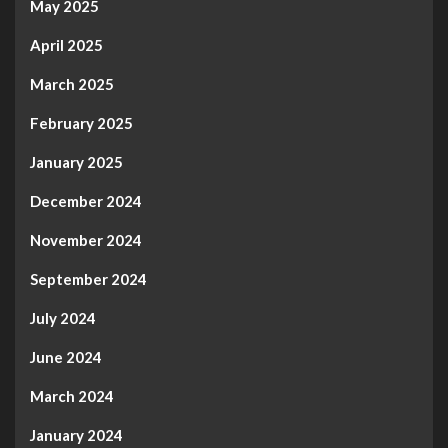
May 2025
April 2025
March 2025
February 2025
January 2025
December 2024
November 2024
September 2024
July 2024
June 2024
March 2024
January 2024