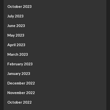
October 2023
July 2023
June 2023
May 2023
April 2023
March 2023
February 2023
January 2023
December 2022
November 2022
October 2022