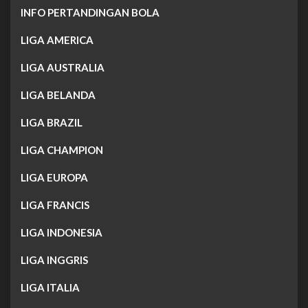
INFO PERTANDINGAN BOLA
LIGA AMERICA
LIGA AUSTRALIA
LIGA BELANDA
LIGA BRAZIL
LIGA CHAMPION
LIGA EUROPA
LIGA FRANCIS
LIGA INDONESIA
LIGA INGGRIS
LIGA ITALIA