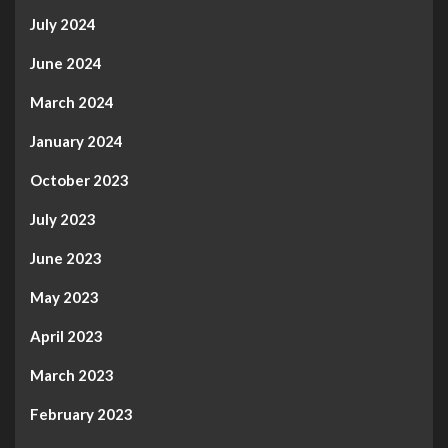
July 2024
June 2024
March 2024
January 2024
October 2023
July 2023
June 2023
May 2023
April 2023
March 2023
February 2023