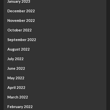
January 2023
December 2022
November 2022
October 2022
September 2022
August 2022
July 2022
June 2022
May 2022
April 2022
March 2022
February 2022