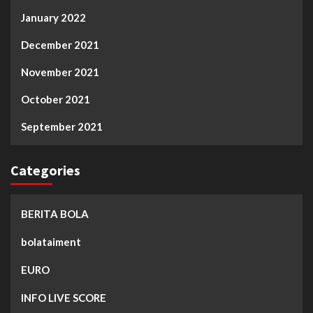
January 2022
December 2021
November 2021
October 2021
September 2021
Categories
BERITA BOLA
bolataiment
EURO
INFO LIVE SCORE