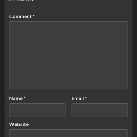
Comment
*
Name
*
Email
*
Website