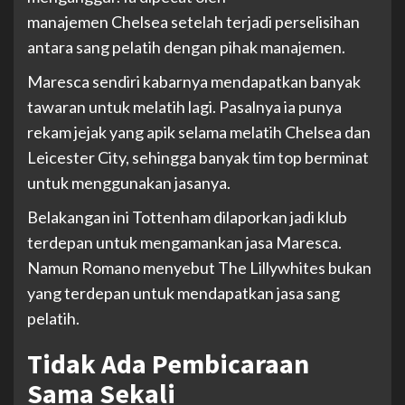
manajemen Chelsea setelah terjadi perselisihan
antara sang pelatih dengan pihak manajemen.
Maresca sendiri kabarnya mendapatkan banyak
tawaran untuk melatih lagi. Pasalnya ia punya
rekam jejak yang apik selama melatih Chelsea dan
Leicester City, sehingga banyak tim top berminat
untuk menggunakan jasanya.
Belakangan ini Tottenham dilaporkan jadi klub
terdepan untuk mengamankan jasa Maresca.
Namun Romano menyebut The Lillywhites bukan
yang terdepan untuk mendapatkan jasa sang
pelatih.
Tidak Ada Pembicaraan
Sama Sekali