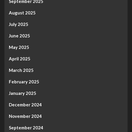
September 2025
August 2025
July 2025
June 2025
May 2025
April 2025
March 2025
February 2025
January 2025
December 2024
November 2024
September 2024