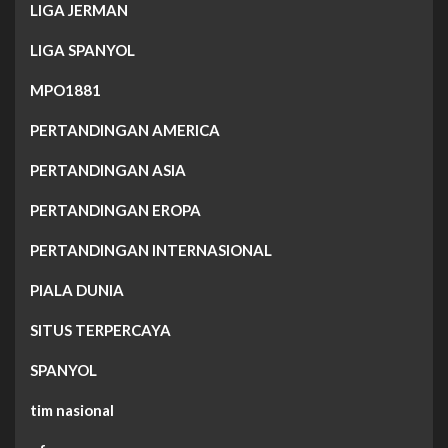
LIGA JERMAN
LIGA SPANYOL
MPO1881
PERTANDINGAN AMERICA
PERTANDINGAN ASIA
PERTANDINGAN EROPA
PERTANDINGAN INTERNASIONAL
PIALA DUNIA
SITUS TERPERCAYA
SPANYOL
tim nasional