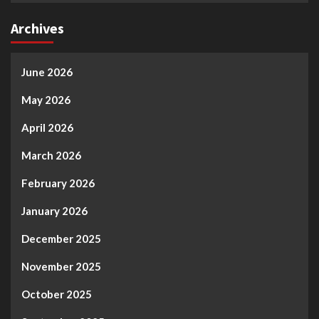
Archives
June 2026
May 2026
April 2026
March 2026
February 2026
January 2026
December 2025
November 2025
October 2025