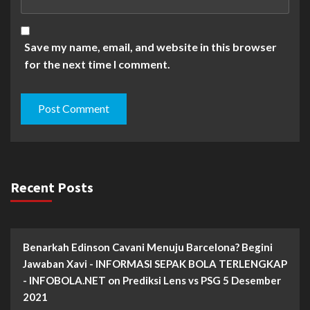
Save my name, email, and website in this browser
for the next time I comment.
Recent Posts
Benarkah Edinson Cavani Menuju Barcelona? Begini
Jawaban Xavi - INFORMASI SEPAK BOLA TERLENGKAP
- INFOBOLA.NET
on
Prediksi Lens vs PSG 5 Desember
2021