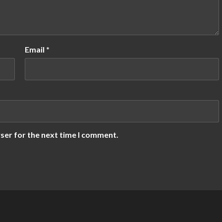
Email
*
ser for the next time I comment.