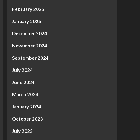
February 2025
January 2025
December 2024
November 2024
September 2024
July 2024
June 2024
March 2024
January 2024
October 2023
July 2023