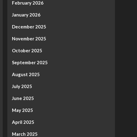
February 2026
January 2026
December 2025
November 2025
October 2025
September 2025
August 2025
July 2025
June 2025
May 2025
April 2025
March 2025