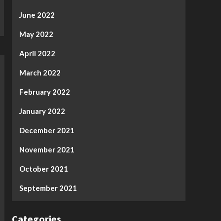
June 2022
May 2022
April 2022
March 2022
February 2022
January 2022
December 2021
November 2021
October 2021
September 2021
Categories