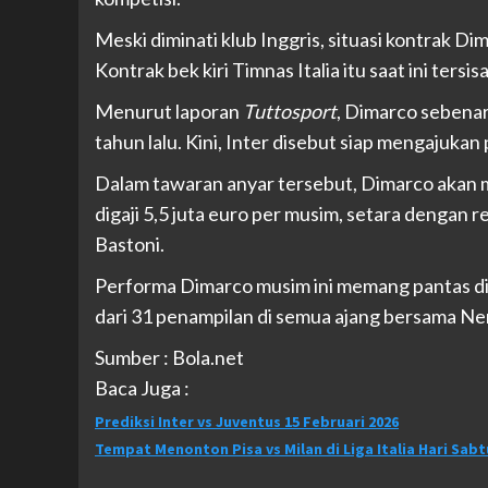
Meski diminati klub Inggris, situasi kontrak D
Kontrak bek kiri Timnas Italia itu saat ini tersis
Menurut laporan
Tuttosport
, Dimarco sebena
tahun lalu. Kini, Inter disebut siap mengajuka
Dalam tawaran anyar tersebut, Dimarco akan me
digaji 5,5 juta euro per musim, setara dengan 
Bastoni.
Performa Dimarco musim ini memang pantas dia
dari 31 penampilan di semua ajang bersama Ner
Sumber : Bola.net
Baca Juga :
Prediksi Inter vs Juventus 15 Februari 2026
Tempat Menonton Pisa vs Milan di Liga Italia Hari Sabtu