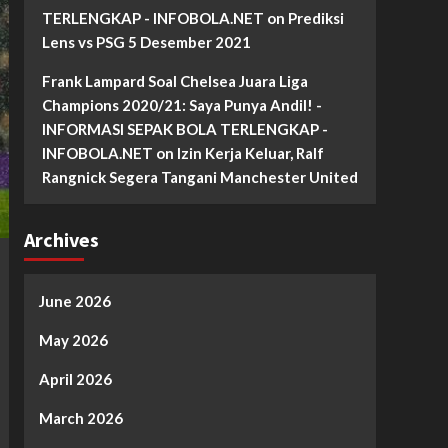
TERLENGKAP - INFOBOLA.NET
on
Prediksi
Lens vs PSG 5 Desember 2021
Frank Lampard Soal Chelsea Juara Liga
Champions 2020/21: Saya Punya Andil! -
INFORMASI SEPAK BOLA TERLENGKAP -
INFOBOLA.NET
on
Izin Kerja Keluar, Ralf
Rangnick Segera Tangani Manchester United
Archives
June 2026
May 2026
April 2026
March 2026