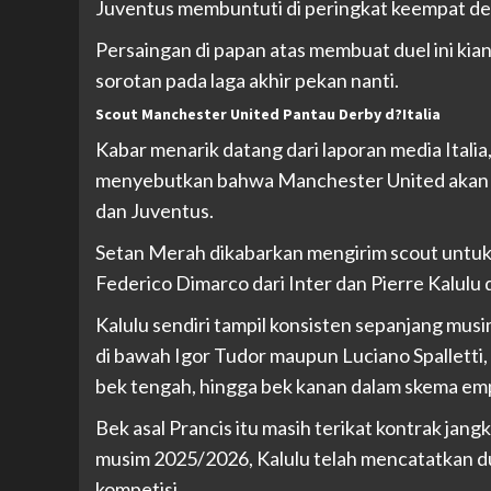
Juventus membuntuti di peringkat keempat den
Persaingan di papan atas membuat duel ini kian
sorotan pada laga akhir pekan nanti.
Scout Manchester United Pantau Derby d?Italia
Kabar menarik datang dari laporan media Italia
menyebutkan bahwa Manchester United akan me
dan Juventus.
Setan Merah dikabarkan mengirim scout untuk
Federico Dimarco dari Inter dan Pierre Kalulu 
Kalulu sendiri tampil konsisten sepanjang musim
di bawah Igor Tudor maupun Luciano Spalletti,
bek tengah, hingga bek kanan dalam skema em
Bek asal Prancis itu masih terikat kontrak jang
musim 2025/2026, Kalulu telah mencatatkan dua
kompetisi.