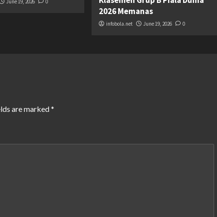
June 19, 2026
0
2026 Memanas
infobola.net
June 19, 2026
0
elds are marked
*