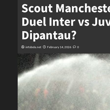
Scout Manchest
Duel Inter vs Ju
Dipantau?
infobola.net
February 14, 2026
0