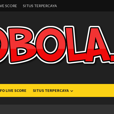
IVE SCORE
SITUS TERPERCAYA
FO LIVE SCORE
SITUS TERPERCAYA