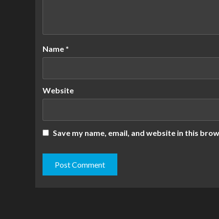
Name
*
Website
Save my name, email, and website in this brow