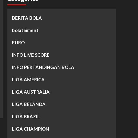
BERITA BOLA
bolataiment
EURO
INFO LIVE SCORE
INFO PERTANDINGAN BOLA
LIGA AMERICA
LIGA AUSTRALIA
LIGA BELANDA
LIGA BRAZIL
LIGA CHAMPION