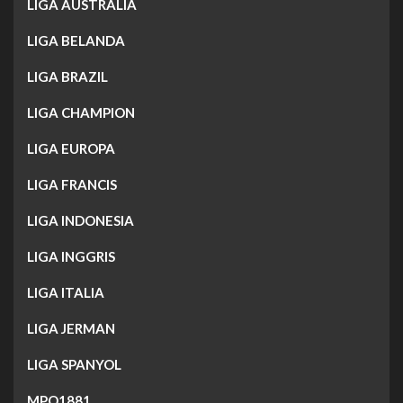
LIGA AUSTRALIA
LIGA BELANDA
LIGA BRAZIL
LIGA CHAMPION
LIGA EUROPA
LIGA FRANCIS
LIGA INDONESIA
LIGA INGGRIS
LIGA ITALIA
LIGA JERMAN
LIGA SPANYOL
MPO1881