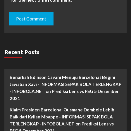
Recent Posts
Benarkah Edinson Cavani Menuju Barcelona? Begini
Jawaban Xavi - INFORMASI SEPAK BOLA TERLENGKAP
- INFOBOLA.NET
on
Prediksi Lens vs PSG 5 Desember
2021
Klaim Presiden Barcelona: Ousmane Dembele Lebih
Baik dari Kylian Mbappe - INFORMASI SEPAK BOLA
TERLENGKAP - INFOBOLA.NET
on
Prediksi Lens vs
PSG 5 Desember 2021