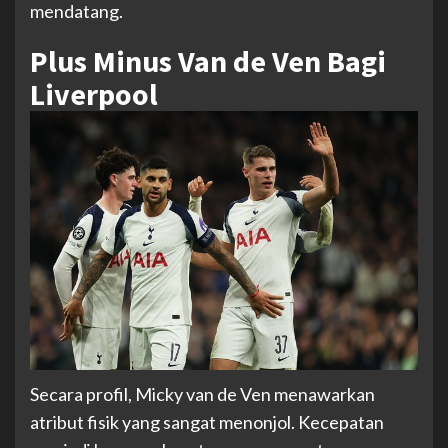
mendatang.
Plus Minus Van de Ven Bagi
Liverpool
Secara profil, Micky van de Ven menawarkan
atribut fisik yang sangat menonjol. Kecepatan