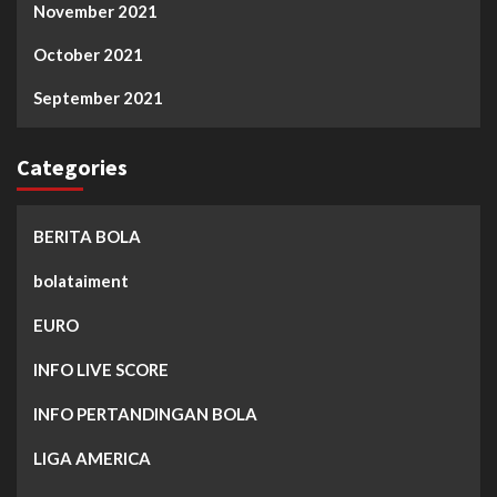
November 2021
October 2021
September 2021
Categories
BERITA BOLA
bolataiment
EURO
INFO LIVE SCORE
INFO PERTANDINGAN BOLA
LIGA AMERICA