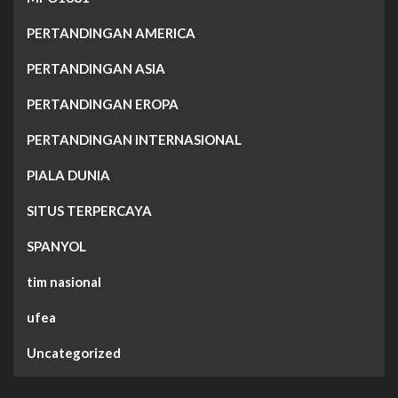
PERTANDINGAN AMERICA
PERTANDINGAN ASIA
PERTANDINGAN EROPA
PERTANDINGAN INTERNASIONAL
PIALA DUNIA
SITUS TERPERCAYA
SPANYOL
tim nasional
ufea
Uncategorized