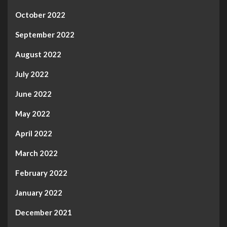
October 2022
September 2022
August 2022
July 2022
June 2022
May 2022
April 2022
March 2022
February 2022
January 2022
December 2021