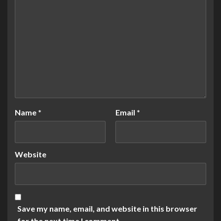
Name
*
Email
*
Website
Save my name, email, and website in this browser
for the next time I comment.