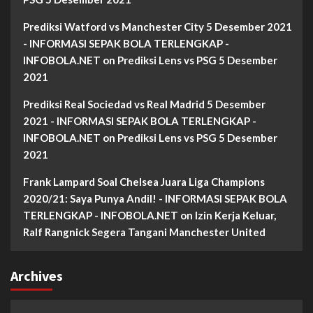
Prediksi Watford vs Manchester City 5 Desember 2021
- INFORMASI SEPAK BOLA TERLENGKAP -
INFOBOLA.NET
on
Prediksi Lens vs PSG 5 Desember
2021
Prediksi Real Sociedad vs Real Madrid 5 Desember
2021 - INFORMASI SEPAK BOLA TERLENGKAP -
INFOBOLA.NET
on
Prediksi Lens vs PSG 5 Desember
2021
Frank Lampard Soal Chelsea Juara Liga Champions
2020/21: Saya Punya Andil! - INFORMASI SEPAK BOLA
TERLENGKAP - INFOBOLA.NET
on
Izin Kerja Keluar,
Ralf Rangnick Segera Tangani Manchester United
Archives