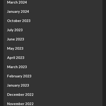
March 2024
January 2024
October 2023
July 2023
June 2023
May 2023
April 2023
March 2023
February 2023
January 2023
December 2022
November 2022