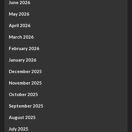
June 2026
May 2026
April 2026
March 2026
February 2026
January 2026
December 2025
November 2025
October 2025
September 2025
August 2025
July 2025