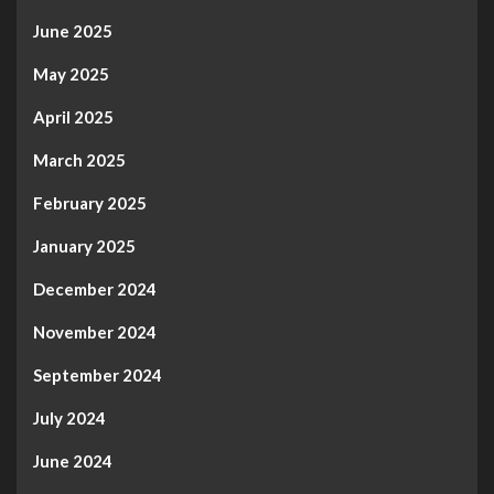
June 2025
May 2025
April 2025
March 2025
February 2025
January 2025
December 2024
November 2024
September 2024
July 2024
June 2024