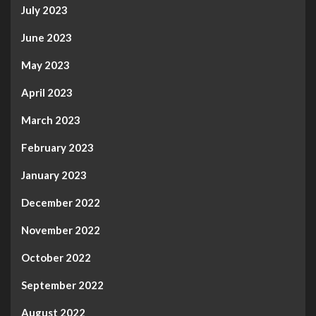
July 2023
June 2023
May 2023
April 2023
March 2023
February 2023
January 2023
December 2022
November 2022
October 2022
September 2022
August 2022