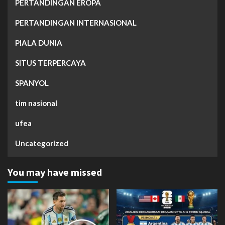
PERTANDINGAN EROPA
PERTANDINGAN INTERNASIONAL
PIALA DUNIA
SITUS TERPERCAYA
SPANYOL
tim nasional
ufea
Uncategorized
You may have missed