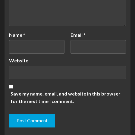
Name
*
Email
*
Website
Save my name, email, and website in this browser
for the next time I comment.