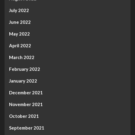
July 2022
June 2022
May 2022
April 2022
March 2022
February 2022
January 2022
December 2021
November 2021
October 2021
September 2021