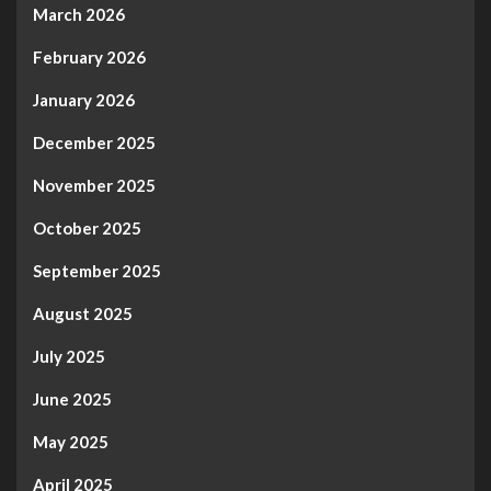
March 2026
February 2026
January 2026
December 2025
November 2025
October 2025
September 2025
August 2025
July 2025
June 2025
May 2025
April 2025