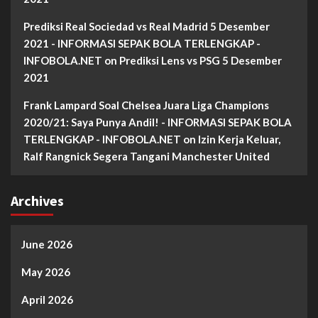
Prediksi Real Sociedad vs Real Madrid 5 Desember
2021 - INFORMASI SEPAK BOLA TERLENGKAP -
INFOBOLA.NET
on
Prediksi Lens vs PSG 5 Desember
2021
Frank Lampard Soal Chelsea Juara Liga Champions
2020/21: Saya Punya Andil! - INFORMASI SEPAK BOLA
TERLENGKAP - INFOBOLA.NET
on
Izin Kerja Keluar,
Ralf Rangnick Segera Tangani Manchester United
Archives
June 2026
May 2026
April 2026