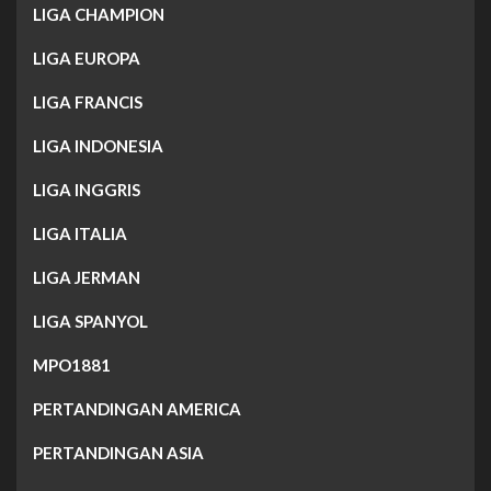
LIGA CHAMPION
LIGA EUROPA
LIGA FRANCIS
LIGA INDONESIA
LIGA INGGRIS
LIGA ITALIA
LIGA JERMAN
LIGA SPANYOL
MPO1881
PERTANDINGAN AMERICA
PERTANDINGAN ASIA