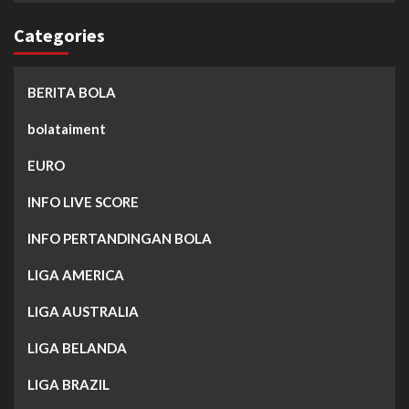
Categories
BERITA BOLA
bolataiment
EURO
INFO LIVE SCORE
INFO PERTANDINGAN BOLA
LIGA AMERICA
LIGA AUSTRALIA
LIGA BELANDA
LIGA BRAZIL