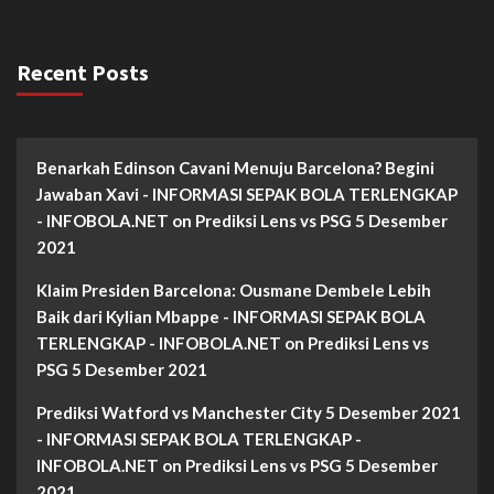
Recent Posts
Benarkah Edinson Cavani Menuju Barcelona? Begini
Jawaban Xavi - INFORMASI SEPAK BOLA TERLENGKAP
- INFOBOLA.NET
on
Prediksi Lens vs PSG 5 Desember
2021
Klaim Presiden Barcelona: Ousmane Dembele Lebih
Baik dari Kylian Mbappe - INFORMASI SEPAK BOLA
TERLENGKAP - INFOBOLA.NET
on
Prediksi Lens vs
PSG 5 Desember 2021
Prediksi Watford vs Manchester City 5 Desember 2021
- INFORMASI SEPAK BOLA TERLENGKAP -
INFOBOLA.NET
on
Prediksi Lens vs PSG 5 Desember
2021