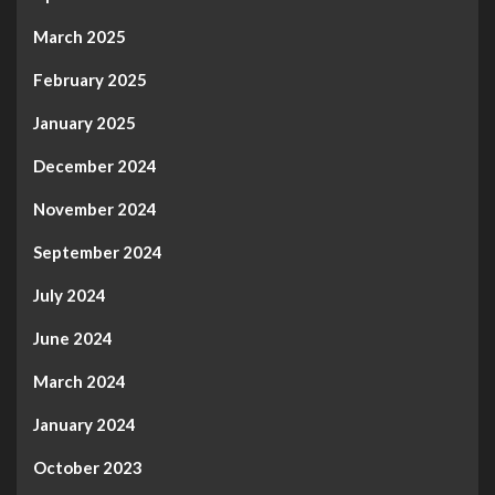
March 2025
February 2025
January 2025
December 2024
November 2024
September 2024
July 2024
June 2024
March 2024
January 2024
October 2023