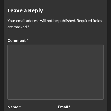
Leave a Reply
Your email address will not be published.
Required fields
are marked
*
Comment
*
Name
*
Email
*