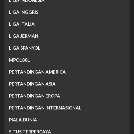
LIGA INDONESIA
LIGA INGGRIS
LIGA ITALIA
LIGA JERMAN
LIGA SPANYOL
MPO1881
PERTANDINGAN AMERICA
PERTANDINGAN ASIA
PERTANDINGAN EROPA
PERTANDINGAN INTERNASIONAL
PIALA DUNIA
SITUS TERPERCAYA