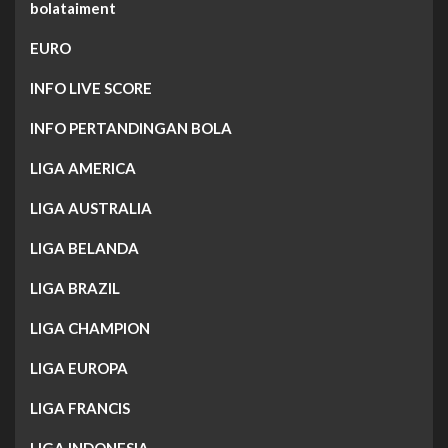
bolataiment
EURO
INFO LIVE SCORE
INFO PERTANDINGAN BOLA
LIGA AMERICA
LIGA AUSTRALIA
LIGA BELANDA
LIGA BRAZIL
LIGA CHAMPION
LIGA EUROPA
LIGA FRANCIS