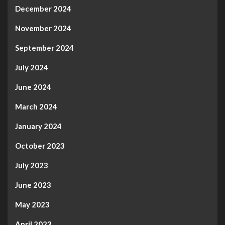
December 2024
November 2024
September 2024
July 2024
June 2024
March 2024
January 2024
October 2023
July 2023
June 2023
May 2023
April 2023