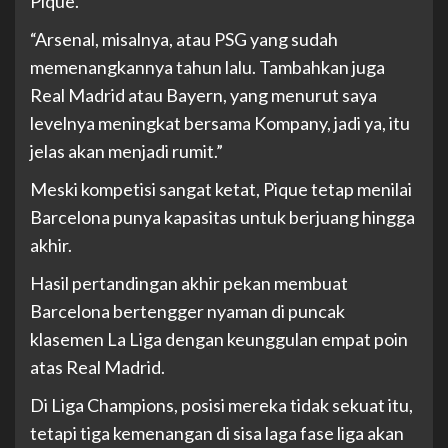
Pique.
“Arsenal, misalnya, atau PSG yang sudah
memenangkannya tahun lalu. Tambahkan juga
Real Madrid atau Bayern, yang menurut saya
levelnya meningkat bersama Kompany, jadi ya, itu
jelas akan menjadi rumit.”
Meski kompetisi sangat ketat, Pique tetap menilai
Barcelona punya kapasitas untuk berjuang hingga
akhir.
Hasil pertandingan akhir pekan membuat
Barcelona bertengger nyaman di puncak
klasemen La Liga dengan keunggulan empat poin
atas Real Madrid.
Di Liga Champions, posisi mereka tidak sekuat itu,
tetapi tiga kemenangan di sisa laga fase liga akan