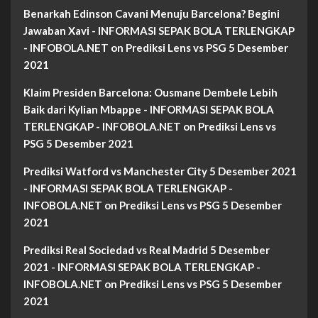
Benarkah Edinson Cavani Menuju Barcelona? Begini
Jawaban Xavi - INFORMASI SEPAK BOLA TERLENGKAP
- INFOBOLA.NET
on
Prediksi Lens vs PSG 5 Desember
2021
Klaim Presiden Barcelona: Ousmane Dembele Lebih
Baik dari Kylian Mbappe - INFORMASI SEPAK BOLA
TERLENGKAP - INFOBOLA.NET
on
Prediksi Lens vs
PSG 5 Desember 2021
Prediksi Watford vs Manchester City 5 Desember 2021
- INFORMASI SEPAK BOLA TERLENGKAP -
INFOBOLA.NET
on
Prediksi Lens vs PSG 5 Desember
2021
Prediksi Real Sociedad vs Real Madrid 5 Desember
2021 - INFORMASI SEPAK BOLA TERLENGKAP -
INFOBOLA.NET
on
Prediksi Lens vs PSG 5 Desember
2021