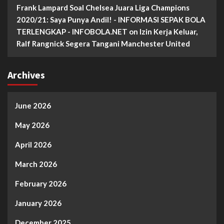
Frank Lampard Soal Chelsea Juara Liga Champions
2020/21: Saya Punya Andil! - INFORMASI SEPAK BOLA
TERLENGKAP - INFOBOLA.NET
on
Izin Kerja Keluar,
Ralf Rangnick Segera Tangani Manchester United
Archives
June 2026
May 2026
April 2026
March 2026
February 2026
January 2026
December 2025