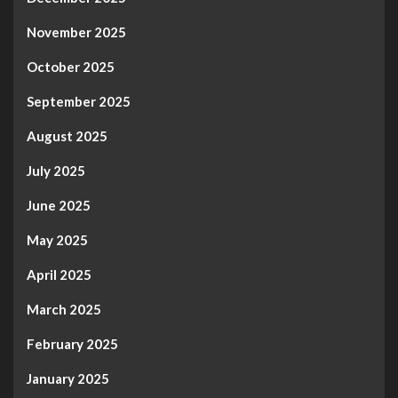
November 2025
October 2025
September 2025
August 2025
July 2025
June 2025
May 2025
April 2025
March 2025
February 2025
January 2025