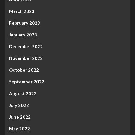
March 2023
February 2023
January 2023
December 2022
November 2022
October 2022
September 2022
August 2022
July 2022
June 2022
May 2022