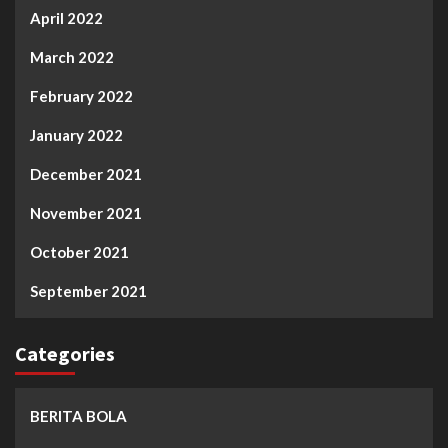
April 2022
March 2022
February 2022
January 2022
December 2021
November 2021
October 2021
September 2021
Categories
BERITA BOLA