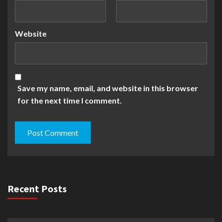
Website
Save my name, email, and website in this browser
for the next time I comment.
Recent Posts