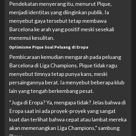
Pendekatan menyerang itu, menurut Pique,
menjadi identitas yang diinginkan publik. Ia
menyebut gaya tersebut tetap membawa
Barcelona ke arah yang positif meski sesekali
menemui kesulitan.
Optimisme Pique Soal Peluang di Eropa
Pembicaraan kemudian mengarah pada peluang
Barcelona di Liga Champions. Pique tidak ragu
menyebut timnya tetap punya kans, meski
persaingannya berat. Ia menyebut beberapa klub
lain yang tengah berkembang pesat.
“Juga di Eropa? Ya, mengapa tidak? Jelas bahwa di
Eropa saat ini ada proyek-proyek yang sangat
kuat dan terlihat bahwa cepat atau lambat mereka
akan memenangkan Liga Champions,” sambung