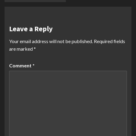
Leave a Reply
Your email address will not be published.
Required fields
are marked
*
Comment
*