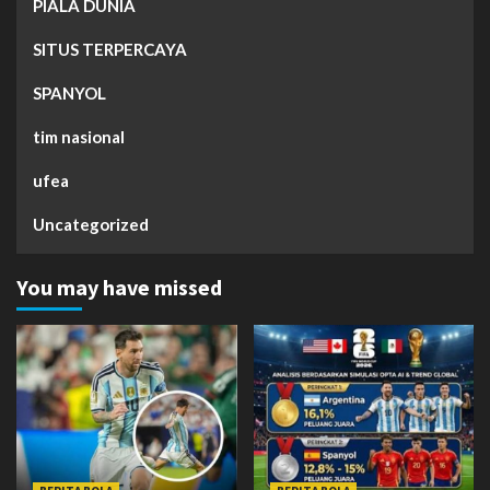
PIALA DUNIA
SITUS TERPERCAYA
SPANYOL
tim nasional
ufea
Uncategorized
You may have missed