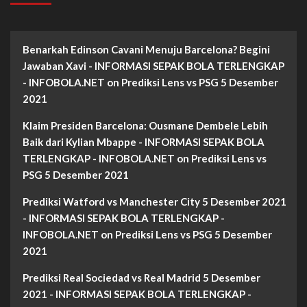
Benarkah Edinson Cavani Menuju Barcelona? Begini
Jawaban Xavi - INFORMASI SEPAK BOLA TERLENGKAP
- INFOBOLA.NET
on
Prediksi Lens vs PSG 5 Desember
2021
Klaim Presiden Barcelona: Ousmane Dembele Lebih
Baik dari Kylian Mbappe - INFORMASI SEPAK BOLA
TERLENGKAP - INFOBOLA.NET
on
Prediksi Lens vs
PSG 5 Desember 2021
Prediksi Watford vs Manchester City 5 Desember 2021
- INFORMASI SEPAK BOLA TERLENGKAP -
INFOBOLA.NET
on
Prediksi Lens vs PSG 5 Desember
2021
Prediksi Real Sociedad vs Real Madrid 5 Desember
2021 - INFORMASI SEPAK BOLA TERLENGKAP -