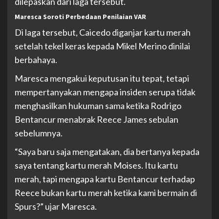
dilepaskan dari laga tersebut.
Maresca Soroti Perbedaan Penilaian VAR
Di laga tersebut, Caicedo diganjar kartu merah
setelah tekel keras kepada Mikel Merino dinilai
berbahaya.
Maresca mengakui keputusan itu tepat, tetapi
mempertanyakan mengapa insiden serupa tidak
menghasilkan hukuman sama ketika Rodrigo
Bentancur menabrak Reece James sebulan
sebelumnya.
“Saya baru saja mengatakan, dia bertanya kepada
saya tentang kartu merah Moises. Itu kartu
merah, tapi mengapa kartu Bentancur terhadap
Reece bukan kartu merah ketika kami bermain di
Spurs?” ujar Maresca.