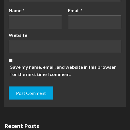
Name
*
Email
*
Website
Save my name, email, and website in this browser
for the next time I comment.
Recent Posts