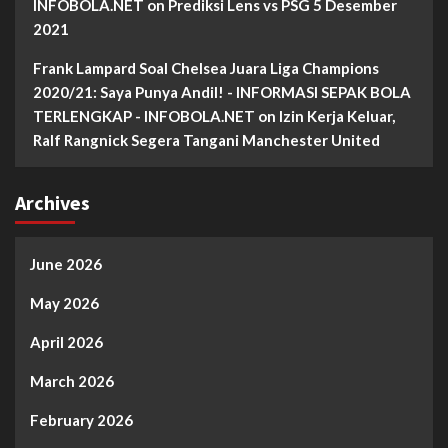
INFOBOLA.NET
on
Prediksi Lens vs PSG 5 Desember
2021
Frank Lampard Soal Chelsea Juara Liga Champions
2020/21: Saya Punya Andil! - INFORMASI SEPAK BOLA
TERLENGKAP - INFOBOLA.NET
on
Izin Kerja Keluar,
Ralf Rangnick Segera Tangani Manchester United
Archives
June 2026
May 2026
April 2026
March 2026
February 2026