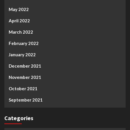
May 2022
April 2022
March 2022
February 2022
January 2022
December 2021
November 2021
October 2021
September 2021
Categories