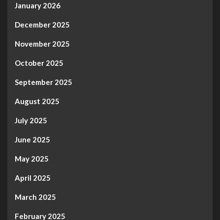
January 2026
December 2025
November 2025
October 2025
September 2025
August 2025
July 2025
June 2025
May 2025
April 2025
March 2025
February 2025