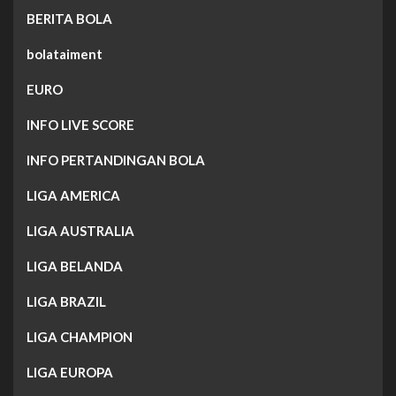
BERITA BOLA
bolataiment
EURO
INFO LIVE SCORE
INFO PERTANDINGAN BOLA
LIGA AMERICA
LIGA AUSTRALIA
LIGA BELANDA
LIGA BRAZIL
LIGA CHAMPION
LIGA EUROPA