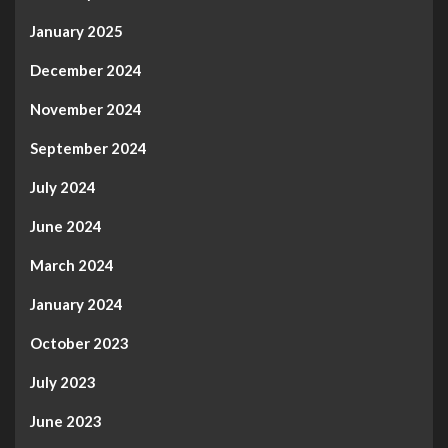
January 2025
December 2024
November 2024
September 2024
July 2024
June 2024
March 2024
January 2024
October 2023
July 2023
June 2023