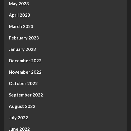
May 2023
April 2023
March 2023
February 2023
January 2023
December 2022
November 2022
October 2022
September 2022
August 2022
July 2022
June 2022