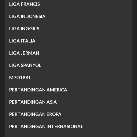
LIGA FRANCIS
LIGA INDONESIA
LIGA INGGRIS
LIGA ITALIA
LIGA JERMAN
LIGA SPANYOL
MPO1881
PERTANDINGAN AMERICA
PERTANDINGAN ASIA
PERTANDINGAN EROPA
PERTANDINGAN INTERNASIONAL