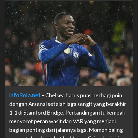
infoBola.net
–
Chelsea harus puas berbagi poin
dengan Arsenal setelah laga sengit yang berakhir
1-1 di Stamford Bridge. Pertandingan itu kembali
menyorot peran wasit dan VAR yang menjadi
bagian penting dari jalannya laga. Momen paling