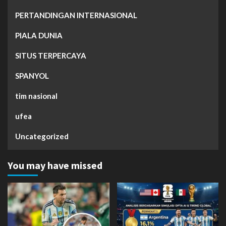
PERTANDINGAN INTERNASIONAL
PIALA DUNIA
SITUS TERPERCAYA
SPANYOL
tim nasional
ufea
Uncategorized
You may have missed