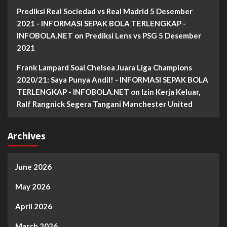
Prediksi Real Sociedad vs Real Madrid 5 Desember
2021 - INFORMASI SEPAK BOLA TERLENGKAP -
INFOBOLA.NET
on
Prediksi Lens vs PSG 5 Desember
2021
Frank Lampard Soal Chelsea Juara Liga Champions
2020/21: Saya Punya Andil! - INFORMASI SEPAK BOLA
TERLENGKAP - INFOBOLA.NET
on
Izin Kerja Keluar,
Ralf Rangnick Segera Tangani Manchester United
Archives
June 2026
May 2026
April 2026
March 2026