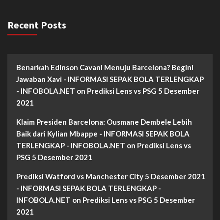
Recent Posts
Benarkah Edinson Cavani Menuju Barcelona? Begini
Jawaban Xavi - INFORMASI SEPAK BOLA TERLENGKAP
- INFOBOLA.NET
on
Prediksi Lens vs PSG 5 Desember
2021
Klaim Presiden Barcelona: Ousmane Dembele Lebih
Baik dari Kylian Mbappe - INFORMASI SEPAK BOLA
TERLENGKAP - INFOBOLA.NET
on
Prediksi Lens vs
PSG 5 Desember 2021
Prediksi Watford vs Manchester City 5 Desember 2021
- INFORMASI SEPAK BOLA TERLENGKAP -
INFOBOLA.NET
on
Prediksi Lens vs PSG 5 Desember
2021