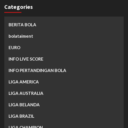
Categories
BERITA BOLA
bolataiment
EURO
INFO LIVE SCORE
INFO PERTANDINGAN BOLA
LIGA AMERICA
LIGA AUSTRALIA
LIGA BELANDA
LIGA BRAZIL
LIGA CHAMPION