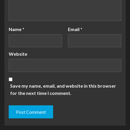
Name
*
Email
*
Website
Save my name, email, and website in this browser
for the next time I comment.