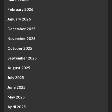
February 2026
January 2026
December 2025
November 2025
October 2025
September 2025
August 2025
July 2025
June 2025
May 2025
April 2025