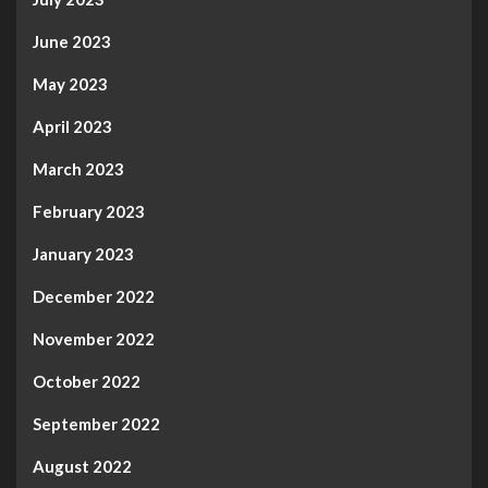
June 2023
May 2023
April 2023
March 2023
February 2023
January 2023
December 2022
November 2022
October 2022
September 2022
August 2022