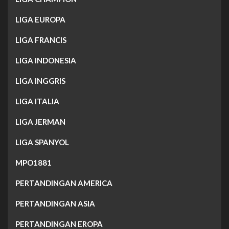
LIGA EUROPA
LIGA FRANCIS
LIGA INDONESIA
LIGA INGGRIS
LIGA ITALIA
LIGA JERMAN
LIGA SPANYOL
MPO1881
PERTANDINGAN AMERICA
PERTANDINGAN ASIA
PERTANDINGAN EROPA