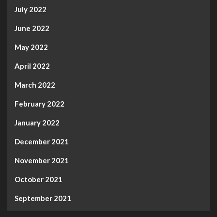
July 2022
June 2022
May 2022
April 2022
March 2022
February 2022
January 2022
December 2021
November 2021
October 2021
September 2021