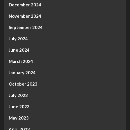
December 2024
November 2024
September 2024
July 2024
June 2024
March 2024
January 2024
October 2023
July 2023
June 2023
May 2023
April 2023