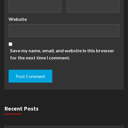
Website
Save my name, email, and website in this browser
for the next time I comment.
Recent Posts