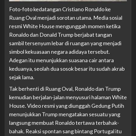
Foto-foto kedatangan Cristiano Ronaldo ke
Ruang Oval menjadi sorotan utama. Media sosial
resmi White House mengunggah momen ketika
Ronaldo dan Donald Trump berjabat tangan
sambil tersenyum lebar di ruangan yang menjadi
simbol kekuasaan negara adidaya tersebut.
Adegan itu menunjukkan suasana cair antara
keduanya, seolah dua sosok besar itu sudah akrab
sejak lama.
Tak berhenti di Ruang Oval, Ronaldo dan Trump
kemudian berjalan-jalan menyusuri halaman White
House. Video resmi yang diunggah Gedung Putih
menunjukkan Trump mengatakan sesuatu yang
langsung membuat Ronaldo tertawa terbahak-
bahak. Reaksi spontan sang bintang Portugal itu