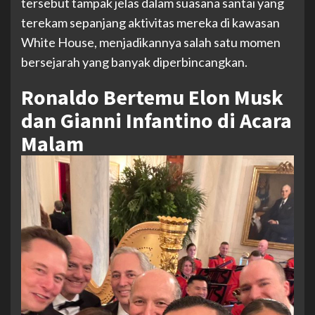
tersebut tampak jelas dalam suasana santai yang
terekam sepanjang aktivitas mereka di kawasan
White House, menjadikannya salah satu momen
bersejarah yang banyak diperbincangkan.
Ronaldo Bertemu Elon Musk
dan Gianni Infantino di Acara
Malam