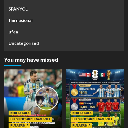
SPANYOL
tim nasional
ufea
Uncategorized
You may have missed
BERITA BOLA
BERITA BOLA
INFO PERTANDINGAN BOLA
INFO PERTANDINGAN BOLA
PIALA DUNIA
PIALA DUNIA