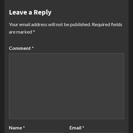
Leave a Reply
Your email address will not be published.
Required fields
are marked
*
Comment
*
Name
*
Email
*