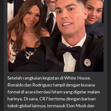
Setelah rangkaian kegiatan di White House,
Ronaldo dan Rodriguez tampil dengan busana
formal di acara berdasi hitam yang digelar malam
harinya. Di sana, CR7 bertemu dengan barisan
tokoh global lainnya, termasuk Elon Musk dan