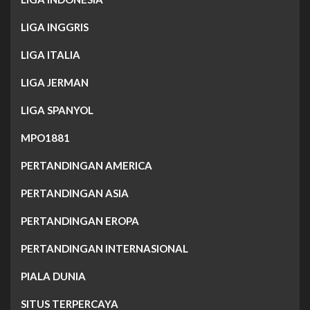
LIGA INGGRIS
LIGA ITALIA
LIGA JERMAN
LIGA SPANYOL
MPO1881
PERTANDINGAN AMERICA
PERTANDINGAN ASIA
PERTANDINGAN EROPA
PERTANDINGAN INTERNASIONAL
PIALA DUNIA
SITUS TERPERCAYA