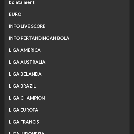
bolataiment
EURO
INFO LIVE SCORE
INFO PERTANDINGAN BOLA
LIGA AMERICA
LIGA AUSTRALIA
LIGA BELANDA
LIGA BRAZIL
LIGA CHAMPION
LIGA EUROPA
LIGA FRANCIS
LIGA INDONESIA