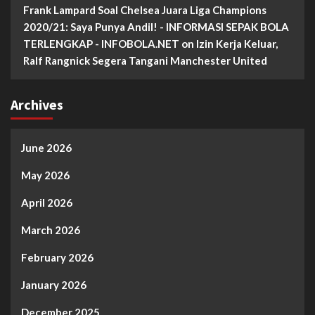
Frank Lampard Soal Chelsea Juara Liga Champions
2020/21: Saya Punya Andil! - INFORMASI SEPAK BOLA
TERLENGKAP - INFOBOLA.NET
on
Izin Kerja Keluar,
Ralf Rangnick Segera Tangani Manchester United
Archives
June 2026
May 2026
April 2026
March 2026
February 2026
January 2026
December 2025