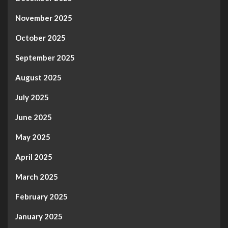
November 2025
October 2025
September 2025
August 2025
July 2025
June 2025
May 2025
April 2025
March 2025
February 2025
January 2025