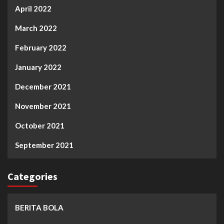
April 2022
March 2022
February 2022
January 2022
December 2021
November 2021
October 2021
September 2021
Categories
BERITA BOLA