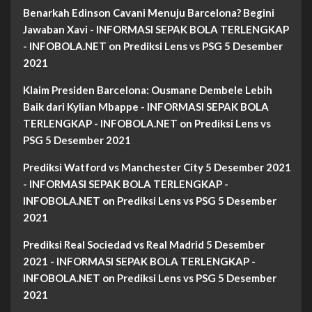
Benarkah Edinson Cavani Menuju Barcelona? Begini
Jawaban Xavi - INFORMASI SEPAK BOLA TERLENGKAP
- INFOBOLA.NET
on
Prediksi Lens vs PSG 5 Desember
2021
Klaim Presiden Barcelona: Ousmane Dembele Lebih
Baik dari Kylian Mbappe - INFORMASI SEPAK BOLA
TERLENGKAP - INFOBOLA.NET
on
Prediksi Lens vs
PSG 5 Desember 2021
Prediksi Watford vs Manchester City 5 Desember 2021
- INFORMASI SEPAK BOLA TERLENGKAP -
INFOBOLA.NET
on
Prediksi Lens vs PSG 5 Desember
2021
Prediksi Real Sociedad vs Real Madrid 5 Desember
2021 - INFORMASI SEPAK BOLA TERLENGKAP -
INFOBOLA.NET
on
Prediksi Lens vs PSG 5 Desember
2021