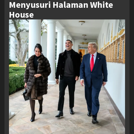
Menyusuri Halaman White
House