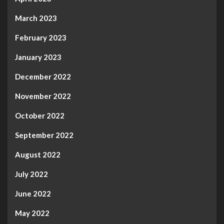
March 2023
February 2023
January 2023
December 2022
November 2022
October 2022
September 2022
August 2022
July 2022
June 2022
May 2022