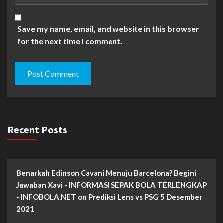
Save my name, email, and website in this browser
for the next time I comment.
Recent Posts
Benarkah Edinson Cavani Menuju Barcelona? Begini
Jawaban Xavi - INFORMASI SEPAK BOLA TERLENGKAP
- INFOBOLA.NET
on
Prediksi Lens vs PSG 5 Desember
2021