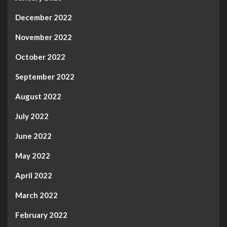
December 2022
November 2022
October 2022
September 2022
August 2022
July 2022
June 2022
May 2022
April 2022
March 2022
February 2022