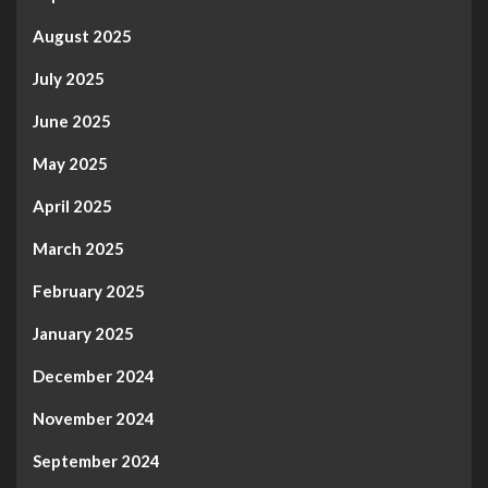
August 2025
July 2025
June 2025
May 2025
April 2025
March 2025
February 2025
January 2025
December 2024
November 2024
September 2024