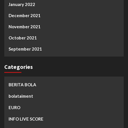
January 2022
December 2021
November 2021
October 2021
September 2021
Categories
BERITA BOLA
bolataiment
EURO
INFO LIVE SCORE