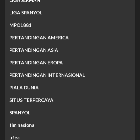
LIGA JERMAN
LIGA SPANYOL
MPO1881
PERTANDINGAN AMERICA
PERTANDINGAN ASIA
PERTANDINGAN EROPA
PERTANDINGAN INTERNASIONAL
PIALA DUNIA
SITUS TERPERCAYA
SPANYOL
tim nasional
ufea