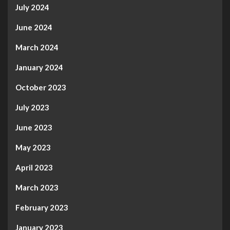
July 2024
June 2024
March 2024
January 2024
October 2023
July 2023
June 2023
May 2023
April 2023
March 2023
February 2023
January 2023