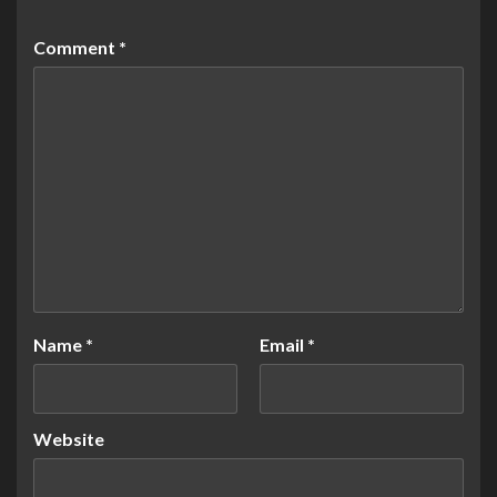
Comment
*
Name
*
Email
*
Website