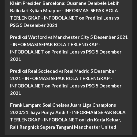
Klaim Presiden Barcelona: Ousmane Dembele Lebih
Baik dari Kylian Mbappe - INFORMASI SEPAK BOLA
TERLENGKAP - INFOBOLA.NET
on
Prediksi Lens vs
PSG 5 Desember 2021
Prediksi Watford vs Manchester City 5 Desember 2021
- INFORMASI SEPAK BOLA TERLENGKAP -
INFOBOLA.NET
on
Prediksi Lens vs PSG 5 Desember
2021
Prediksi Real Sociedad vs Real Madrid 5 Desember
2021 - INFORMASI SEPAK BOLA TERLENGKAP -
INFOBOLA.NET
on
Prediksi Lens vs PSG 5 Desember
2021
Frank Lampard Soal Chelsea Juara Liga Champions
2020/21: Saya Punya Andil! - INFORMASI SEPAK BOLA
TERLENGKAP - INFOBOLA.NET
on
Izin Kerja Keluar,
Ralf Rangnick Segera Tangani Manchester United