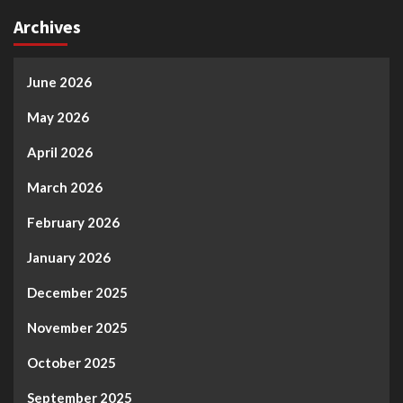
Archives
June 2026
May 2026
April 2026
March 2026
February 2026
January 2026
December 2025
November 2025
October 2025
September 2025