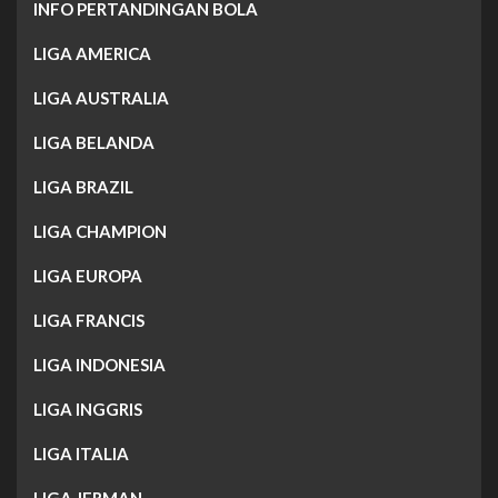
INFO PERTANDINGAN BOLA
LIGA AMERICA
LIGA AUSTRALIA
LIGA BELANDA
LIGA BRAZIL
LIGA CHAMPION
LIGA EUROPA
LIGA FRANCIS
LIGA INDONESIA
LIGA INGGRIS
LIGA ITALIA