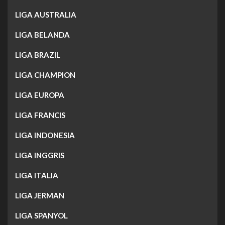
LIGA AUSTRALIA
LIGA BELANDA
LIGA BRAZIL
LIGA CHAMPION
LIGA EUROPA
LIGA FRANCIS
LIGA INDONESIA
LIGA INGGRIS
LIGA ITALIA
LIGA JERMAN
LIGA SPANYOL