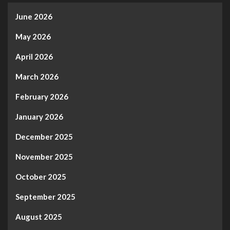
June 2026
May 2026
April 2026
March 2026
February 2026
January 2026
December 2025
November 2025
October 2025
September 2025
August 2025