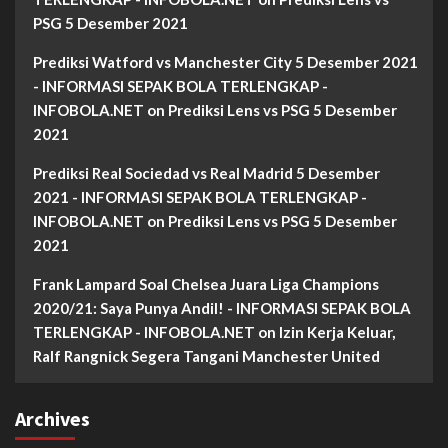
PSG 5 Desember 2021
Prediksi Watford vs Manchester City 5 Desember 2021
- INFORMASI SEPAK BOLA TERLENGKAP -
INFOBOLA.NET
on
Prediksi Lens vs PSG 5 Desember
2021
Prediksi Real Sociedad vs Real Madrid 5 Desember
2021 - INFORMASI SEPAK BOLA TERLENGKAP -
INFOBOLA.NET
on
Prediksi Lens vs PSG 5 Desember
2021
Frank Lampard Soal Chelsea Juara Liga Champions
2020/21: Saya Punya Andil! - INFORMASI SEPAK BOLA
TERLENGKAP - INFOBOLA.NET
on
Izin Kerja Keluar,
Ralf Rangnick Segera Tangani Manchester United
Archives