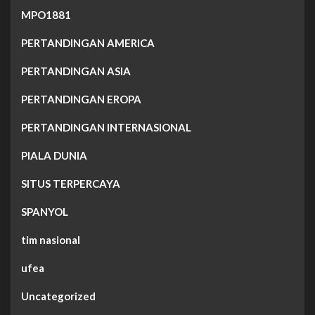
MPO1881
PERTANDINGAN AMERICA
PERTANDINGAN ASIA
PERTANDINGAN EROPA
PERTANDINGAN INTERNASIONAL
PIALA DUNIA
SITUS TERPERCAYA
SPANYOL
tim nasional
ufea
Uncategorized