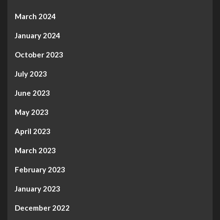
March 2024
January 2024
October 2023
July 2023
June 2023
May 2023
April 2023
March 2023
February 2023
January 2023
December 2022