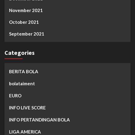
November 2021
October 2021
September 2021
Categories
BERITA BOLA
bolataiment
EURO
INFO LIVE SCORE
INFO PERTANDINGAN BOLA
LIGA AMERICA