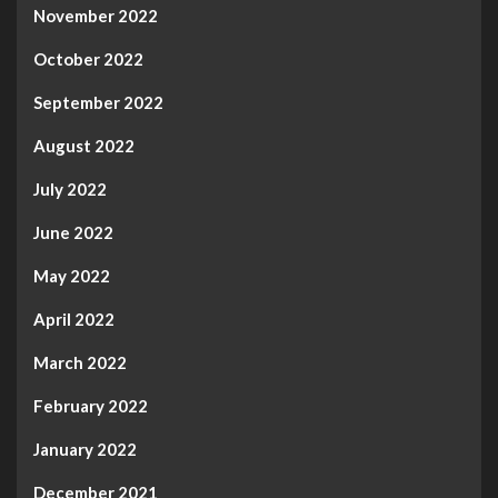
November 2022
October 2022
September 2022
August 2022
July 2022
June 2022
May 2022
April 2022
March 2022
February 2022
January 2022
December 2021