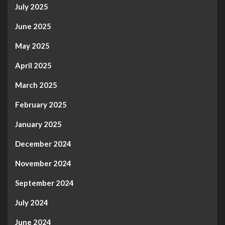
July 2025
June 2025
May 2025
April 2025
March 2025
February 2025
January 2025
December 2024
November 2024
September 2024
July 2024
June 2024