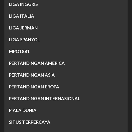
LIGA INGGRIS
LIGA ITALIA
LIGA JERMAN
LIGA SPANYOL
MPO1881
PERTANDINGAN AMERICA
PERTANDINGAN ASIA
PERTANDINGAN EROPA
PERTANDINGAN INTERNASIONAL
PIALA DUNIA
SITUS TERPERCAYA