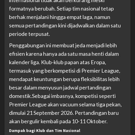
internasional tidak akan berkurang meski
formatnya berubah. Setiap tim nasional tetap
berhak menjalani hingga empat laga, namun
semua pertandingan kini dijadwalkan dalam satu
periode terpusat.
Penggabungan ini membuat jeda menjadi lebih
efisien karena hanya ada satu masa henti dalam
kalender liga. Klub-klub papan atas Eropa,
termasuk yang berkompetisi di Premier League,
mendapat keuntungan berupa fleksibilitas lebih
besar dalam menyusun jadwal pertandingan
domestik.Sebagai imbasnya, kompetisi seperti
Premier League akan vacuum selama tiga pekan,
dimulai 21 September 2026. Pertandingan baru
akan bergulir kembali pada 10-11 Oktober.
Dampak bagi Klub dan Tim Nasional