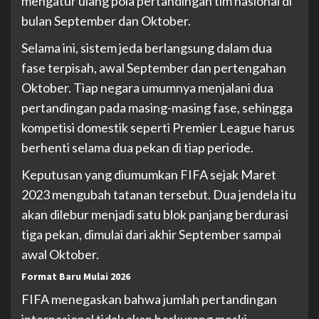
mengatur ulang pola pertandingan tim nasional di
bulan September dan Oktober.
Selama ini, sistem jeda berlangsung dalam dua
fase terpisah, awal September dan pertengahan
Oktober. Tiap negara umumnya menjalani dua
pertandingan pada masing-masing fase, sehingga
kompetisi domestik seperti Premier League harus
berhenti selama dua pekan di tiap periode.
Keputusan yang diumumkan FIFA sejak Maret
2023 mengubah tatanan tersebut. Dua jendela itu
akan dilebur menjadi satu blok panjang berdurasi
tiga pekan, dimulai dari akhir September sampai
awal Oktober.
Format Baru Mulai 2026
FIFA menegaskan bahwa jumlah pertandingan