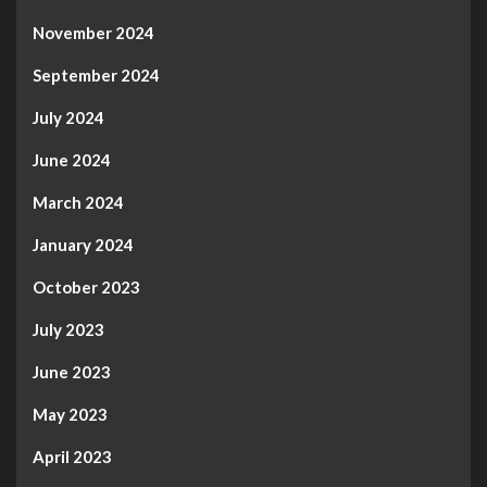
November 2024
September 2024
July 2024
June 2024
March 2024
January 2024
October 2023
July 2023
June 2023
May 2023
April 2023