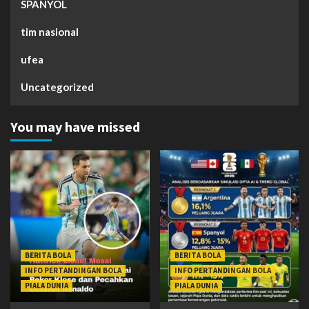
SPANYOL
tim nasional
ufea
Uncategorized
You may have missed
BERITA BOLA
BERITA BOLA
INFO PERTANDINGAN BOLA
INFO PERTANDINGAN BOLA
PIALA DUNIA
PIALA DUNIA