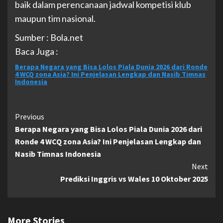
baik dalam perencanaan jadwal kompetisi klub
maupun tim nasional.
Sumber : Bola.net
Baca Juga :
Berapa Negara yang Bisa Lolos Piala Dunia 2026 dari Ronde
4 WCQ zona Asia? Ini Penjelasan Lengkap dan Nasib Timnas
Indonesia
Continue
Previous
Berapa Negara yang Bisa Lolos Piala Dunia 2026 dari
Reading
Ronde 4 WCQ zona Asia? Ini Penjelasan Lengkap dan
Nasib Timnas Indonesia
Next
Prediksi Inggris vs Wales 10 Oktober 2025
More Stories