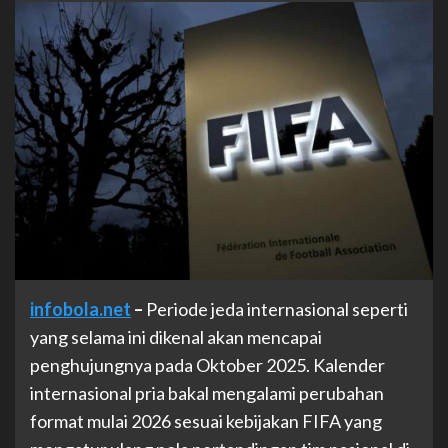
infobola.net
–
Periode jeda internasional seperti
yang selama ini dikenal akan mencapai
penghujungnya pada Oktober 2025. Kalender
internasional pria bakal mengalami perubahan
format mulai 2026 sesuai kebijakan FIFA yang