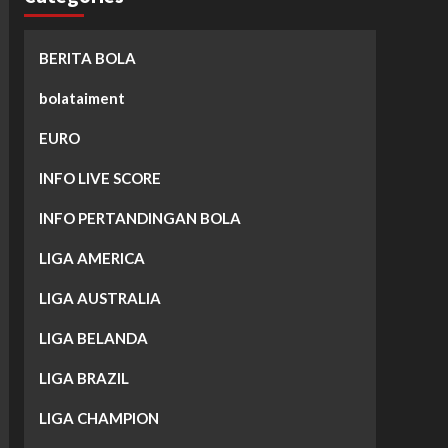
BERITA BOLA
bolataiment
EURO
INFO LIVE SCORE
INFO PERTANDINGAN BOLA
LIGA AMERICA
LIGA AUSTRALIA
LIGA BELANDA
LIGA BRAZIL
LIGA CHAMPION