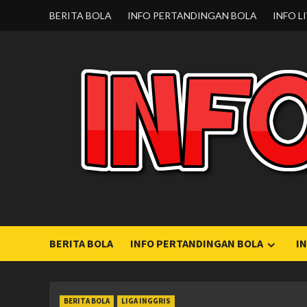
Skip
BERITA BOLA
INFO PERTANDINGAN BOLA
INFO L
to
content
BERITA BOLA
INFO PERTANDINGAN BOLA
IN
BERITA BOLA
LIGA INGGRIS