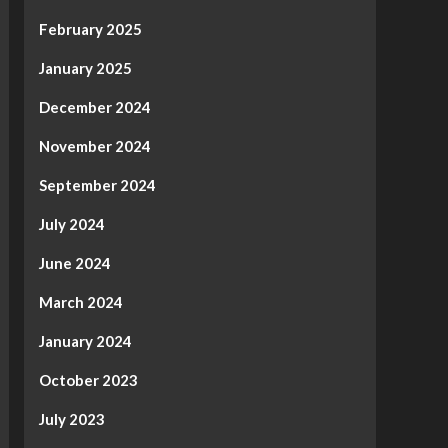
February 2025
January 2025
December 2024
November 2024
September 2024
July 2024
June 2024
March 2024
January 2024
October 2023
July 2023