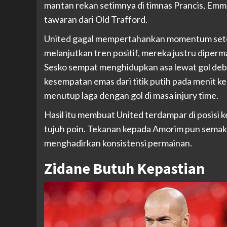
mantan rekan setimnya di timnas Prancis, Emm
tawaran dari Old Trafford.
United gagal mempertahankan momentum setel
melanjutkan tren positif, mereka justru diper
Sesko sempat menghidupkan asa lewat gol deb
kesempatan emas dari titik putih pada menit k
menutup laga dengan gol di masa injury time.
Hasil itu membuat United terdampar di posis
tujuh poin. Tekanan kepada Amorim pun semaki
menghadirkan konsistensi permainan.
Zidane Butuh Kepastian