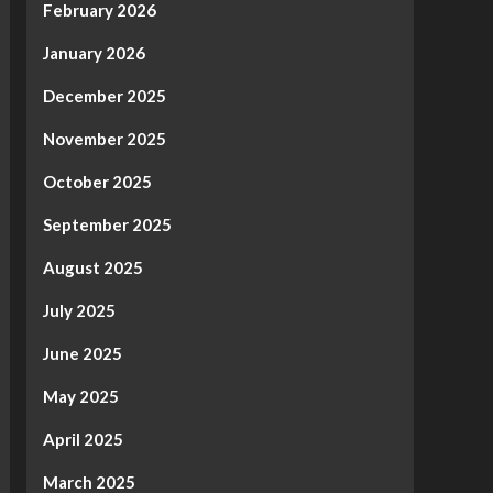
February 2026
January 2026
December 2025
November 2025
October 2025
September 2025
August 2025
July 2025
June 2025
May 2025
April 2025
March 2025