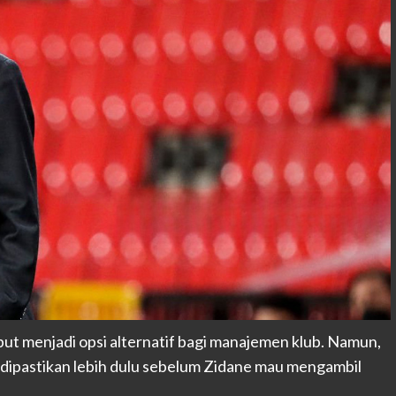
but menjadi opsi alternatif bagi manajemen klub. Namun,
 dipastikan lebih dulu sebelum Zidane mau mengambil