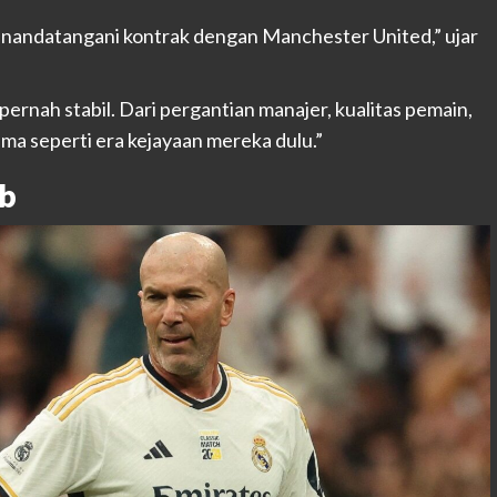
menandatangani kontrak dengan Manchester United,” ujar
 pernah stabil. Dari pergantian manajer, kualitas pemain,
ma seperti era kejayaan mereka dulu.”
ub