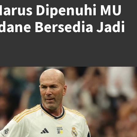
 Harus Dipenuhi MU
idane Bersedia Jadi