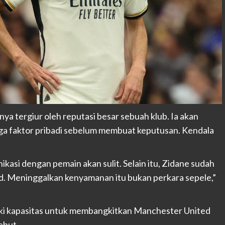
nya tergiur oleh reputasi besar sebuah klub. Ia akan
ngga faktor pribadi sebelum membuat keputusan. Kendala
ikasi dengan pemain akan sulit. Selain itu, Zidane sudah
. Meninggalkan kenyamanan itu bukan perkara sepele,”
liki kapasitas untuk membangkitkan Manchester United
ebut.