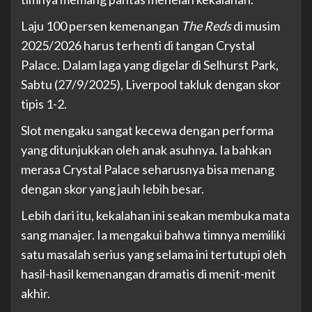
Laju 100 persen kemenangan
The Reds
di musim
2025/2026 harus terhenti di tangan Crystal
Palace. Dalam laga yang digelar di Selhurst Park,
Sabtu (27/9/2025), Liverpool takluk dengan skor
tipis 1-2.
Slot mengaku sangat kecewa dengan performa
yang ditunjukkan oleh anak asuhnya. Ia bahkan
merasa Crystal Palace seharusnya bisa menang
dengan skor yang jauh lebih besar.
Lebih dari itu, kekalahan ini seakan membuka mata
sang manajer. Ia mengakui bahwa timnya memiliki
satu masalah serius yang selama ini tertutupi oleh
hasil-hasil kemenangan dramatis di menit-menit
akhir.