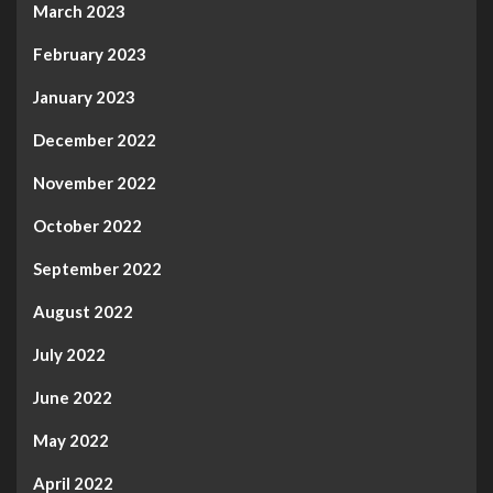
March 2023
February 2023
January 2023
December 2022
November 2022
October 2022
September 2022
August 2022
July 2022
June 2022
May 2022
April 2022