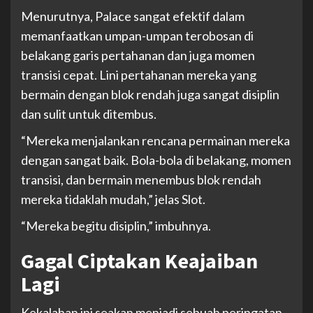
Menurutnya, Palace sangat efektif dalam
memanfaatkan umpan-umpan terobosan di
belakang garis pertahanan dan juga momen
transisi cepat. Lini pertahanan mereka yang
bermain dengan blok rendah juga sangat disiplin
dan sulit untuk ditembus.
“Mereka menjalankan rencana permainan mereka
dengan sangat baik. Bola-bola di belakang, momen
transisi, dan bermain menembus blok rendah
mereka tidaklah mudah,” jelas Slot.
“Mereka begitu disiplin,” imbuhnya.
Gagal Ciptakan Keajaiban
Lagi
Kekalahan ini seakan menjadi sebuah peringatan