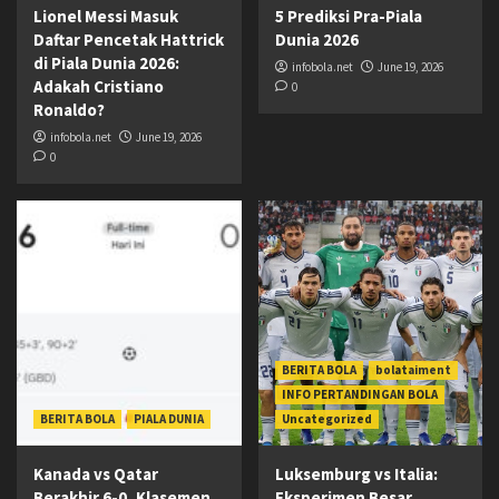
Lionel Messi Masuk
5 Prediksi Pra-Piala
Daftar Pencetak Hattrick
Dunia 2026
di Piala Dunia 2026:
infobola.net
June 19, 2026
Adakah Cristiano
0
Ronaldo?
infobola.net
June 19, 2026
0
BERITA BOLA
bolataiment
INFO PERTANDINGAN BOLA
BERITA BOLA
PIALA DUNIA
Uncategorized
Kanada vs Qatar
Luksemburg vs Italia:
Berakhir 6-0, Klasemen
Eksperimen Besar