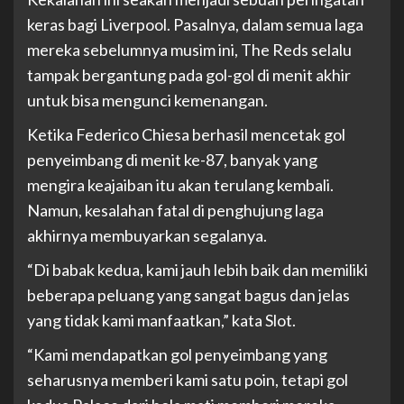
keras bagi Liverpool. Pasalnya, dalam semua laga
mereka sebelumnya musim ini, The Reds selalu
tampak bergantung pada gol-gol di menit akhir
untuk bisa mengunci kemenangan.
Ketika Federico Chiesa berhasil mencetak gol
penyeimbang di menit ke-87, banyak yang
mengira keajaiban itu akan terulang kembali.
Namun, kesalahan fatal di penghujung laga
akhirnya membuyarkan segalanya.
“Di babak kedua, kami jauh lebih baik dan memiliki
beberapa peluang yang sangat bagus dan jelas
yang tidak kami manfaatkan,” kata Slot.
“Kami mendapatkan gol penyeimbang yang
seharusnya memberi kami satu poin, tetapi gol