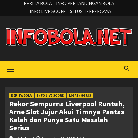
Skip
BERITA BOLA
INFO PERTANDINGAN BOLA
to
INFO LIVE SCORE
SITUS TERPERCAYA
content
Primary
Menu
BERITA BOLA
INFO LIVE SCORE
LIGA INGGRIS
Rekor Sempurna Liverpool Runtuh,
Arne Slot Jujur Akui Timnya Pantas
Kalah dan Punya Satu Masalah
Serius