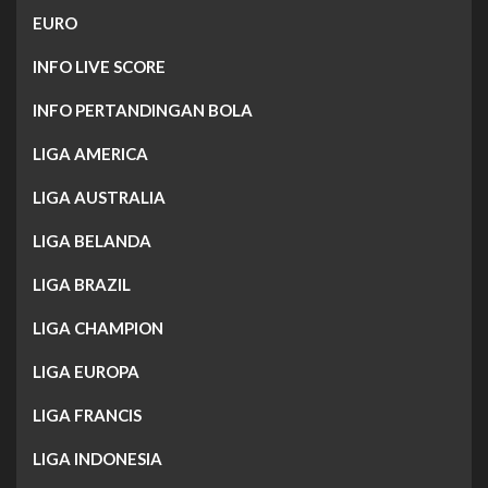
EURO
INFO LIVE SCORE
INFO PERTANDINGAN BOLA
LIGA AMERICA
LIGA AUSTRALIA
LIGA BELANDA
LIGA BRAZIL
LIGA CHAMPION
LIGA EUROPA
LIGA FRANCIS
LIGA INDONESIA