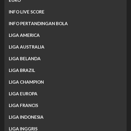
EURO
INFO LIVE SCORE
INFO PERTANDINGAN BOLA
LIGA AMERICA
LIGA AUSTRALIA
LIGA BELANDA
LIGA BRAZIL
LIGA CHAMPION
LIGA EUROPA
LIGA FRANCIS
LIGA INDONESIA
LIGA INGGRIS