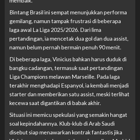
membaik.
Bintang Brasil ini sempat menunjukkan performa
gemilang, namun tampak frustrasi di beberapa
laga awal La Liga 2025/2026. Dari lima
pertandingan, ia mencetak dua gol dan dua assist,
namun belum pernah bermain penuh 90 menit.
Di beberapa laga, Vinicius bahkan harus duduk di
bangku cadangan, termasuk saat pertandingan
Liga Champions melawan Marseille. Pada laga
terakhir menghadapi Espanyol, ia kembali menjadi
starter dan memberikan satu assist, meski terlihat
kecewa saat digantikan di babak akhir.
Situasi ini memicu spekulasi yang semakin hangat
soal kepindahannya. Klub-klub di Arab Saudi
disebut siap menawarkan kontrak fantastis jika