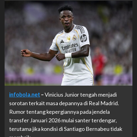
infobola.net
–
Vinicius Junior tengah menjadi
sorotan terkait masa depannya di Real Madrid.
Rumor tentang kepergiannya pada jendela
transfer Januari 2026 mulai santer terdengar,
terutama jika kondisi di Santiago Bernabeu tidak