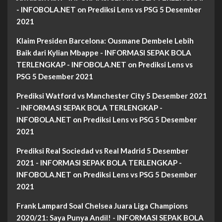
- INFOBOLA.NET
on
Prediksi Lens vs PSG 5 Desember
2021
Klaim Presiden Barcelona: Ousmane Dembele Lebih
Baik dari Kylian Mbappe - INFORMASI SEPAK BOLA
TERLENGKAP - INFOBOLA.NET
on
Prediksi Lens vs
PSG 5 Desember 2021
Prediksi Watford vs Manchester City 5 Desember 2021
- INFORMASI SEPAK BOLA TERLENGKAP -
INFOBOLA.NET
on
Prediksi Lens vs PSG 5 Desember
2021
Prediksi Real Sociedad vs Real Madrid 5 Desember
2021 - INFORMASI SEPAK BOLA TERLENGKAP -
INFOBOLA.NET
on
Prediksi Lens vs PSG 5 Desember
2021
Frank Lampard Soal Chelsea Juara Liga Champions
2020/21: Saya Punya Andil! - INFORMASI SEPAK BOLA