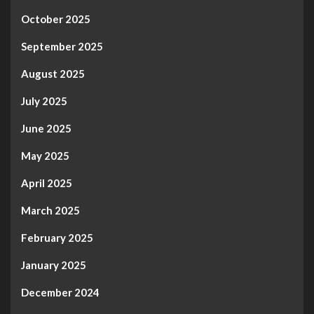
October 2025
September 2025
August 2025
July 2025
June 2025
May 2025
April 2025
March 2025
February 2025
January 2025
December 2024