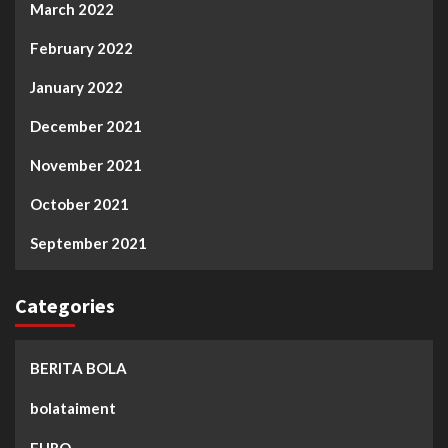
March 2022
February 2022
January 2022
December 2021
November 2021
October 2021
September 2021
Categories
BERITA BOLA
bolataiment