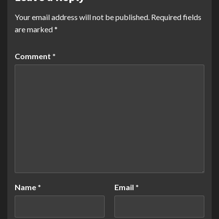
Your email address will not be published.
Required fields
are marked
*
Comment
*
Name
*
Email
*