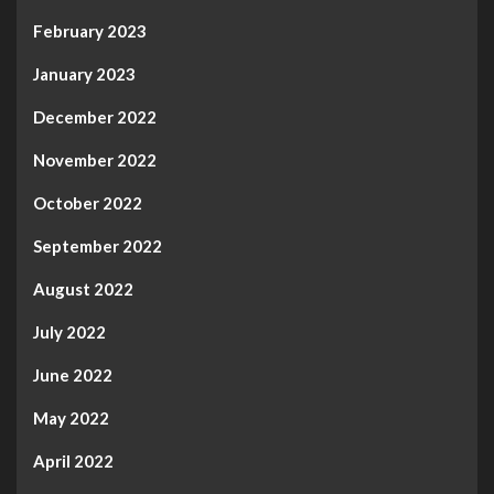
February 2023
January 2023
December 2022
November 2022
October 2022
September 2022
August 2022
July 2022
June 2022
May 2022
April 2022