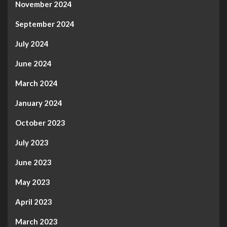
November 2024
September 2024
July 2024
June 2024
March 2024
January 2024
October 2023
July 2023
June 2023
May 2023
April 2023
March 2023