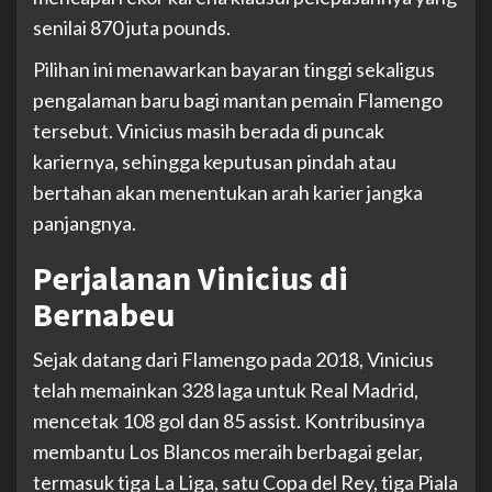
senilai 870 juta pounds.
Pilihan ini menawarkan bayaran tinggi sekaligus
pengalaman baru bagi mantan pemain Flamengo
tersebut. Vinicius masih berada di puncak
kariernya, sehingga keputusan pindah atau
bertahan akan menentukan arah karier jangka
panjangnya.
Perjalanan Vinicius di
Bernabeu
Sejak datang dari Flamengo pada 2018, Vinicius
telah memainkan 328 laga untuk Real Madrid,
mencetak 108 gol dan 85 assist. Kontribusinya
membantu Los Blancos meraih berbagai gelar,
termasuk tiga La Liga, satu Copa del Rey, tiga Piala