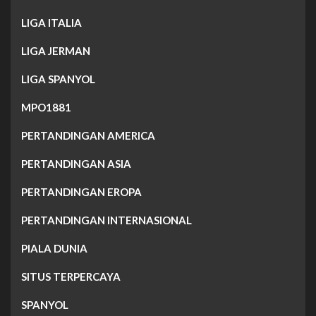
LIGA ITALIA
LIGA JERMAN
LIGA SPANYOL
MPO1881
PERTANDINGAN AMERICA
PERTANDINGAN ASIA
PERTANDINGAN EROPA
PERTANDINGAN INTERNASIONAL
PIALA DUNIA
SITUS TERPERCAYA
SPANYOL