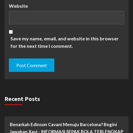
Website
Save my name, email, and website in this browser
for the next time I comment.
Recent Posts
Benarkah Edinson Cavani Menuju Barcelona? Begini
Jawaban Xavi - INFORMASI SEPAK BOLA TERLENGKAP