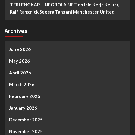
TERLENGKAP - INFOBOLA.NET
on
Izin Kerja Keluar,
Ralf Rangnick Segera Tangani Manchester United
Archives
June 2026
May 2026
April 2026
March 2026
February 2026
January 2026
December 2025
November 2025