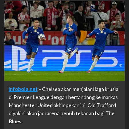
infobola.net
–
Chelsea akan menjalani laga krusial
di Premier League dengan bertandang ke markas
Manchester United akhir pekan ini. Old Trafford
diyakini akan jadi arena penuh tekanan bagi The
Blues.