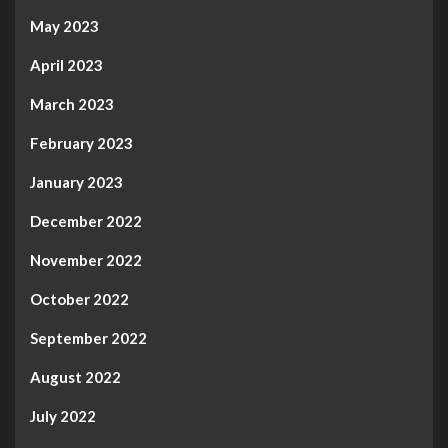
May 2023
April 2023
March 2023
February 2023
January 2023
December 2022
November 2022
October 2022
September 2022
August 2022
July 2022