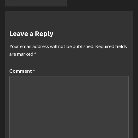
Leave a Reply
Your email address will not be published.
Required fields
are marked
*
Comment
*