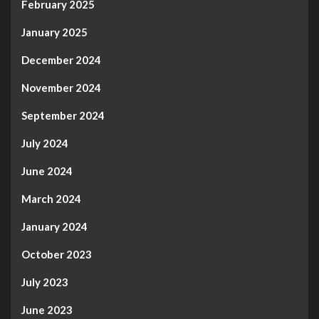
February 2025
January 2025
December 2024
November 2024
September 2024
July 2024
June 2024
March 2024
January 2024
October 2023
July 2023
June 2023