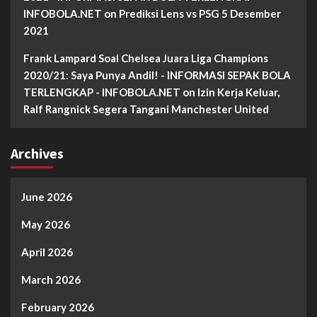
INFOBOLA.NET
on
Prediksi Lens vs PSG 5 Desember
2021
Frank Lampard Soal Chelsea Juara Liga Champions
2020/21: Saya Punya Andil! - INFORMASI SEPAK BOLA
TERLENGKAP - INFOBOLA.NET
on
Izin Kerja Keluar,
Ralf Rangnick Segera Tangani Manchester United
Archives
June 2026
May 2026
April 2026
March 2026
February 2026