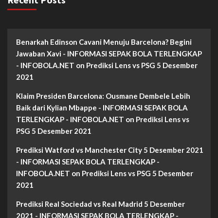
Benarkah Edinson Cavani Menuju Barcelona? Begini
Jawaban Xavi - INFORMASI SEPAK BOLA TERLENGKAP
- INFOBOLA.NET
on
Prediksi Lens vs PSG 5 Desember
2021
Klaim Presiden Barcelona: Ousmane Dembele Lebih
Baik dari Kylian Mbappe - INFORMASI SEPAK BOLA
TERLENGKAP - INFOBOLA.NET
on
Prediksi Lens vs
PSG 5 Desember 2021
Prediksi Watford vs Manchester City 5 Desember 2021
- INFORMASI SEPAK BOLA TERLENGKAP -
INFOBOLA.NET
on
Prediksi Lens vs PSG 5 Desember
2021
Prediksi Real Sociedad vs Real Madrid 5 Desember
2021 - INFORMASI SEPAK BOLA TERLENGKAP -