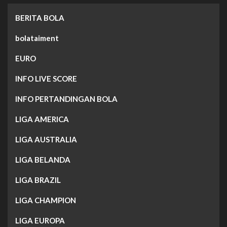
BERITA BOLA
bolataiment
EURO
INFO LIVE SCORE
INFO PERTANDINGAN BOLA
LIGA AMERICA
LIGA AUSTRALIA
LIGA BELANDA
LIGA BRAZIL
LIGA CHAMPION
LIGA EUROPA