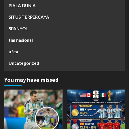
PIALA DUNIA
SITUS TERPERCAYA
SPANYOL
tim nasional
ufea
Uncategorized
You may have missed