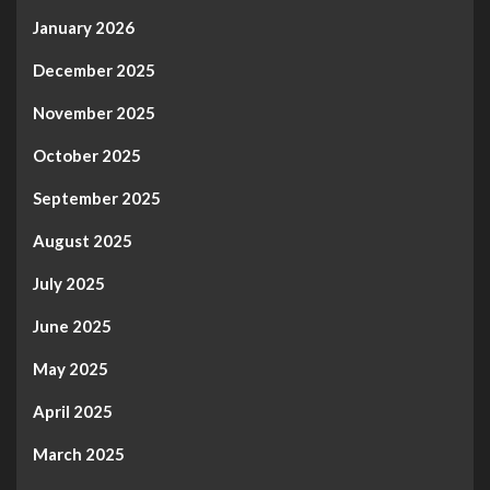
January 2026
December 2025
November 2025
October 2025
September 2025
August 2025
July 2025
June 2025
May 2025
April 2025
March 2025