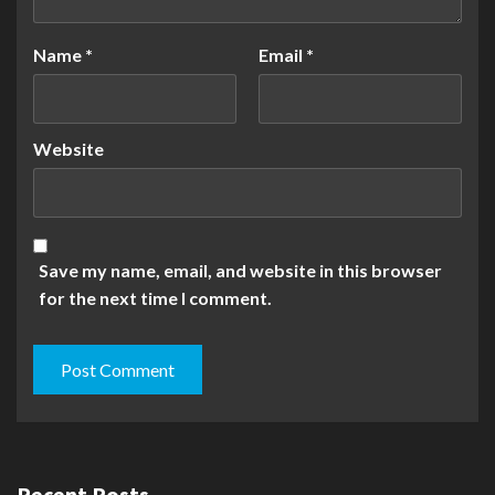
Name
*
Email
*
Website
Save my name, email, and website in this browser
for the next time I comment.
Recent Posts