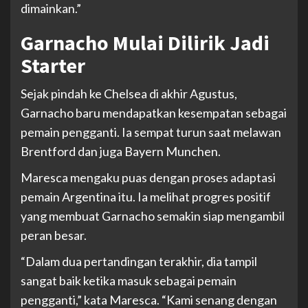
dimainkan.”
Garnacho Mulai Dilirik Jadi
Starter
Sejak pindah ke Chelsea di akhir Agustus,
Garnacho baru mendapatkan kesempatan sebagai
pemain pengganti. Ia sempat turun saat melawan
Brentford dan juga Bayern Munchen.
Maresca mengaku puas dengan proses adaptasi
pemain Argentina itu. Ia melihat progres positif
yang membuat Garnacho semakin siap mengambil
peran besar.
“Dalam dua pertandingan terakhir, dia tampil
sangat baik ketika masuk sebagai pemain
pengganti,” kata Maresca. “Kami senang dengan