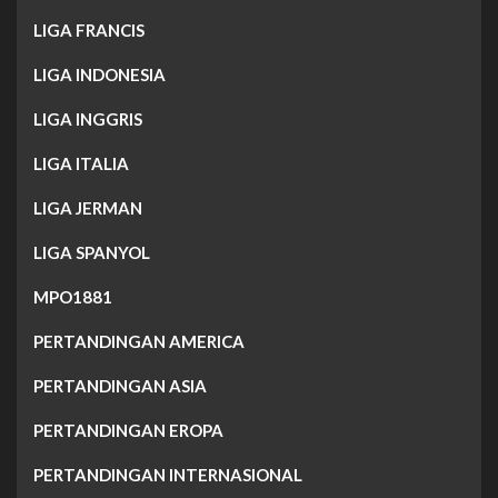
LIGA FRANCIS
LIGA INDONESIA
LIGA INGGRIS
LIGA ITALIA
LIGA JERMAN
LIGA SPANYOL
MPO1881
PERTANDINGAN AMERICA
PERTANDINGAN ASIA
PERTANDINGAN EROPA
PERTANDINGAN INTERNASIONAL