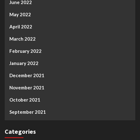
June 2022
May 2022
April 2022
March 2022
February 2022
January 2022
December 2021
November 2021
October 2021
September 2021
Categories