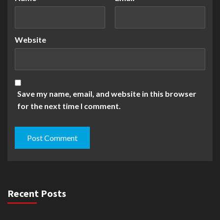
Website
Save my name, email, and website in this browser
for the next time I comment.
Recent Posts