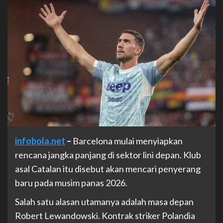
infobola.net
–
Barcelona mulai menyiapkan
rencana jangka panjang di sektor lini depan. Klub
asal Catalan itu disebut akan mencari penyerang
baru pada musim panas 2026.
Salah satu alasan utamanya adalah masa depan
Robert Lewandowski. Kontrak striker Polandia