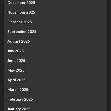
December 2025
November 2025
October 2025
September 2025
August 2025
July 2025
June 2025
May 2025
April 2025
March 2025
February 2025
January 2025