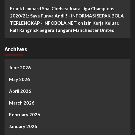
Frank Lampard Soal Chelsea Juara Liga Champions
2020/21: Saya Punya Andil! - INFORMASI SEPAK BOLA
TERLENGKAP - INFOBOLA.NET
on
Izin Kerja Keluar,
Ralf Rangnick Segera Tangani Manchester United
Archives
June 2026
May 2026
April 2026
March 2026
February 2026
January 2026