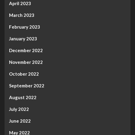
April 2023
March 2023
February 2023
January 2023
December 2022
November 2022
October 2022
September 2022
August 2022
July 2022
June 2022
May 2022