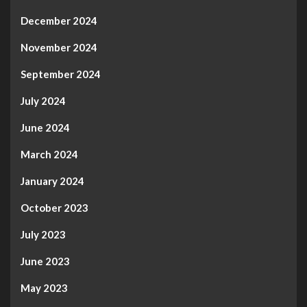
December 2024
November 2024
September 2024
July 2024
June 2024
March 2024
January 2024
October 2023
July 2023
June 2023
May 2023