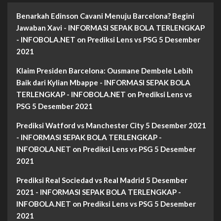
Benarkah Edinson Cavani Menuju Barcelona? Begini
Jawaban Xavi - INFORMASI SEPAK BOLA TERLENGKAP
- INFOBOLA.NET
on
Prediksi Lens vs PSG 5 Desember
2021
Klaim Presiden Barcelona: Ousmane Dembele Lebih
Baik dari Kylian Mbappe - INFORMASI SEPAK BOLA
TERLENGKAP - INFOBOLA.NET
on
Prediksi Lens vs
PSG 5 Desember 2021
Prediksi Watford vs Manchester City 5 Desember 2021
- INFORMASI SEPAK BOLA TERLENGKAP -
INFOBOLA.NET
on
Prediksi Lens vs PSG 5 Desember
2021
Prediksi Real Sociedad vs Real Madrid 5 Desember
2021 - INFORMASI SEPAK BOLA TERLENGKAP -
INFOBOLA.NET
on
Prediksi Lens vs PSG 5 Desember
2021