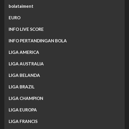
bolataiment
EURO
INFO LIVE SCORE
INFO PERTANDINGAN BOLA
LIGA AMERICA
LIGA AUSTRALIA
LIGA BELANDA
LIGA BRAZIL
LIGA CHAMPION
LIGA EUROPA
LIGA FRANCIS