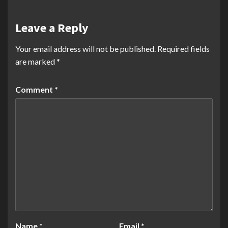
Leave a Reply
Your email address will not be published.
Required fields
are marked
*
Comment
*
Name
*
Email
*