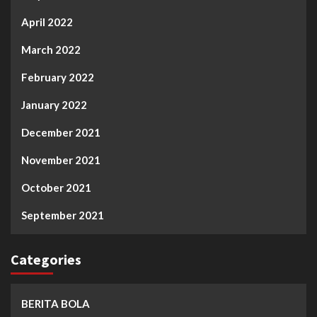
April 2022
March 2022
February 2022
January 2022
December 2021
November 2021
October 2021
September 2021
Categories
BERITA BOLA