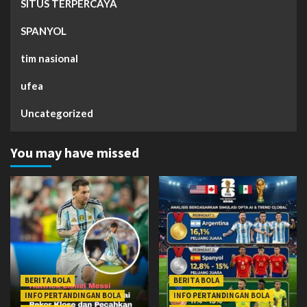
SITUS TERPERCAYA
SPANYOL
tim nasional
ufea
Uncategorized
You may have missed
BERITA BOLA
BERITA BOLA
INFO PERTANDINGAN BOLA
INFO PERTANDINGAN BOLA