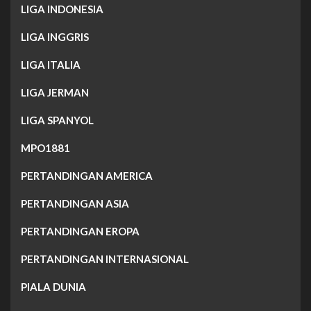
LIGA INDONESIA
LIGA INGGRIS
LIGA ITALIA
LIGA JERMAN
LIGA SPANYOL
MPO1881
PERTANDINGAN AMERICA
PERTANDINGAN ASIA
PERTANDINGAN EROPA
PERTANDINGAN INTERNASIONAL
PIALA DUNIA