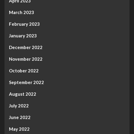
April 2023
March 2023
February 2023
January 2023
December 2022
November 2022
October 2022
September 2022
August 2022
July 2022
June 2022
May 2022