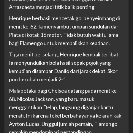
Arrascaeta menjadi titik balik penting.
Henrique berhasil mencetak gol penyeimbang di
menit ke-62. Ia menyambut umpan sundulan dari
Plata di kotak 16 meter. Tidak butuh waktu lama
bagi Flamengo untuk membalikkan keadaan.
Tiga menit berselang, Henrique kembali terlibat.
Ia menyundulkan bola hasil sepak pojok yang
kemudian disambar Danilo dari jarak dekat. Skor
pun berubah menjadi 2-1.
Malapetaka bagi Chelsea datang pada menit ke-
68. Nicolas Jackson, yang baru masuk
menggantikan Delap, langsung diganjar kartu
merah. Ini karena tekel berbahayanya ke arah kaki
Ayrton Lucas. Unggul jumlah pemain, Flamengo
semakin mendominasi pertandingan.