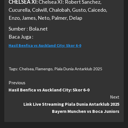
CHELSEA XI:
Chelsea XI: Robert Sanchez,
Cucurella, Colwill, Chalobah, Gusto, Caicedo,
Enzo, James, Neto, Palmer, Delap
Sumber : Bola.net
Baca Juga :
Hasil Benfica vs Auckland City: Skor 6-0
Tags:
Chelsea
,
Flamengo
,
Piala Dunia Antarklub 2025
Continue
Previous
Hasil Benfica vs Auckland City: Skor 6-0
Reading
Next
Link Live Streaming Piala Dunia Antarklub 2025
Bayern Munchen vs Boca Juniors