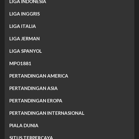
LIGA INDONESIA
LIGA INGGRIS
LIGA ITALIA
LIGA JERMAN
LIGA SPANYOL
MPO1881
PERTANDINGAN AMERICA
PERTANDINGAN ASIA
PERTANDINGAN EROPA
PERTANDINGAN INTERNASIONAL
PIALA DUNIA
SITUS TERPERCAYA