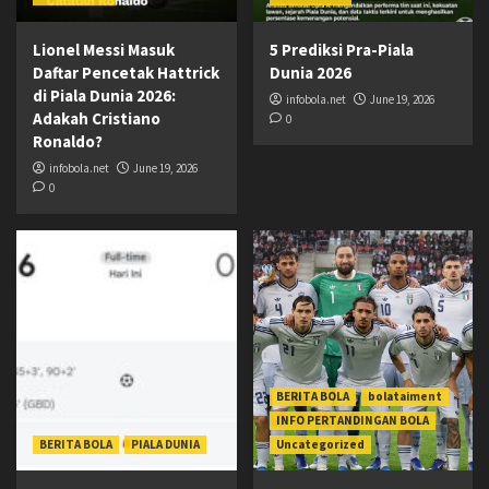
Lionel Messi Masuk
5 Prediksi Pra-Piala
Daftar Pencetak Hattrick
Dunia 2026
di Piala Dunia 2026:
infobola.net
June 19, 2026
Adakah Cristiano
0
Ronaldo?
infobola.net
June 19, 2026
0
BERITA BOLA
bolataiment
INFO PERTANDINGAN BOLA
BERITA BOLA
PIALA DUNIA
Uncategorized