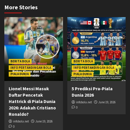
More Stories
BERITA BOLA
BERITA BOLA
INFO PERTANDINGAN BOLA
INFO PERTANDINGAN BOLA
PIALA DUNIA
PIALA DUNIA
Lionel Messi Masuk
5 Prediksi Pra-Piala
Daftar Pencetak
Dunia 2026
Hattrick di Piala Dunia
infobola.net
June 19, 2026
2026: Adakah Cristiano
0
Ronaldo?
infobola.net
June 19, 2026
0