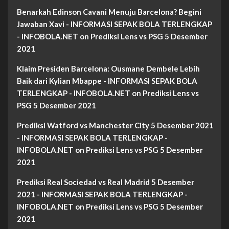
Benarkah Edinson Cavani Menuju Barcelona? Begini
Jawaban Xavi - INFORMASI SEPAK BOLA TERLENGKAP
- INFOBOLA.NET
on
Prediksi Lens vs PSG 5 Desember
2021
Klaim Presiden Barcelona: Ousmane Dembele Lebih
Baik dari Kylian Mbappe - INFORMASI SEPAK BOLA
TERLENGKAP - INFOBOLA.NET
on
Prediksi Lens vs
PSG 5 Desember 2021
Prediksi Watford vs Manchester City 5 Desember 2021
- INFORMASI SEPAK BOLA TERLENGKAP -
INFOBOLA.NET
on
Prediksi Lens vs PSG 5 Desember
2021
Prediksi Real Sociedad vs Real Madrid 5 Desember
2021 - INFORMASI SEPAK BOLA TERLENGKAP -
INFOBOLA.NET
on
Prediksi Lens vs PSG 5 Desember
2021