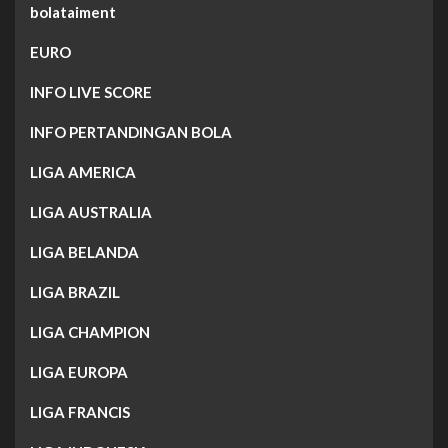
bolataiment
EURO
INFO LIVE SCORE
INFO PERTANDINGAN BOLA
LIGA AMERICA
LIGA AUSTRALIA
LIGA BELANDA
LIGA BRAZIL
LIGA CHAMPION
LIGA EUROPA
LIGA FRANCIS