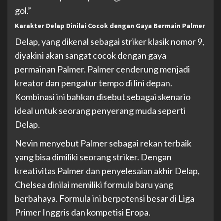
gol.”
Karakter Delap Dinilai Cocok dengan Gaya Bermain Palmer
Delap, yang dikenal sebagai striker klasik nomor 9,
diyakini akan sangat cocok dengan gaya
permainan Palmer. Palmer cenderung menjadi
kreator dan pengatur tempo di lini depan.
Kombinasi ini bahkan disebut sebagai skenario
ideal untuk seorang penyerang muda seperti
Delap.
Nevin menyebut Palmer sebagai rekan terbaik
yang bisa dimiliki seorang striker. Dengan
kreativitas Palmer dan penyelesaian akhir Delap,
Chelsea dinilai memiliki formula baru yang
berbahaya. Formula ini berpotensi besar di Liga
Primer Inggris dan kompetisi Eropa.