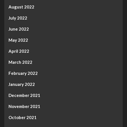
August 2022
July 2022
June 2022
May 2022
April 2022
March 2022
February 2022
January 2022
December 2021
November 2021
October 2021