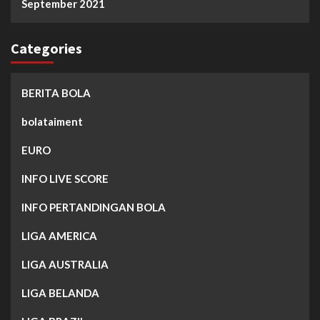
September 2021
Categories
BERITA BOLA
bolataiment
EURO
INFO LIVE SCORE
INFO PERTANDINGAN BOLA
LIGA AMERICA
LIGA AUSTRALIA
LIGA BELANDA