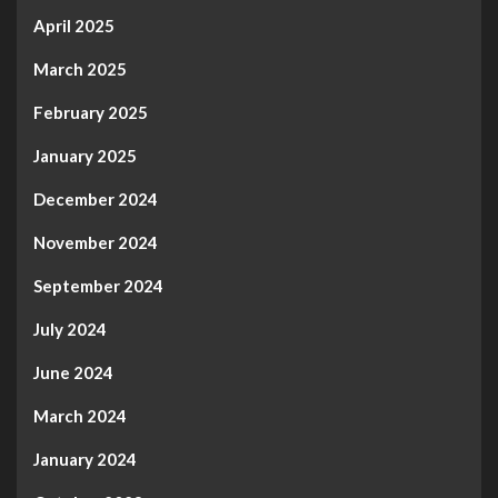
April 2025
March 2025
February 2025
January 2025
December 2024
November 2024
September 2024
July 2024
June 2024
March 2024
January 2024