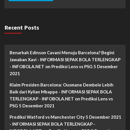
Recent Posts
Benarkah Edinson Cavani Menuju Barcelona? Begini
Jawaban Xavi - INFORMASI SEPAK BOLA TERLENGKAP
- INFOBOLA.NET
on
Prediksi Lens vs PSG 5 Desember
2021
Klaim Presiden Barcelona: Ousmane Dembele Lebih
Baik dari Kylian Mbappe - INFORMASI SEPAK BOLA
TERLENGKAP - INFOBOLA.NET
on
Prediksi Lens vs
PSG 5 Desember 2021
Prediksi Watford vs Manchester City 5 Desember 2021
- INFORMASI SEPAK BOLA TERLENGKAP -