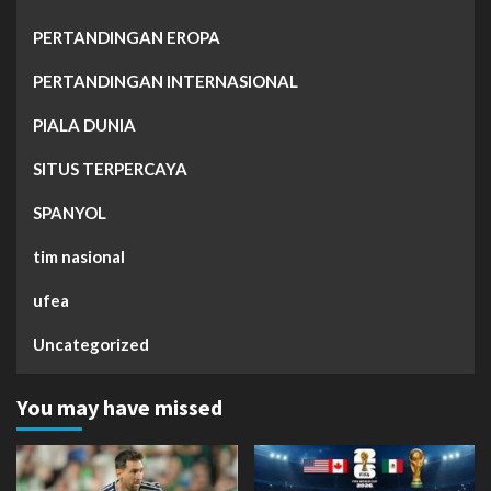
PERTANDINGAN EROPA
PERTANDINGAN INTERNASIONAL
PIALA DUNIA
SITUS TERPERCAYA
SPANYOL
tim nasional
ufea
Uncategorized
You may have missed