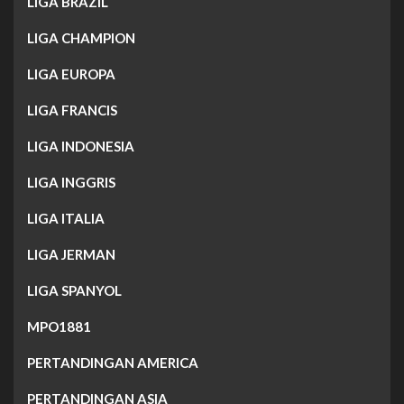
LIGA BRAZIL
LIGA CHAMPION
LIGA EUROPA
LIGA FRANCIS
LIGA INDONESIA
LIGA INGGRIS
LIGA ITALIA
LIGA JERMAN
LIGA SPANYOL
MPO1881
PERTANDINGAN AMERICA
PERTANDINGAN ASIA