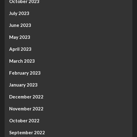
October 2023
July 2023
June 2023
May 2023
April 2023
March 2023
February 2023
January 2023
December 2022
November 2022
October 2022
September 2022