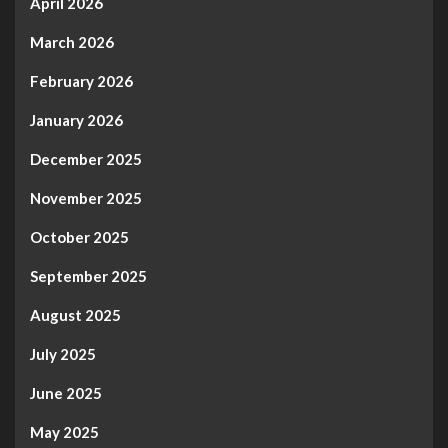
April 2026
March 2026
February 2026
January 2026
December 2025
November 2025
October 2025
September 2025
August 2025
July 2025
June 2025
May 2025