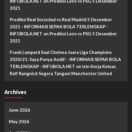
INFOBOLA.NET
on
Prediksi Lens vs PSG 5 Desember
2021
Prediksi Real Sociedad vs Real Madrid 5 Desember
2021 - INFORMASI SEPAK BOLA TERLENGKAP -
INFOBOLA.NET
on
Prediksi Lens vs PSG 5 Desember
2021
Frank Lampard Soal Chelsea Juara Liga Champions
2020/21: Saya Punya Andil! - INFORMASI SEPAK BOLA
TERLENGKAP - INFOBOLA.NET
on
Izin Kerja Keluar,
Ralf Rangnick Segera Tangani Manchester United
Archives
June 2026
May 2026