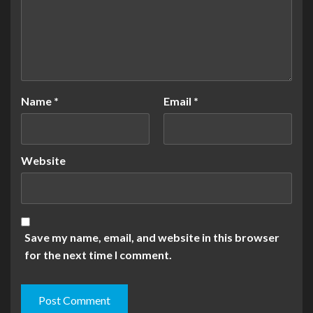
Name
*
Email
*
Website
Save my name, email, and website in this browser
for the next time I comment.