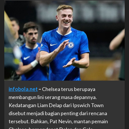
infobola.net
–
Chelsea terus berupaya
membangun lini serang masa depannya.
Kedatangan Liam Delap dari Ipswich Town
disebut menjadi bagian penting dari rencana
tersebut. Bahkan, Pat Nevin, mantan pemain