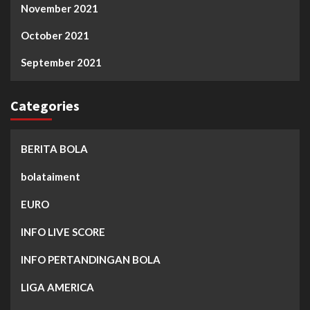
November 2021
October 2021
September 2021
Categories
BERITA BOLA
bolataiment
EURO
INFO LIVE SCORE
INFO PERTANDINGAN BOLA
LIGA AMERICA