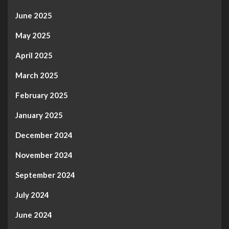
June 2025
May 2025
April 2025
March 2025
February 2025
January 2025
December 2024
November 2024
September 2024
July 2024
June 2024