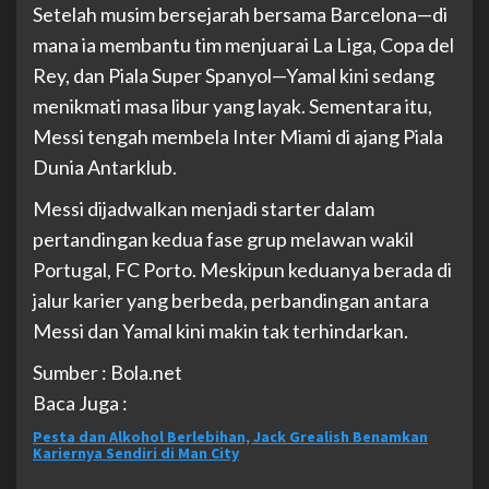
Setelah musim bersejarah bersama Barcelona—di
mana ia membantu tim menjuarai La Liga, Copa del
Rey, dan Piala Super Spanyol—Yamal kini sedang
menikmati masa libur yang layak. Sementara itu,
Messi tengah membela Inter Miami di ajang Piala
Dunia Antarklub.
Messi dijadwalkan menjadi starter dalam
pertandingan kedua fase grup melawan wakil
Portugal, FC Porto. Meskipun keduanya berada di
jalur karier yang berbeda, perbandingan antara
Messi dan Yamal kini makin tak terhindarkan.
Sumber : Bola.net
Baca Juga :
Pesta dan Alkohol Berlebihan, Jack Grealish Benamkan
Kariernya Sendiri di Man City