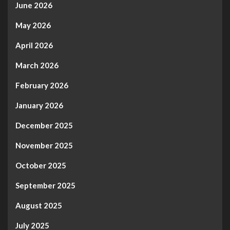
June 2026
May 2026
April 2026
March 2026
February 2026
January 2026
December 2025
November 2025
October 2025
September 2025
August 2025
July 2025