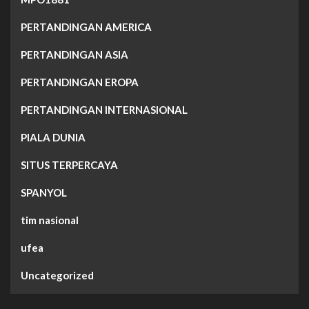
PERTANDINGAN AMERICA
PERTANDINGAN ASIA
PERTANDINGAN EROPA
PERTANDINGAN INTERNASIONAL
PIALA DUNIA
SITUS TERPERCAYA
SPANYOL
tim nasional
ufea
Uncategorized