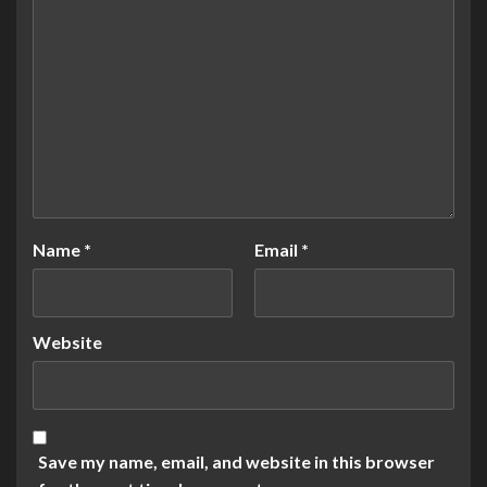
Name
*
Email
*
Website
Save my name, email, and website in this browser