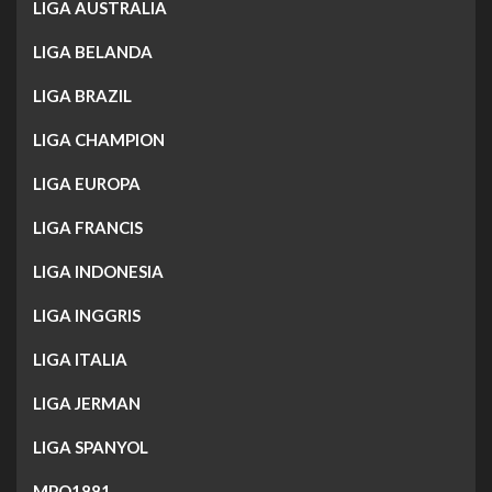
LIGA AUSTRALIA
LIGA BELANDA
LIGA BRAZIL
LIGA CHAMPION
LIGA EUROPA
LIGA FRANCIS
LIGA INDONESIA
LIGA INGGRIS
LIGA ITALIA
LIGA JERMAN
LIGA SPANYOL
MPO1881