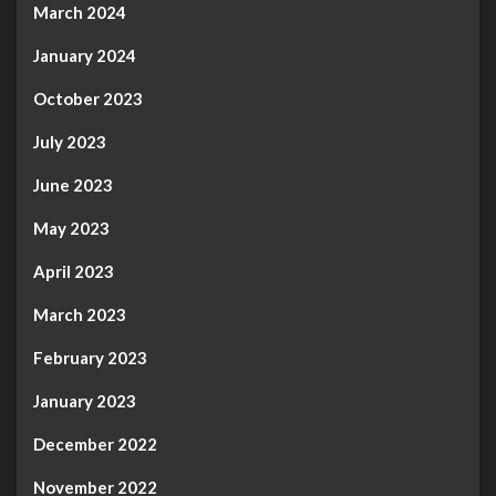
March 2024
January 2024
October 2023
July 2023
June 2023
May 2023
April 2023
March 2023
February 2023
January 2023
December 2022
November 2022