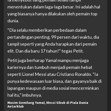
menentukan dalam laga-laga besar. Ini adalah hal
yang biasanya hanya dilakukan oleh pemain top
dunia.
“Dia selalu memberikan perbedaan dalam
pertandingan penting. 99 persen dari waktu, dia
tampil seperti yang Anda harapkan dari pemain
elit. Dan dia baru 17 tahun!” tegas Petit.
Petit juga berharap Yamal mampu menjaga
kariernya dan tumbuh menjadi pemain hebat
seperti Lionel Messi atau Cristiano Ronaldo. “Ia
punya kedewasaan luar biasa, dan gayanya baik di
lapangan maupun di media sosial mencerminkan
hal itu,” imbuhnya.
Musim Gemilang Yamal, Messi Sibuk di Piala Dunia
Antarklub