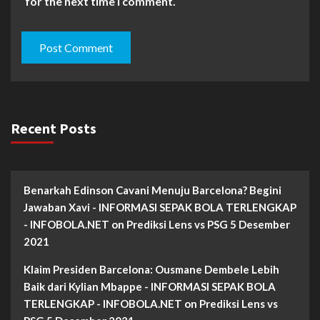
for the next time I comment.
Recent Posts
Benarkah Edinson Cavani Menuju Barcelona? Begini
Jawaban Xavi - INFORMASI SEPAK BOLA TERLENGKAP
- INFOBOLA.NET
on
Prediksi Lens vs PSG 5 Desember
2021
Klaim Presiden Barcelona: Ousmane Dembele Lebih
Baik dari Kylian Mbappe - INFORMASI SEPAK BOLA
TERLENGKAP - INFOBOLA.NET
on
Prediksi Lens vs