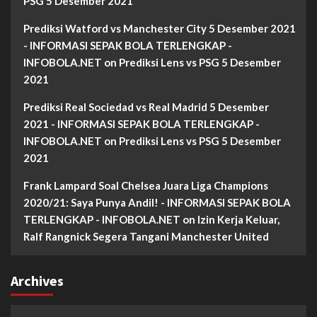
PSG 5 Desember 2021
Prediksi Watford vs Manchester City 5 Desember 2021
- INFORMASI SEPAK BOLA TERLENGKAP -
INFOBOLA.NET
on
Prediksi Lens vs PSG 5 Desember
2021
Prediksi Real Sociedad vs Real Madrid 5 Desember
2021 - INFORMASI SEPAK BOLA TERLENGKAP -
INFOBOLA.NET
on
Prediksi Lens vs PSG 5 Desember
2021
Frank Lampard Soal Chelsea Juara Liga Champions
2020/21: Saya Punya Andil! - INFORMASI SEPAK BOLA
TERLENGKAP - INFOBOLA.NET
on
Izin Kerja Keluar,
Ralf Rangnick Segera Tangani Manchester United
Archives