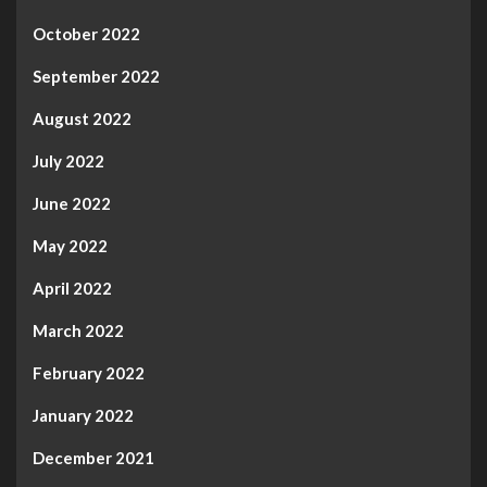
October 2022
September 2022
August 2022
July 2022
June 2022
May 2022
April 2022
March 2022
February 2022
January 2022
December 2021