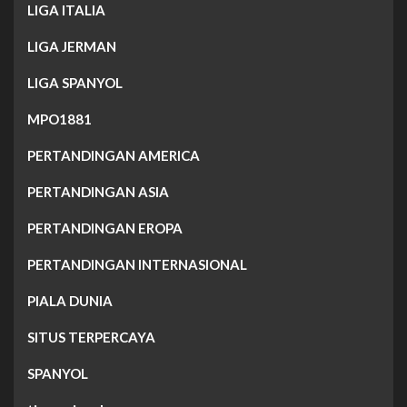
LIGA ITALIA
LIGA JERMAN
LIGA SPANYOL
MPO1881
PERTANDINGAN AMERICA
PERTANDINGAN ASIA
PERTANDINGAN EROPA
PERTANDINGAN INTERNASIONAL
PIALA DUNIA
SITUS TERPERCAYA
SPANYOL