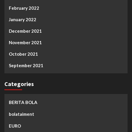
February 2022
January 2022
December 2021
November 2021
October 2021
September 2021
Categories
BERITA BOLA
bolataiment
EURO