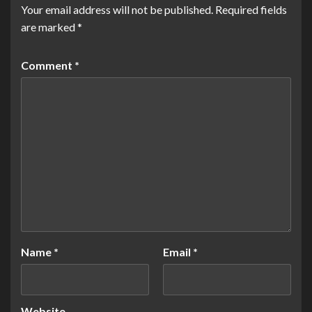
Your email address will not be published.
Required fields
are marked
*
Comment
*
Name
*
Email
*
Website