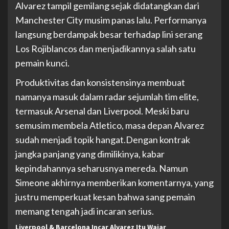
Alvarez tampil gemilang sejak didatangkan dari
Manchester City musim panas lalu. Performanya
langsung berdampak besar terhadap lini serang
Los Rojiblancos dan menjadikannya salah satu
pemain kunci.
Produktivitas dan konsistensinya membuat
namanya masuk dalam radar sejumlah tim elite,
termasuk Arsenal dan Liverpool. Meski baru
semusim membela Atletico, masa depan Alvarez
sudah menjadi topik hangat.Dengan kontrak
jangka panjang yang dimilikinya, kabar
kepindahannya seharusnya mereda. Namun
Simeone akhirnya memberikan komentarnya, yang
justru memperkuat kesan bahwa sang pemain
memang tengah jadi incaran serius.
Liverpool & Barcelona Incar Alvarez Itu Wajar