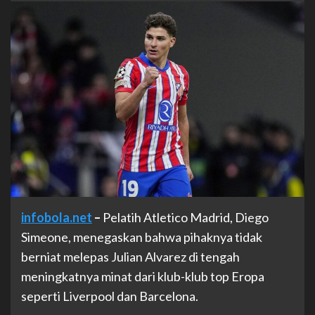
infobola.net
–
Pelatih Atletico Madrid, Diego
Simeone, menegaskan bahwa pihaknya tidak
berniat melepas Julian Alvarez di tengah
meningkatnya minat dari klub-klub top Eropa
seperti Liverpool dan Barcelona.