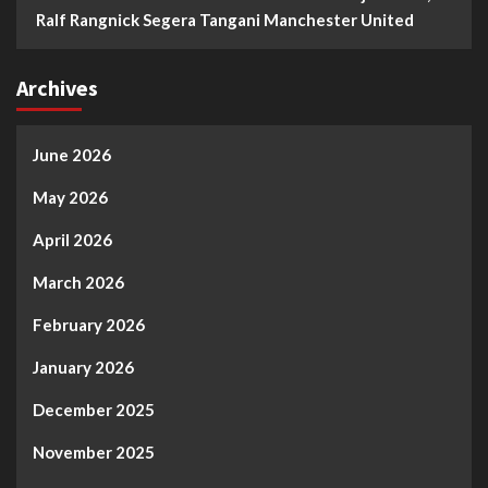
Ralf Rangnick Segera Tangani Manchester United
Archives
June 2026
May 2026
April 2026
March 2026
February 2026
January 2026
December 2025
November 2025