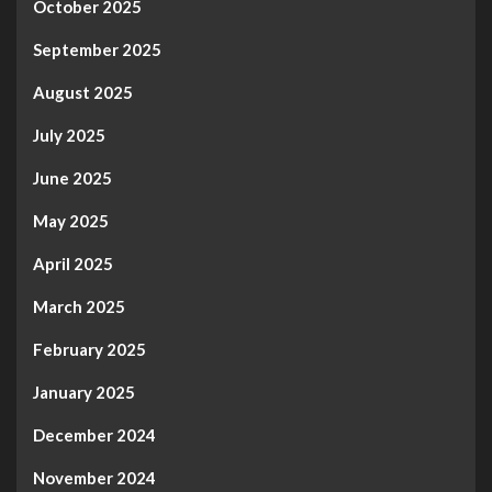
October 2025
September 2025
August 2025
July 2025
June 2025
May 2025
April 2025
March 2025
February 2025
January 2025
December 2024
November 2024