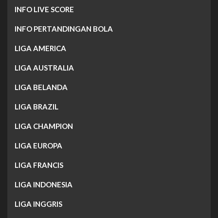
INFO LIVE SCORE
INFO PERTANDINGAN BOLA
LIGA AMERICA
LIGA AUSTRALIA
LIGA BELANDA
LIGA BRAZIL
LIGA CHAMPION
LIGA EUROPA
LIGA FRANCIS
LIGA INDONESIA
LIGA INGGRIS