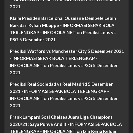
2021
Klaim Presiden Barcelona: Ousmane Dembele Lebih
Baik dari Kylian Mbappe - INFORMASI SEPAK BOLA
TERLENGKAP - INFOBOLA.NET
on
Prediksi Lens vs
PSG 5 Desember 2021
Prediksi Watford vs Manchester City 5 Desember 2021
- INFORMASI SEPAK BOLA TERLENGKAP -
INFOBOLA.NET
on
Prediksi Lens vs PSG 5 Desember
2021
Prediksi Real Sociedad vs Real Madrid 5 Desember
2021 - INFORMASI SEPAK BOLA TERLENGKAP -
INFOBOLA.NET
on
Prediksi Lens vs PSG 5 Desember
2021
Frank Lampard Soal Chelsea Juara Liga Champions
2020/21: Saya Punya Andil! - INFORMASI SEPAK BOLA
TERLENGKAP - INFOBOLA.NET
on
Izin Kerja Keluar,