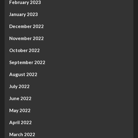
February 2023
January 2023
December 2022
November 2022
October 2022
September 2022
August 2022
July 2022
June 2022
May 2022
April 2022
March 2022