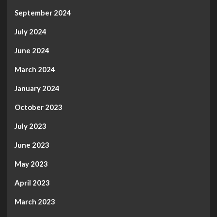
September 2024
July 2024
June 2024
March 2024
January 2024
October 2023
July 2023
June 2023
May 2023
April 2023
March 2023