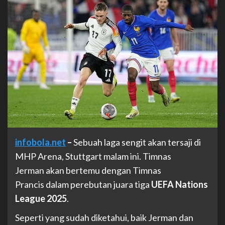
infobola.net
–
Sebuah laga sengit akan tersaji di
MHP Arena, Stuttgart malam ini. Timnas
Jerman akan bertemu dengan Timnas
Prancis dalam perebutan juara tiga
UEFA Nations
League 2025
.
Seperti yang sudah diketahui, baik Jerman dan