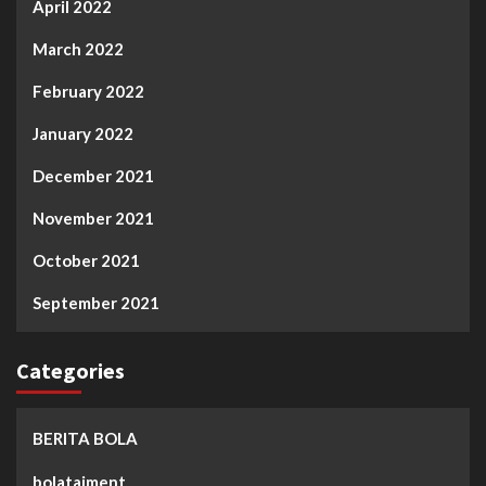
April 2022
March 2022
February 2022
January 2022
December 2021
November 2021
October 2021
September 2021
Categories
BERITA BOLA
bolataiment