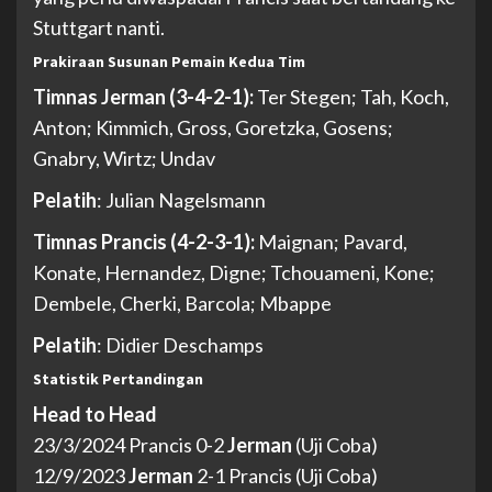
Stuttgart nanti.
Prakiraan Susunan Pemain Kedua Tim
Timnas Jerman (3-4-2-1):
Ter Stegen; Tah, Koch,
Anton; Kimmich, Gross, Goretzka, Gosens;
Gnabry, Wirtz; Undav
Pelatih
: Julian Nagelsmann
Timnas Prancis (4-2-3-1):
Maignan; Pavard,
Konate, Hernandez, Digne; Tchouameni, Kone;
Dembele, Cherki, Barcola; Mbappe
Pelatih
: Didier Deschamps
Statistik Pertandingan
Head to Head
23/3/2024 Prancis 0-2
Jerman
(Uji Coba)
12/9/2023
Jerman
2-1 Prancis (Uji Coba)