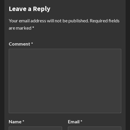
Leave a Reply
Your email address will not be published.
Required fields
are marked
*
Comment
*
Name
*
Email
*