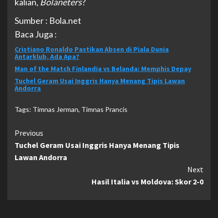
kalian,
Bolaneters
?
Sumber : Bola.net
Baca Juga :
Cristiano Ronaldo Pastikan Absen di Piala Dunia
Antarklub, Ada Apa?
Man of the Match Finlandia vs Belanda: Memphis Depay
Tuchel Geram Usai Inggris Hanya Menang Tipis Lawan
Andorra
Tags:
Timnas Jerman
,
Timnas Prancis
Continue
Previous
Tuchel Geram Usai Inggris Hanya Menang Tipis
Reading
Lawan Andorra
Next
Hasil Italia vs Moldova: Skor 2-0