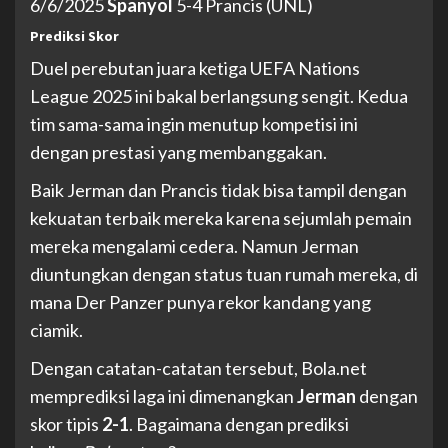
6/6/2025
Spanyol
5-4 Prancis (UNL)
Prediksi Skor
Duel perebutan juara ketiga UEFA Nations
League 2025 ini bakal berlangsung sengit. Kedua
tim sama-sama ingin menutup kompetisi ini
dengan prestasi yang membanggakan.
Baik Jerman dan Prancis tidak bisa tampil dengan
kekuatan terbaik mereka karena sejumlah pemain
mereka mengalami cedera. Namun Jerman
diuntungkan dengan status tuan rumah mereka, di
mana Der Panzer punya rekor kandang yang
ciamik.
Dengan catatan-catatan tersebut, Bola.net
memprediksi laga ini dimenangkan
Jerman
dengan
skor tipis
2-1
. Bagaimana dengan prediksi