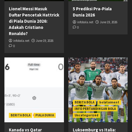
Lionel Messi Masuk
5 Prediksi Pra-Piala
Daftar Pencetak Hattrick
Dunia 2026
di Piala Dunia 2026:
infobola.net
June 19, 2026
Adakah Cristiano
0
Ronaldo?
infobola.net
June 19, 2026
0
BERITA BOLA
bolataiment
INFO PERTANDINGAN BOLA
BERITA BOLA
PIALA DUNIA
Uncategorized
Kanada vs Qatar
Luksemburg vs Italia: