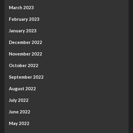
March 2023
February 2023
January 2023
December 2022
November 2022
October 2022
September 2022
August 2022
July 2022
June 2022
May 2022