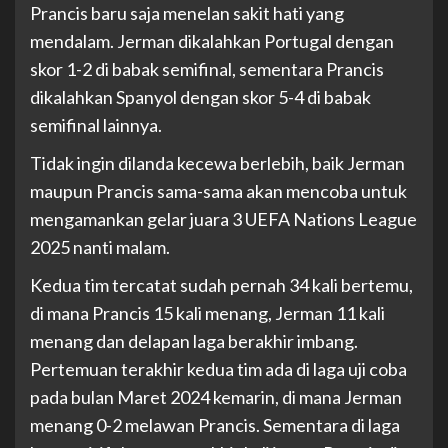
Prancis baru saja menelan sakit hati yang
mendalam. Jerman dikalahkan Portugal dengan
skor 1-2 di babak semifinal, sementara Prancis
dikalahkan Spanyol dengan skor 5-4 di babak
semifinal lainnya.
Tidak ingin dilanda kecewa berlebih, baik Jerman
maupun Prancis sama-sama akan mencoba untuk
mengamankan gelar juara 3 UEFA Nations League
2025 nanti malam.
Kedua tim tercatat sudah pernah 34 kali bertemu,
di mana Prancis 15 kali menang, Jerman 11 kali
menang dan delapan laga berakhir imbang.
Pertemuan terakhir kedua tim ada di laga uji coba
pada bulan Maret 2024 kemarin, di mana Jerman
menang 0-2 melawan Prancis. Sementara di laga