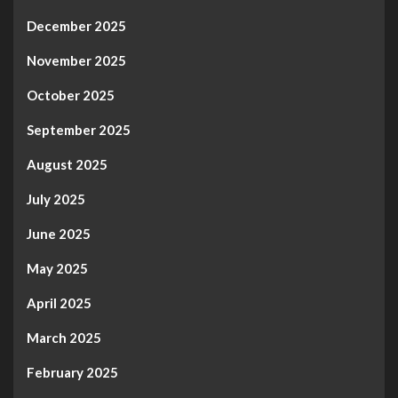
December 2025
November 2025
October 2025
September 2025
August 2025
July 2025
June 2025
May 2025
April 2025
March 2025
February 2025