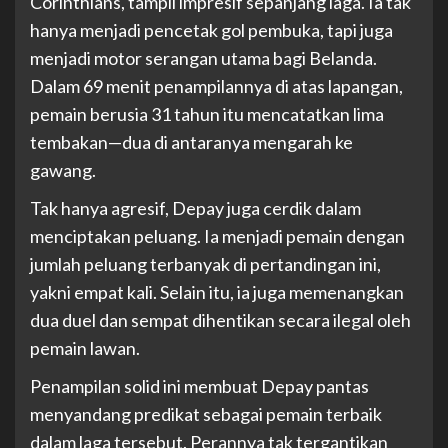
Corinthians, tampil impresif sepanjang laga. Ia tak
hanya menjadi pencetak gol pembuka, tapi juga
menjadi motor serangan utama bagi Belanda.
Dalam 69 menit penampilannya di atas lapangan,
pemain berusia 31 tahun itu mencatatkan lima
tembakan—dua di antaranya mengarah ke
gawang.
Tak hanya agresif, Depay juga cerdik dalam
menciptakan peluang. Ia menjadi pemain dengan
jumlah peluang terbanyak di pertandingan ini,
yakni empat kali. Selain itu, ia juga memenangkan
dua duel dan sempat dihentikan secara ilegal oleh
pemain lawan.
Penampilan solid ini membuat Depay pantas
menyandang predikat sebagai pemain terbaik
dalam laga tersebut. Perannya tak tergantikan