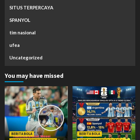
SITUS TERPERCAYA
SPANYOL
tim nasional
ufea
Uncategorized
You may have missed
BERITA BOLA
BERITA BOLA