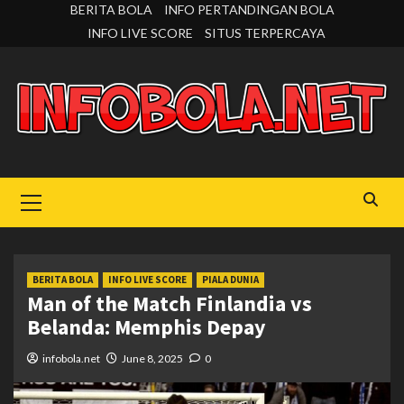
Skip
BERITA BOLA
INFO PERTANDINGAN BOLA
to
INFO LIVE SCORE
SITUS TERPERCAYA
content
Primary
Menu
BERITA BOLA
INFO LIVE SCORE
PIALA DUNIA
Man of the Match Finlandia vs
Belanda: Memphis Depay
infobola.net
June 8, 2025
0