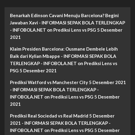
Benarkah Edinson Cavani Menuju Barcelona? Begini
Jawaban Xavi - INFORMASI SEPAK BOLA TERLENGKAP
- INFOBOLA.NET
on
Prediksi Lens vs PSG 5 Desember
2021
Klaim Presiden Barcelona: Ousmane Dembele Lebih
Baik dari Kylian Mbappe - INFORMASI SEPAK BOLA
TERLENGKAP - INFOBOLA.NET
on
Prediksi Lens vs
PSG 5 Desember 2021
Prediksi Watford vs Manchester City 5 Desember 2021
- INFORMASI SEPAK BOLA TERLENGKAP -
INFOBOLA.NET
on
Prediksi Lens vs PSG 5 Desember
2021
Prediksi Real Sociedad vs Real Madrid 5 Desember
2021 - INFORMASI SEPAK BOLA TERLENGKAP -
INFOBOLA.NET
on
Prediksi Lens vs PSG 5 Desember