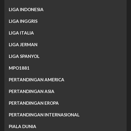
LIGA INDONESIA
LIGA INGGRIS
LIGA ITALIA
LIGA JERMAN
LIGA SPANYOL
MPO1881
PERTANDINGAN AMERICA
PERTANDINGAN ASIA
PERTANDINGAN EROPA
PERTANDINGAN INTERNASIONAL
PIALA DUNIA