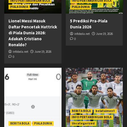
INFO PERTANDINGAN BOLA
INFO PERTANDINGAN BOLA
PIALA DUNIA
PIALA DUNIA
Lionel Messi Masuk
5 Prediksi Pra-Piala
Daftar Pencetak Hattrick
Dunia 2026
di Piala Dunia 2026:
infobola.net
June 19, 2026
Adakah Cristiano
0
Ronaldo?
infobola.net
June 19, 2026
0
BERITA BOLA
bolataiment
INFO PERTANDINGAN BOLA
BERITA BOLA
PIALA DUNIA
Uncategorized