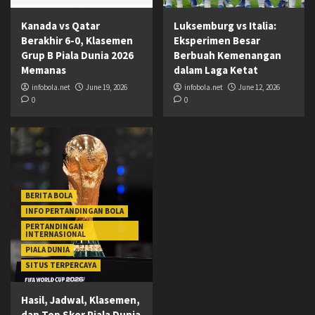
Kanada vs Qatar
Luksemburg vs Italia:
Berakhir 6-0, Klasemen
Eksperimen Besar
Grup B Piala Dunia 2026
Berbuah Kemenangan
Memanas
dalam Laga Ketat
infobola.net
June 19, 2026
infobola.net
June 12, 2026
0
0
BERITA BOLA
INFO PERTANDINGAN BOLA
PERTANDINGAN
INTERNASIONAL
PIALA DUNIA
SITUS TERPERCAYA
Hasil, Jadwal, Klasemen,
dan Top Skor Piala Dunia