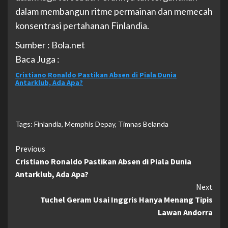
dalam membangun ritme permainan dan memecah
konsentrasi pertahanan Finlandia.
Sumber : Bola.net
Baca Juga :
Cristiano Ronaldo Pastikan Absen di Piala Dunia
Antarklub, Ada Apa?
Tags:
Finlandia
,
Memphis Depay
,
Timnas Belanda
Continue
Previous
Cristiano Ronaldo Pastikan Absen di Piala Dunia
Reading
Antarklub, Ada Apa?
Next
Tuchel Geram Usai Inggris Hanya Menang Tipis
Lawan Andorra