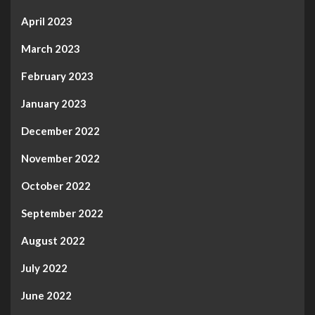
April 2023
March 2023
February 2023
January 2023
December 2022
November 2022
October 2022
September 2022
August 2022
July 2022
June 2022