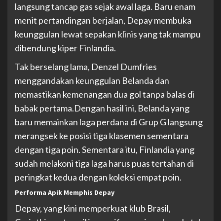
langsung tancap gas sejak awal laga. Baru enam
menit pertandingan berjalan, Depay membuka
keunggulan lewat sepakan klinis yang tak mampu
dibendung kiper Finlandia.
Tak berselang lama, Denzel Dumfries
menggandakan keunggulan Belanda dan
memastikan kemenangan dua gol tanpa balas di
babak pertama.Dengan hasil ini, Belanda yang
baru memainkan laga perdana di Grup G langsung
merangsek ke posisi tiga klasemen sementara
dengan tiga poin. Sementara itu, Finlandia yang
sudah melakoni tiga laga harus puas tertahan di
peringkat kedua dengan koleksi empat poin.
Performa Apik Memphis Depay
Depay, yang kini memperkuat klub Brasil,