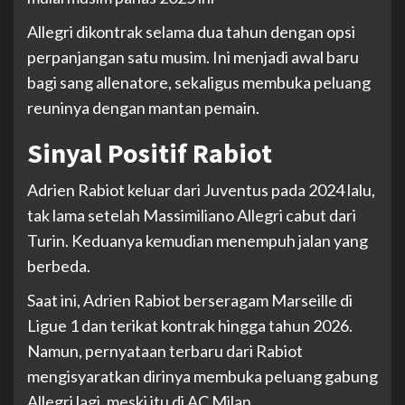
Allegri dikontrak selama dua tahun dengan opsi
perpanjangan satu musim. Ini menjadi awal baru
bagi sang allenatore, sekaligus membuka peluang
reuninya dengan mantan pemain.
Sinyal Positif Rabiot
Adrien Rabiot keluar dari Juventus pada 2024 lalu,
tak lama setelah Massimiliano Allegri cabut dari
Turin. Keduanya kemudian menempuh jalan yang
berbeda.
Saat ini, Adrien Rabiot berseragam Marseille di
Ligue 1 dan terikat kontrak hingga tahun 2026.
Namun, pernyataan terbaru dari Rabiot
mengisyaratkan dirinya membuka peluang gabung
Allegri lagi, meski itu di AC Milan.