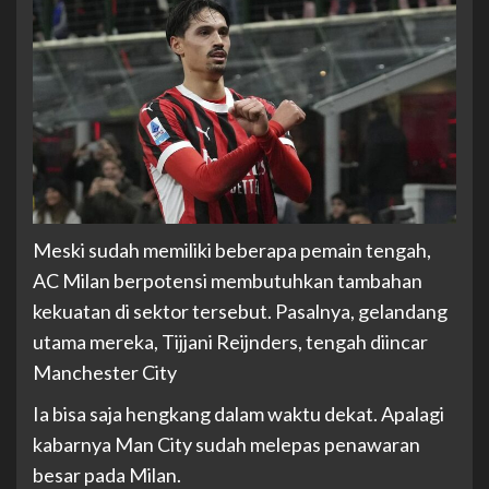
Meski sudah memiliki beberapa pemain tengah,
AC Milan berpotensi membutuhkan tambahan
kekuatan di sektor tersebut. Pasalnya, gelandang
utama mereka, Tijjani Reijnders, tengah diincar
Manchester City
Ia bisa saja hengkang dalam waktu dekat. Apalagi
kabarnya Man City sudah melepas penawaran
besar pada Milan.