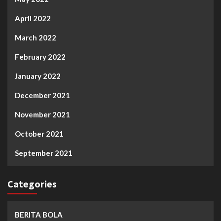
April 2022
March 2022
February 2022
January 2022
December 2021
November 2021
October 2021
September 2021
Categories
BERITA BOLA