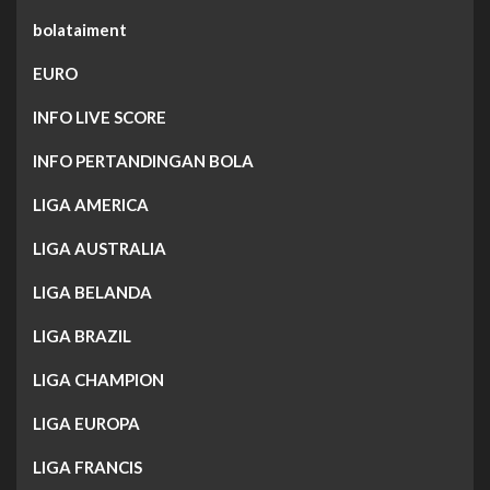
bolataiment
EURO
INFO LIVE SCORE
INFO PERTANDINGAN BOLA
LIGA AMERICA
LIGA AUSTRALIA
LIGA BELANDA
LIGA BRAZIL
LIGA CHAMPION
LIGA EUROPA
LIGA FRANCIS