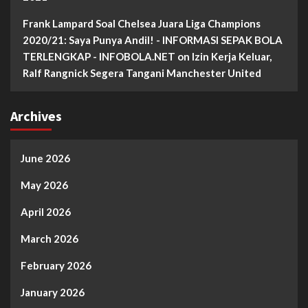
Frank Lampard Soal Chelsea Juara Liga Champions
2020/21: Saya Punya Andil! - INFORMASI SEPAK BOLA
TERLENGKAP - INFOBOLA.NET
on
Izin Kerja Keluar,
Ralf Rangnick Segera Tangani Manchester United
Archives
June 2026
May 2026
April 2026
March 2026
February 2026
January 2026