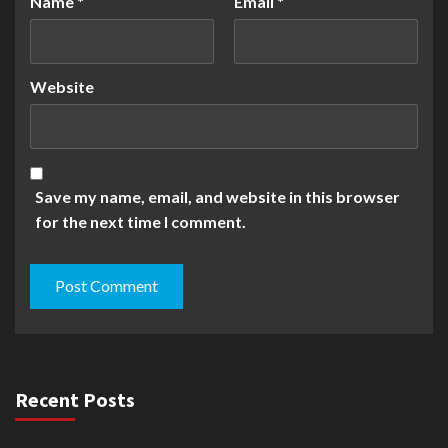
Name
*
Email
*
Website
Save my name, email, and website in this browser
for the next time I comment.
Recent Posts