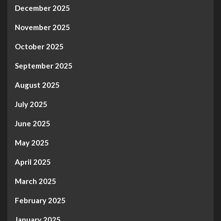
December 2025
November 2025
October 2025
September 2025
August 2025
July 2025
June 2025
May 2025
April 2025
March 2025
February 2025
January 2025