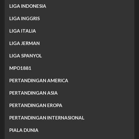
LIGA INDONESIA
LIGA INGGRIS
LIGA ITALIA
LIGA JERMAN
LIGA SPANYOL
MPO1881
PERTANDINGAN AMERICA
PERTANDINGAN ASIA
PERTANDINGAN EROPA
PERTANDINGAN INTERNASIONAL
PIALA DUNIA