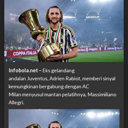
Infobola.net –
Eks gelandang
andalan Juventus, Adrien Rabiot, memberi sinyal
kemungkinan bergabung dengan AC
Milan menyusul mantan pelatihnya, Massimiliano
Allegri.