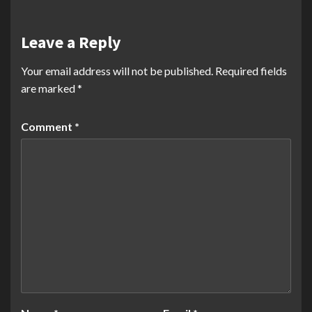
Leave a Reply
Your email address will not be published.
Required fields
are marked
*
Comment
*