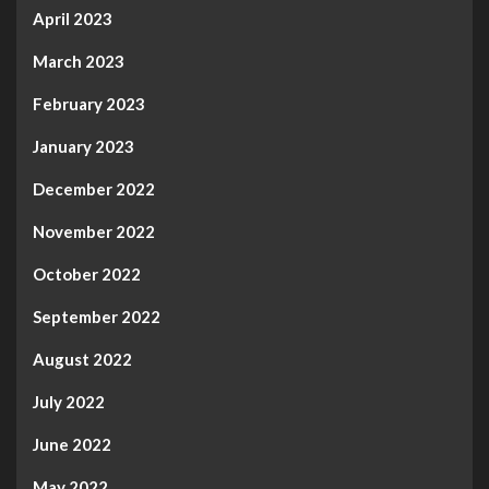
April 2023
March 2023
February 2023
January 2023
December 2022
November 2022
October 2022
September 2022
August 2022
July 2022
June 2022
May 2022