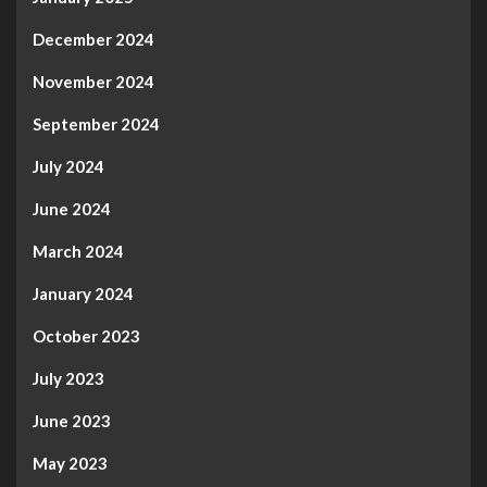
December 2024
November 2024
September 2024
July 2024
June 2024
March 2024
January 2024
October 2023
July 2023
June 2023
May 2023