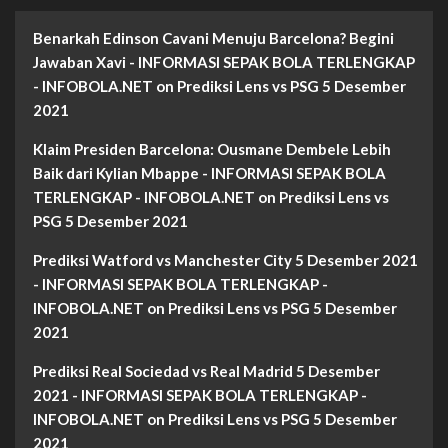
Benarkah Edinson Cavani Menuju Barcelona? Begini
Jawaban Xavi - INFORMASI SEPAK BOLA TERLENGKAP
- INFOBOLA.NET
on
Prediksi Lens vs PSG 5 Desember
2021
Klaim Presiden Barcelona: Ousmane Dembele Lebih
Baik dari Kylian Mbappe - INFORMASI SEPAK BOLA
TERLENGKAP - INFOBOLA.NET
on
Prediksi Lens vs
PSG 5 Desember 2021
Prediksi Watford vs Manchester City 5 Desember 2021
- INFORMASI SEPAK BOLA TERLENGKAP -
INFOBOLA.NET
on
Prediksi Lens vs PSG 5 Desember
2021
Prediksi Real Sociedad vs Real Madrid 5 Desember
2021 - INFORMASI SEPAK BOLA TERLENGKAP -
INFOBOLA.NET
on
Prediksi Lens vs PSG 5 Desember
2021