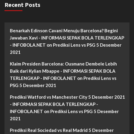
Recent Posts
Benarkah Edinson Cavani Menuju Barcelona? Begini
Jawaban Xavi - INFORMASI SEPAK BOLA TERLENGKAP
- INFOBOLA.NET
on
Prediksi Lens vs PSG 5 Desember
2021
Klaim Presiden Barcelona: Ousmane Dembele Lebih
Baik dari Kylian Mbappe - INFORMASI SEPAK BOLA
TERLENGKAP - INFOBOLA.NET
on
Prediksi Lens vs
PSG 5 Desember 2021
Prediksi Watford vs Manchester City 5 Desember 2021
- INFORMASI SEPAK BOLA TERLENGKAP -
INFOBOLA.NET
on
Prediksi Lens vs PSG 5 Desember
2021
Prediksi Real Sociedad vs Real Madrid 5 Desember