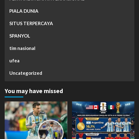
PIALA DUNIA
SITUS TERPERCAYA
SPANYOL
tim nasional
ufea
Uncategorized
You may have missed