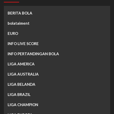
BERITA BOLA
bolataiment
EURO
INFO LIVE SCORE
INFO PERTANDINGAN BOLA
LIGA AMERICA
LIGA AUSTRALIA
LIGA BELANDA
LIGA BRAZIL
LIGA CHAMPION