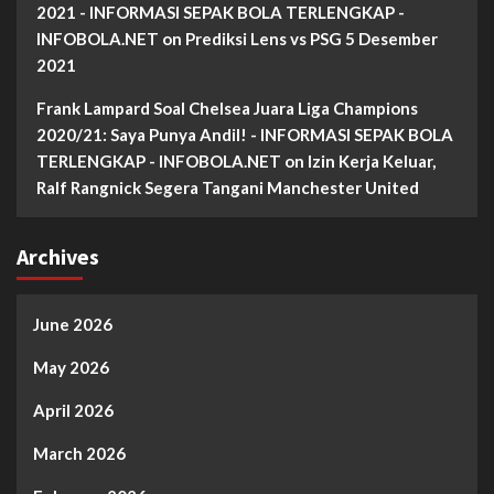
2021 - INFORMASI SEPAK BOLA TERLENGKAP -
INFOBOLA.NET
on
Prediksi Lens vs PSG 5 Desember
2021
Frank Lampard Soal Chelsea Juara Liga Champions
2020/21: Saya Punya Andil! - INFORMASI SEPAK BOLA
TERLENGKAP - INFOBOLA.NET
on
Izin Kerja Keluar,
Ralf Rangnick Segera Tangani Manchester United
Archives
June 2026
May 2026
April 2026
March 2026