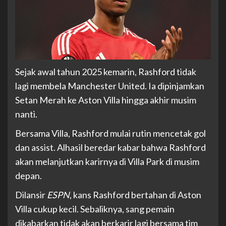
Sejak awal tahun 2025 kemarin, Rashford tidak
lagi membela Manchester United. Ia dipinjamkan
Setan Merah ke Aston Villa hingga akhir musim
nanti.
Bersama Villa, Rashford mulai rutin mencetak gol
dan assist. Alhasil beredar kabar bahwa Rashford
akan melanjutkan karirnya di Villa Park di musim
depan.
Dilansir
ESPN
, kans Rashford bertahan di Aston
Villa cukup kecil. Sebaliknya, sang pemain
dikabarkan tidak akan berkarir lagi bersama tim