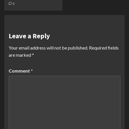
0
Leave a Reply
Your email address will not be published.
Required fields
are marked
*
Comment
*