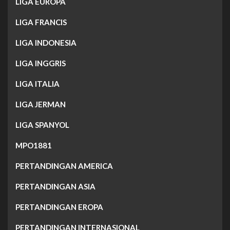
LIGA EUROPA
LIGA FRANCIS
LIGA INDONESIA
LIGA INGGRIS
LIGA ITALIA
LIGA JERMAN
LIGA SPANYOL
MPO1881
PERTANDINGAN AMERICA
PERTANDINGAN ASIA
PERTANDINGAN EROPA
PERTANDINGAN INTERNASIONAL