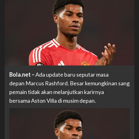
Bola.net –
Ada update baru seputar masa
depan Marcus Rashford. Besar kemungkinan sang
pemain tidak akan melanjutkan karirnya
bersama Aston Villa di musim depan.