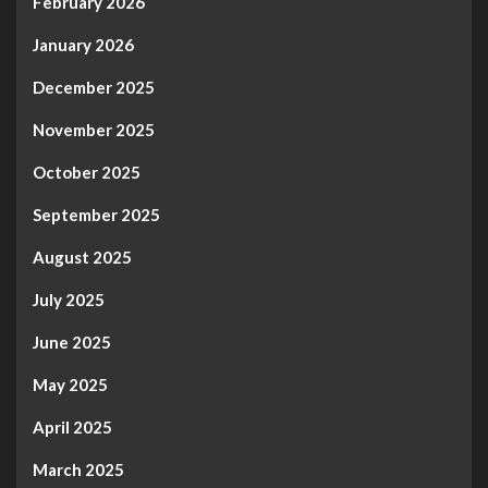
February 2026
January 2026
December 2025
November 2025
October 2025
September 2025
August 2025
July 2025
June 2025
May 2025
April 2025
March 2025