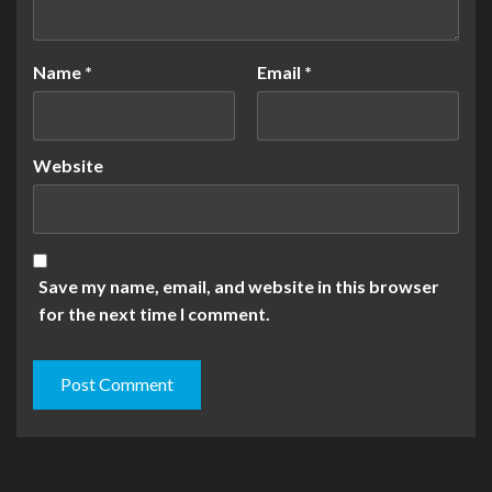
Name
*
Email
*
Website
Save my name, email, and website in this browser
for the next time I comment.