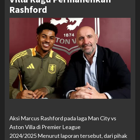
Rashford
Aksi Marcus Rashford pada laga Man City vs
Aston Villa di Premier League
2024/2025
Menurut laporan tersebut, dari pihak