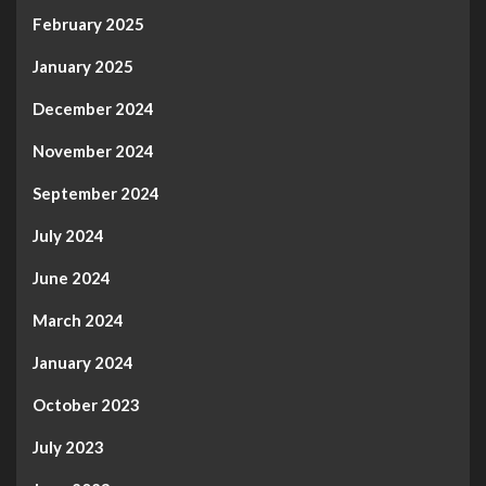
February 2025
January 2025
December 2024
November 2024
September 2024
July 2024
June 2024
March 2024
January 2024
October 2023
July 2023