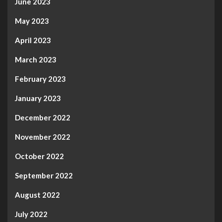
June 2023
May 2023
April 2023
March 2023
February 2023
January 2023
December 2022
November 2022
October 2022
September 2022
August 2022
July 2022