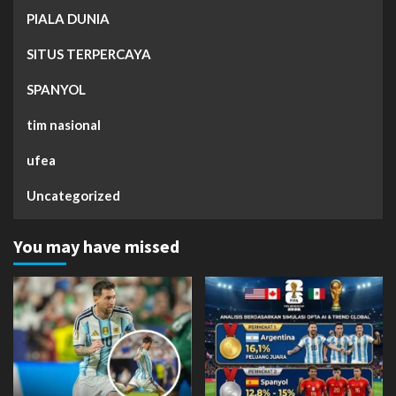
PIALA DUNIA
SITUS TERPERCAYA
SPANYOL
tim nasional
ufea
Uncategorized
You may have missed