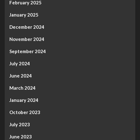
February 2025
January 2025
December 2024
November 2024
September 2024
July 2024
June 2024
March 2024
January 2024
October 2023
July 2023
June 2023