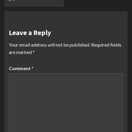
Leave a Reply
Your email address will not be published.
Required fields
are marked
*
Comment
*