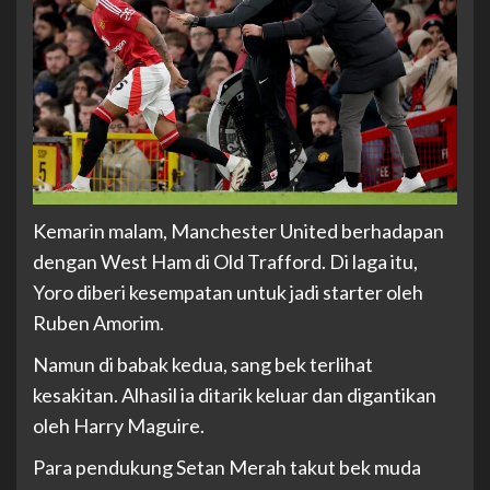
Kemarin malam, Manchester United berhadapan
dengan West Ham di Old Trafford. Di laga itu,
Yoro diberi kesempatan untuk jadi starter oleh
Ruben Amorim.
Namun di babak kedua, sang bek terlihat
kesakitan. Alhasil ia ditarik keluar dan digantikan
oleh Harry Maguire.
Para pendukung Setan Merah takut bek muda