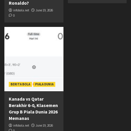
Ronaldo?
infobola.net
June 19, 2026
0
BERITA BOLA
PIALA DUNIA
Kanada vs Qatar
Berakhir 6-0, Klasemen
Grup B Piala Dunia 2026
Memanas
infobola.net
June 19, 2026
0