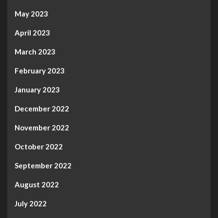
May 2023
April 2023
March 2023
February 2023
January 2023
December 2022
November 2022
October 2022
September 2022
August 2022
July 2022