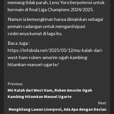
memang tidak parah, Leny Yoro berpotensi untuk
bermain di final Liga Champions 2024/2025.
Namun ia kemungkinan hanya dimainkan sebagai
pemain cadangan untuk mengantisipasi
cederanya kumat di laga itu.
Baca Juga :
https://infobola.net/2025/05/12/mu-kalah-dari-
west-ham-ruben-amorim-ogah-kambing-
hitamkan-manuel-ugarte/
Continue
Previous
MU Kalah dari West Ham, Ruben Amorim Ogah
Reading
Kambing Hitamkan Manuel Ugarte
Next
Menghilang Lawan Liverpool, Ada Apa dengan Declan