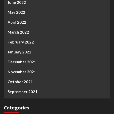
June 2022
May 2022
April 2022
March 2022
February 2022
January 2022
December 2021
November 2021
October 2021
September 2021
Categories