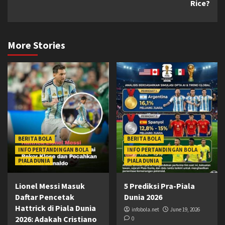
Rice?
More Stories
BERITA BOLA
BERITA BOLA
INFO PERTANDINGAN BOLA
INFO PERTANDINGAN BOLA
PIALA DUNIA
PIALA DUNIA
Lionel Messi Masuk
5 Prediksi Pra-Piala
Daftar Pencetak
Dunia 2026
Hattrick di Piala Dunia
infobola.net
June 19, 2026
2026: Adakah Cristiano
0