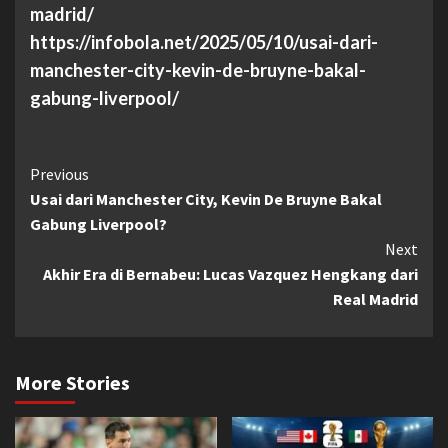
madrid/
https://infobola.net/2025/05/10/usai-dari-
manchester-city-kevin-de-bruyne-bakal-
gabung-liverpool/
Continue
Previous
Usai dari Manchester City, Kevin De Bruyne Bakal
Reading
Gabung Liverpool?
Next
Akhir Era di Bernabeu: Lucas Vazquez Hengkang dari
Real Madrid
More Stories