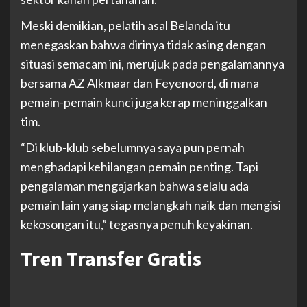
Meski demikian, pelatih asal Belanda itu
menegaskan bahwa dirinya tidak asing dengan
situasi semacam ini, merujuk pada pengalamannya
bersama AZ Alkmaar dan Feyenoord, di mana
pemain-pemain kunci juga kerap meninggalkan
tim.
“Di klub-klub sebelumnya saya pun pernah
menghadapi kehilangan pemain penting. Tapi
pengalaman mengajarkan bahwa selalu ada
pemain lain yang siap melangkah naik dan mengisi
kekosongan itu,” tegasnya penuh keyakinan.
Tren Transfer Gratis