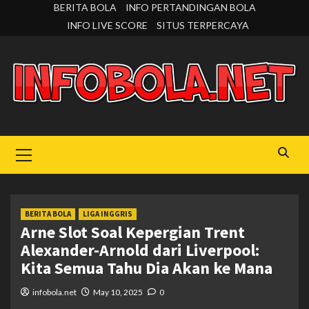
Skip
BERITA BOLA
INFO PERTANDINGAN BOLA
to
INFO LIVE SCORE
SITUS TERPERCAYA
content
Primary
Menu
BERITA BOLA
LIGA INGGRIS
Arne Slot Soal Kepergian Trent
Alexander-Arnold dari Liverpool:
Kita Semua Tahu Dia Akan ke Mana
infobola.net
May 10, 2025
0