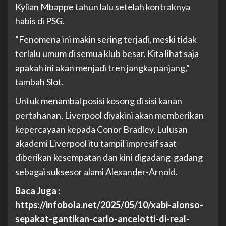
Kylian Mbappe tahun lalu setelah kontraknya
habis di PSG.
“Fenomena ini makin sering terjadi, meski tidak
terlalu umum di semua klub besar. Kita lihat saja
apakah ini akan menjadi tren jangka panjang,”
tambah Slot.
Untuk menambal posisi kosong di sisi kanan
pertahanan, Liverpool diyakini akan memberikan
kepercayaan kepada Conor Bradley. Lulusan
akademi Liverpool itu tampil impresif saat
diberikan kesempatan dan kini digadang-gadang
sebagai suksesor alami Alexander-Arnold.
Baca Juga :
https://infobola.net/2025/05/10/xabi-alonso-
sepakat-gantikan-carlo-ancelotti-di-real-