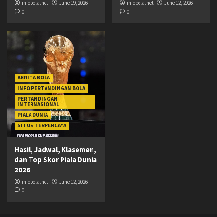
infobola.net
June 19, 2026
infobola.net
June 12, 2026
0
0
BERITA BOLA
INFO PERTANDINGAN BOLA
PERTANDINGAN
INTERNASIONAL
PIALA DUNIA
SITUS TERPERCAYA
Hasil, Jadwal, Klasemen,
dan Top Skor Piala Dunia
2026
infobola.net
June 12, 2026
0