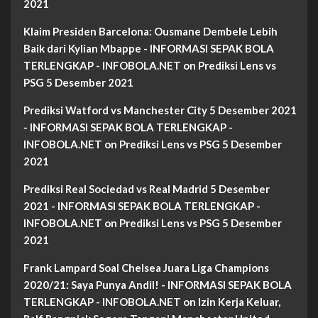
2021
Klaim Presiden Barcelona: Ousmane Dembele Lebih
Baik dari Kylian Mbappe - INFORMASI SEPAK BOLA
TERLENGKAP - INFOBOLA.NET
on
Prediksi Lens vs
PSG 5 Desember 2021
Prediksi Watford vs Manchester City 5 Desember 2021
- INFORMASI SEPAK BOLA TERLENGKAP -
INFOBOLA.NET
on
Prediksi Lens vs PSG 5 Desember
2021
Prediksi Real Sociedad vs Real Madrid 5 Desember
2021 - INFORMASI SEPAK BOLA TERLENGKAP -
INFOBOLA.NET
on
Prediksi Lens vs PSG 5 Desember
2021
Frank Lampard Soal Chelsea Juara Liga Champions
2020/21: Saya Punya Andil! - INFORMASI SEPAK BOLA
TERLENGKAP - INFOBOLA.NET
on
Izin Kerja Keluar,