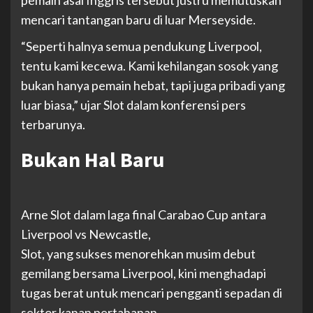
pemain asal Inggris tersebut justru memutuskan
mencari tantangan baru di luar Merseyside.
“Seperti halnya semua pendukung Liverpool,
tentu kami kecewa. Kami kehilangan sosok yang
bukan hanya pemain hebat, tapi juga pribadi yang
luar biasa,” ujar Slot dalam konferensi pers
terbarunya.
Bukan Hal Baru
Arne Slot dalam laga final Carabao Cup antara
Liverpool vs Newcastle,
Slot, yang sukses menorehkan musim debut
gemilang bersama Liverpool, kini menghadapi
tugas berat untuk mencari pengganti sepadan di
sektor kanan pertahanan.