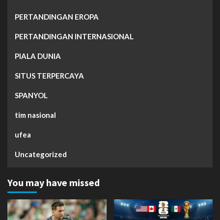
PERTANDINGAN EROPA
PERTANDINGAN INTERNASIONAL
PIALA DUNIA
SITUS TERPERCAYA
SPANYOL
tim nasional
ufea
Uncategorized
You may have missed