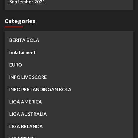
September 2021
Categories
BERITA BOLA
bolataiment
EURO
INFO LIVE SCORE
INFO PERTANDINGAN BOLA
LIGA AMERICA
LIGA AUSTRALIA
LIGA BELANDA