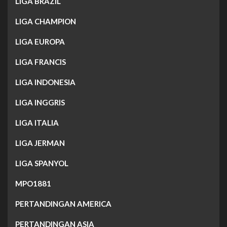
LIGA BRAZIL
LIGA CHAMPION
LIGA EUROPA
LIGA FRANCIS
LIGA INDONESIA
LIGA INGGRIS
LIGA ITALIA
LIGA JERMAN
LIGA SPANYOL
MPO1881
PERTANDINGAN AMERICA
PERTANDINGAN ASIA