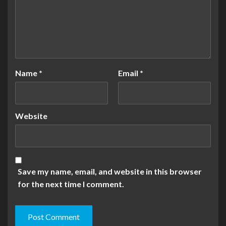
Name
*
Email
*
Website
Save my name, email, and website in this browser
for the next time I comment.