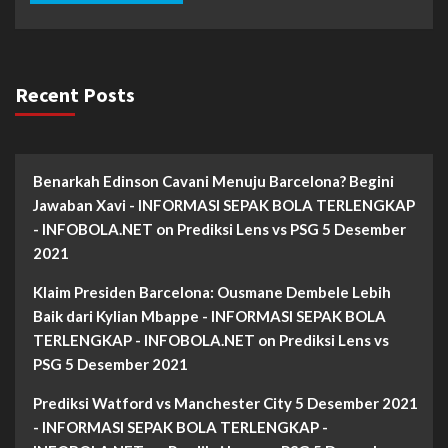
Recent Posts
Benarkah Edinson Cavani Menuju Barcelona? Begini
Jawaban Xavi - INFORMASI SEPAK BOLA TERLENGKAP
- INFOBOLA.NET
on
Prediksi Lens vs PSG 5 Desember
2021
Klaim Presiden Barcelona: Ousmane Dembele Lebih
Baik dari Kylian Mbappe - INFORMASI SEPAK BOLA
TERLENGKAP - INFOBOLA.NET
on
Prediksi Lens vs
PSG 5 Desember 2021
Prediksi Watford vs Manchester City 5 Desember 2021
- INFORMASI SEPAK BOLA TERLENGKAP -