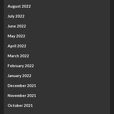
August 2022
July 2022
June 2022
May 2022
April 2022
March 2022
February 2022
January 2022
December 2021
November 2021
October 2021