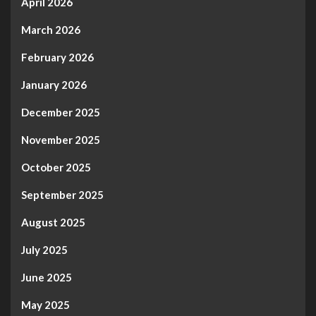
April 2026
March 2026
February 2026
January 2026
December 2025
November 2025
October 2025
September 2025
August 2025
July 2025
June 2025
May 2025