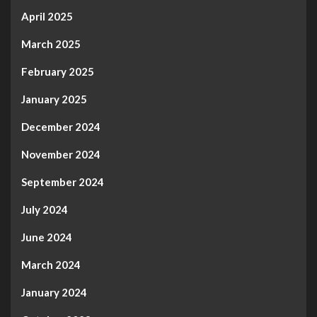
April 2025
March 2025
February 2025
January 2025
December 2024
November 2024
September 2024
July 2024
June 2024
March 2024
January 2024