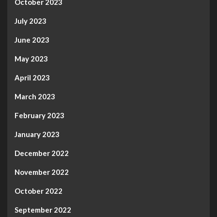
October 2023
July 2023
June 2023
May 2023
April 2023
March 2023
February 2023
January 2023
December 2022
November 2022
October 2022
September 2022