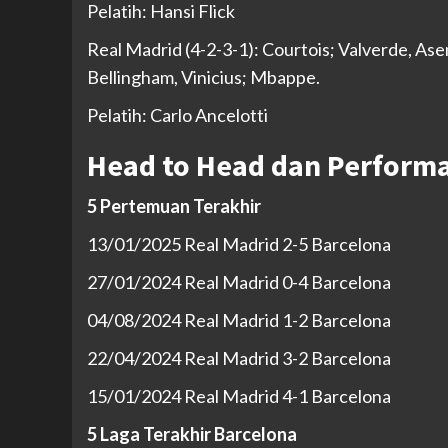
Pelatih: Hansi Flick
Real Madrid (4-2-3-1): Courtois; Valverde, A
Bellingham, Vinicius; Mbappe.
Pelatih: Carlo Ancelotti
Head to Head dan Performa
5 Pertemuan Terakhir
13/01/2025 Real Madrid 2-5 Barcelona
27/01/2024 Real Madrid 0-4 Barcelona
04/08/2024 Real Madrid 1-2 Barcelona
22/04/2024 Real Madrid 3-2 Barcelona
15/01/2024 Real Madrid 4-1 Barcelona
5 Laga Terakhir Barcelona