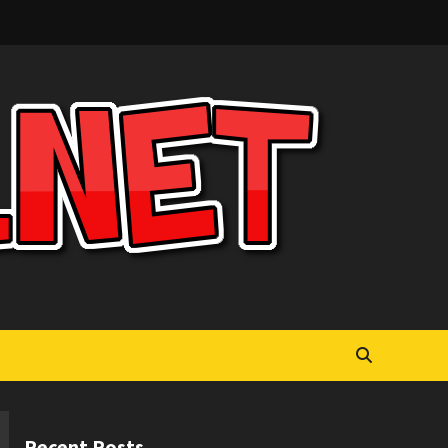
Recent Posts