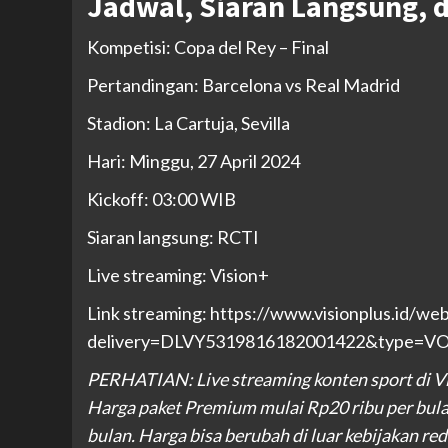
Jadwal, Siaran Langsung, 
Kompetisi: Copa del Rey – Final
Pertandingan: Barcelona vs Real Madrid
Stadion: La Cartuja, Sevilla
Hari: Minggu, 27 April 2024
Kickoff: 03:00 WIB
Siaran langsung: RCTI
Live streaming: Vision+
Link streaming: https://www.visionplus.id/
delivery=DLVY5319816182001422&type=VO
PERHATIAN: Live streaming konten sport di V
Harga paket Premium mulai Rp20 ribu per bula
bulan. Harga bisa berubah di luar kebijakan red