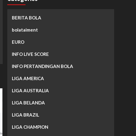
BERITA BOLA
bolataiment
EURO
INFO LIVE SCORE
INFO PERTANDINGAN BOLA
LIGA AMERICA
LIGA AUSTRALIA
LIGA BELANDA
LIGA BRAZIL
LIGA CHAMPION