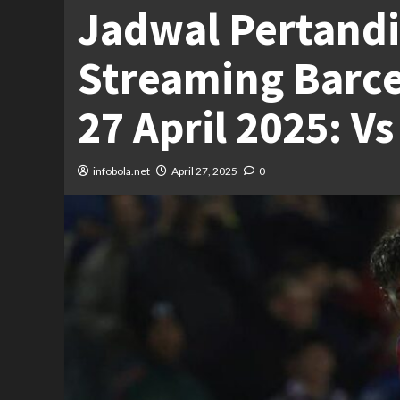
Jadwal Pertandi
Streaming Barce
27 April 2025: V
infobola.net
April 27, 2025
0