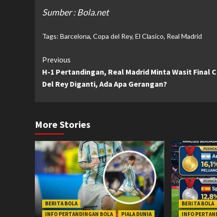
Sumber : Bola.net
Tags:
Barcelona
,
Copa del Rey
,
El Clasico
,
Real Madrid
Continue
Previous
H-1 Pertandingan, Real Madrid Minta Wasit Final 
Reading
Del Rey Diganti, Ada Apa Gerangan?
More Stories
BERITA BOLA
BERITA BOLA
INFO PERTANDINGAN BOLA
PIALA DUNIA
INFO PERTAN