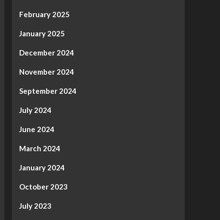
February 2025
January 2025
December 2024
November 2024
September 2024
July 2024
June 2024
March 2024
January 2024
October 2023
July 2023