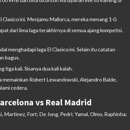
l Clasico ini. Menjamu Mallorca, mereka menang 1-0.
 dari lima laga terakhirnya di semua ajang kompetisi.
l menghadapi laga El Clasico ini. Selain itu catatan
n bagus.
tiga kali. Sisanya dua kali kalah.
isa memainkan Robert Lewandowski, Alejandro Balde,
lami cedera.
arcelona vs Real Madrid
, Martinez, Fort; De Jong, Pedri; Yamal, Olmo, Raphinha;