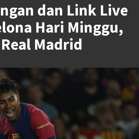
ngan dan Link Live
lona Hari Minggu,
s Real Madrid