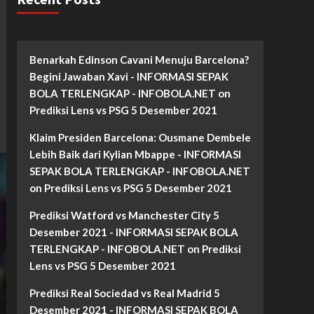
Benarkah Edinson Cavani Menuju Barcelona?
Begini Jawaban Xavi - INFORMASI SEPAK
BOLA TERLENGKAP - INFOBOLA.NET
on
Prediksi Lens vs PSG 5 Desember 2021
Klaim Presiden Barcelona: Ousmane Dembele
Lebih Baik dari Kylian Mbappe - INFORMASI
SEPAK BOLA TERLENGKAP - INFOBOLA.NET
on
Prediksi Lens vs PSG 5 Desember 2021
Prediksi Watford vs Manchester City 5
Desember 2021 - INFORMASI SEPAK BOLA
TERLENGKAP - INFOBOLA.NET
on
Prediksi
Lens vs PSG 5 Desember 2021
Prediksi Real Sociedad vs Real Madrid 5
Desember 2021 - INFORMASI SEPAK BOLA