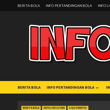
Skip
BERITA BOLA
INFO PERTANDINGAN BOLA
INFO L
to
content
BERITA BOLA
INFO PERTANDINGAN BOLA
IN
BERITA BOLA
INFO LIVE SCORE
LIGA SPANYOL