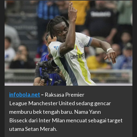
infobola.net
–
Raksasa Premier
League Manchester United sedang gencar
memburu bek tengah baru. Nama Yann
Bisseck dari Inter Milan mencuat sebagai target
utama Setan Merah.