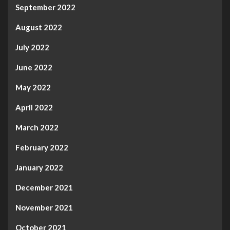
September 2022
August 2022
July 2022
June 2022
May 2022
April 2022
March 2022
February 2022
January 2022
December 2021
November 2021
October 2021