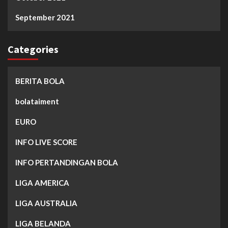
September 2021
Categories
BERITA BOLA
bolataiment
EURO
INFO LIVE SCORE
INFO PERTANDINGAN BOLA
LIGA AMERICA
LIGA AUSTRALIA
LIGA BELANDA