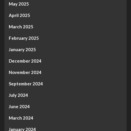
May 2025
April 2025
March 2025
February 2025
January 2025
December 2024
November 2024
September 2024
July 2024
June 2024
March 2024
January 2024