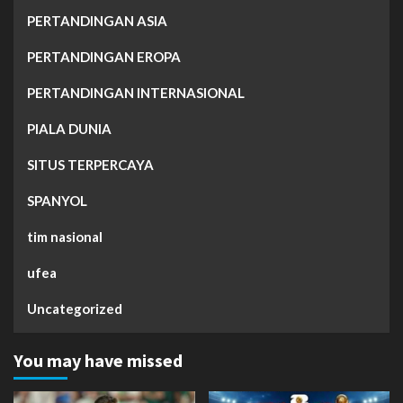
PERTANDINGAN ASIA
PERTANDINGAN EROPA
PERTANDINGAN INTERNASIONAL
PIALA DUNIA
SITUS TERPERCAYA
SPANYOL
tim nasional
ufea
Uncategorized
You may have missed