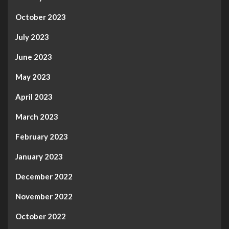
October 2023
July 2023
June 2023
May 2023
April 2023
March 2023
February 2023
January 2023
December 2022
November 2022
October 2022