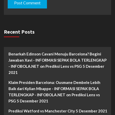
Recent Posts
Benarkah Edinson Cavani Menuju Barcelona? Begini
Jawaban Xavi - INFORMASI SEPAK BOLA TERLENGKAP
- INFOBOLA.NET
on
Prediksi Lens vs PSG 5 Desember
2021
Klaim Presiden Barcelona: Ousmane Dembele Lebih
Baik dari Kylian Mbappe - INFORMASI SEPAK BOLA
TERLENGKAP - INFOBOLA.NET
on
Prediksi Lens vs
PSG 5 Desember 2021
Prediksi Watford vs Manchester City 5 Desember 2021