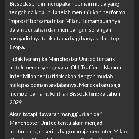
Bisseck sendiri merupakan pemain muda yang
tengah naik daun. Ia telah menunjukan performa
impresif bersama Inter Milan. Kemampuannya
dalam bertahan dan membangun serangan
menjadi daya tarik utama bagi banyak klub top
Eropa.
Tidak heran jika Manchester United tertarik
untuk memboyongnya ke Old Trafford. Namun,
Inter Milan tentu tidak akan dengan mudah
melepas pemain andalannya. Mereka baru saja
memperpanjang kontrak Bisseck hingga tahun
2029.
Akan tetapi, tawaran menggiurkan dari
Manchester United tentu akan menjadi
pertimbangan serius bagi manajemen Inter Milan.