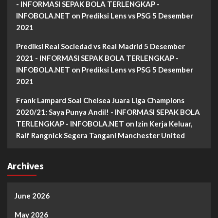
- INFORMASI SEPAK BOLA TERLENGKAP -
INFOBOLA.NET
on
Prediksi Lens vs PSG 5 Desember
2021
Prediksi Real Sociedad vs Real Madrid 5 Desember
2021 - INFORMASI SEPAK BOLA TERLENGKAP -
INFOBOLA.NET
on
Prediksi Lens vs PSG 5 Desember
2021
Frank Lampard Soal Chelsea Juara Liga Champions
2020/21: Saya Punya Andil! - INFORMASI SEPAK BOLA
TERLENGKAP - INFOBOLA.NET
on
Izin Kerja Keluar,
Ralf Rangnick Segera Tangani Manchester United
Archives
June 2026
May 2026