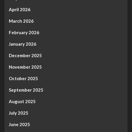
April 2026
March 2026
February 2026
January 2026
December 2025
November 2025
October 2025
September 2025
August 2025
July 2025
June 2025