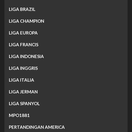
LIGA BRAZIL
LIGA CHAMPION
LIGA EUROPA
LIGA FRANCIS
LIGA INDONESIA
LIGA INGGRIS
LIGA ITALIA
LIGA JERMAN
LIGA SPANYOL
MPO1881
PERTANDINGAN AMERICA