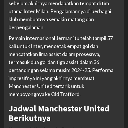
sebelum akhirnya mendapatkan tempat di tim
utama Inter Milan. Pengalamannya di berbagai
klub membuatnya semakin matang dan
berpengalaman.
Pemain internasional Jerman itu telah tampil 57
kali untuk Inter, mencetak empat gol dan
mencatatkan lima assist dalam prosesnya,
termasuk dua gol dan tiga assist dalam 36
pertandingan selama musim 2024-25. Performa
impresifnya ini yang akhirnya membuat
Manchester United tertarik untuk
memboyongnya ke Old Trafford.
Jadwal Manchester United
Berikutnya