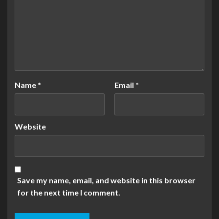
Name
*
Email
*
Website
Save my name, email, and website in this browser
for the next time I comment.