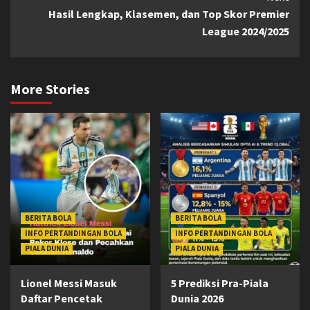
Hasil Lengkap, Klasemen, dan Top Skor Premier
League 2024/2025
More Stories
BERITA BOLA
BERITA BOLA
INFO PERTANDINGAN BOLA
INFO PERTANDINGAN BOLA
PIALA DUNIA
PIALA DUNIA
Lionel Messi Masuk
5 Prediksi Pra-Piala
Daftar Pencetak
Dunia 2026