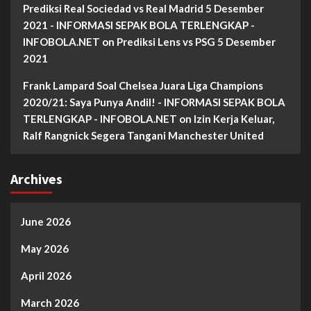
Prediksi Real Sociedad vs Real Madrid 5 Desember
2021 - INFORMASI SEPAK BOLA TERLENGKAP -
INFOBOLA.NET
on
Prediksi Lens vs PSG 5 Desember
2021
Frank Lampard Soal Chelsea Juara Liga Champions
2020/21: Saya Punya Andil! - INFORMASI SEPAK BOLA
TERLENGKAP - INFOBOLA.NET
on
Izin Kerja Keluar,
Ralf Rangnick Segera Tangani Manchester United
Archives
June 2026
May 2026
April 2026
March 2026