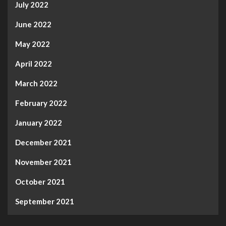
July 2022
June 2022
May 2022
April 2022
March 2022
February 2022
January 2022
December 2021
November 2021
October 2021
September 2021