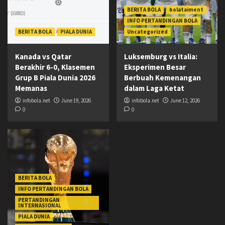
BERITA BOLA
bolataiment
INFO PERTANDINGAN BOLA
BERITA BOLA
PIALA DUNIA
Uncategorized
Kanada vs Qatar
Luksemburg vs Italia:
Berakhir 6-0, Klasemen
Eksperimen Besar
Grup B Piala Dunia 2026
Berbuah Kemenangan
Memanas
dalam Laga Ketat
infobola.net
June 19, 2026
infobola.net
June 12, 2026
0
0
BERITA BOLA
INFO PERTANDINGAN BOLA
PERTANDINGAN
INTERNASIONAL
PIALA DUNIA