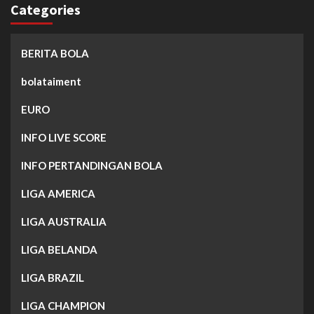
Categories
BERITA BOLA
bolataiment
EURO
INFO LIVE SCORE
INFO PERTANDINGAN BOLA
LIGA AMERICA
LIGA AUSTRALIA
LIGA BELANDA
LIGA BRAZIL
LIGA CHAMPION