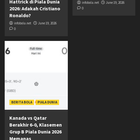
Hattrick di Piala Dunia
infobola.net
June 19, 2026
2026: Adakah Cristiano
0
Ronaldo?
infobola.net
June 19, 2026
0
BERITA BOLA
PIALA DUNIA
Kanada vs Qatar
Berakhir 6-0, Klasemen
Grup B Piala Dunia 2026
Memanas