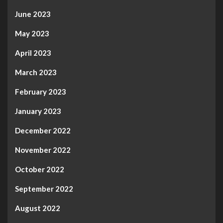
June 2023
May 2023
April 2023
March 2023
February 2023
January 2023
December 2022
November 2022
October 2022
September 2022
August 2022