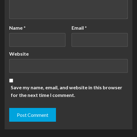
Name
*
Email
*
Website
Save my name, email, and website in this browser
for the next time I comment.