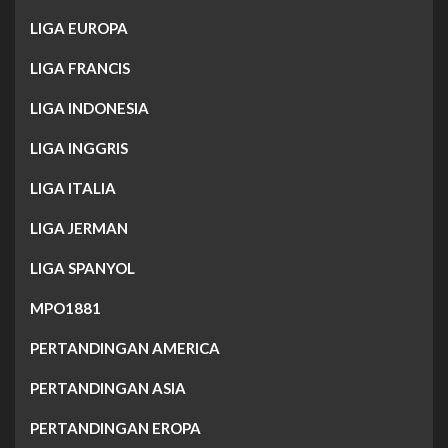
LIGA EUROPA
LIGA FRANCIS
LIGA INDONESIA
LIGA INGGRIS
LIGA ITALIA
LIGA JERMAN
LIGA SPANYOL
MPO1881
PERTANDINGAN AMERICA
PERTANDINGAN ASIA
PERTANDINGAN EROPA