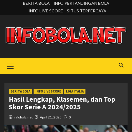
Skip
BERITA BOLA
INFO PERTANDINGAN BOLA
to
INFO LIVE SCORE
SITUS TERPERCAYA
content
Primary
Menu
BERITA BOLA
INFO LIVE SCORE
LIGA ITALIA
Hasil Lengkap, Klasemen, dan Top
Skor Serie A 2024/2025
infobola.net
April 21, 2025
0