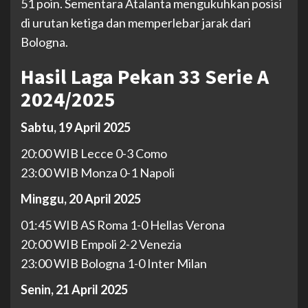
51 poin. Sementara Atalanta mengukuhkan posisi
di urutan ketiga dan memperlebar jarak dari
Bologna.
Hasil Laga Pekan 33 Serie A
2024/2025
Sabtu, 19 April 2025
20:00 WIB Lecce 0-3 Como
23:00 WIB Monza 0-1 Napoli
Minggu, 20 April 2025
01:45 WIB AS Roma 1-0 Hellas Verona
20:00 WIB Empoli 2-2 Venezia
23:00 WIB Bologna 1-0 Inter Milan
Senin, 21 April 2025