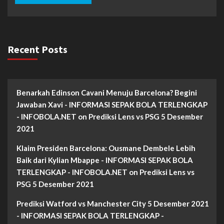
Recent Posts
Benarkah Edinson Cavani Menuju Barcelona? Begini
Jawaban Xavi - INFORMASI SEPAK BOLA TERLENGKAP
- INFOBOLA.NET
on
Prediksi Lens vs PSG 5 Desember
2021
Klaim Presiden Barcelona: Ousmane Dembele Lebih
Baik dari Kylian Mbappe - INFORMASI SEPAK BOLA
TERLENGKAP - INFOBOLA.NET
on
Prediksi Lens vs
PSG 5 Desember 2021
Prediksi Watford vs Manchester City 5 Desember 2021
- INFORMASI SEPAK BOLA TERLENGKAP -