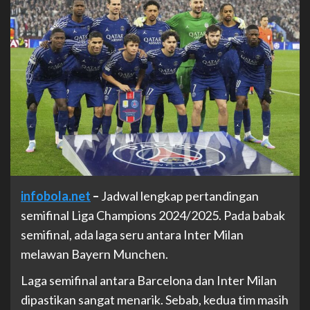
infobola.net
–
Jadwal lengkap pertandingan
semifinal Liga Champions 2024/2025. Pada babak
semifinal, ada laga seru antara Inter Milan
melawan Bayern Munchen.
Laga semifinal antara Barcelona dan Inter Milan
dipastikan sangat menarik. Sebab, kedua tim masih