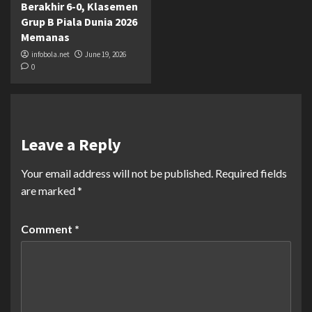
Berakhir 6-0, Klasemen
Grup B Piala Dunia 2026
Memanas
infobola.net
June 19, 2026
0
Leave a Reply
Your email address will not be published.
Required fields
are marked
*
Comment
*