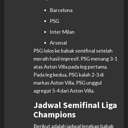
Barcelona
PSG
Inter Milan
Arsenal
PSG lolos ke babak semifinal setelah
meraih hasil impresif. PSG menang 3-1
atas Aston Villa pada leg pertama.
Pada leg kedua, PSG kalah 2-3 di
markas Aston Villa. PSG unggul
agregat 5-4 dari Aston Villa.
Jadwal Semifinal Liga
Champions
Berikut adalah jadwal lengkap babak