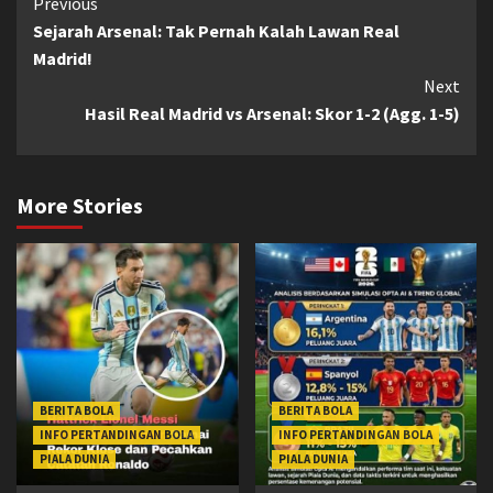
Continue
Previous
Sejarah Arsenal: Tak Pernah Kalah Lawan Real
Reading
Madrid!
Next
Hasil Real Madrid vs Arsenal: Skor 1-2 (Agg. 1-5)
More Stories
BERITA BOLA
BERITA BOLA
INFO PERTANDINGAN BOLA
INFO PERTANDINGAN BOLA
PIALA DUNIA
PIALA DUNIA