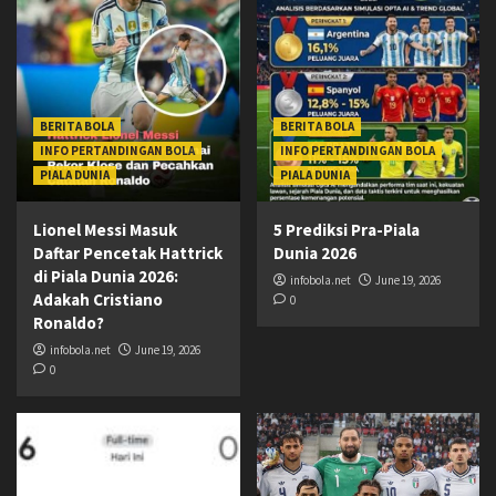
BERITA BOLA
BERITA BOLA
INFO PERTANDINGAN BOLA
INFO PERTANDINGAN BOLA
PIALA DUNIA
PIALA DUNIA
Lionel Messi Masuk
5 Prediksi Pra-Piala
Daftar Pencetak Hattrick
Dunia 2026
di Piala Dunia 2026:
infobola.net
June 19, 2026
Adakah Cristiano
0
Ronaldo?
infobola.net
June 19, 2026
0