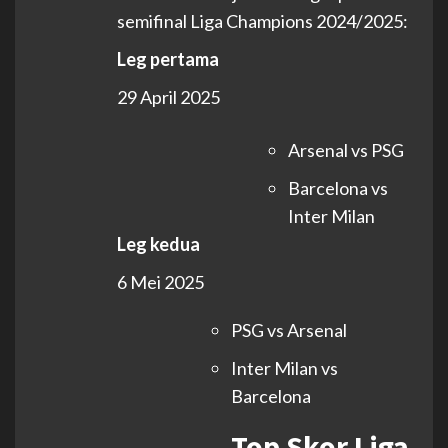
semifinal Liga Champions 2024/2025:
Leg pertama
29 April 2025
Arsenal vs PSG
Barcelona vs
Inter Milan
Leg kedua
6 Mei 2025
PSG vs Arsenal
Inter Milan vs
Barcelona
Top Skor Liga