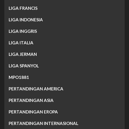
LIGA FRANCIS
LIGA INDONESIA
LIGA INGGRIS
LIGA ITALIA
LIGA JERMAN
LIGA SPANYOL
MPO1881
PERTANDINGAN AMERICA
PERTANDINGAN ASIA
PERTANDINGAN EROPA
PERTANDINGAN INTERNASIONAL