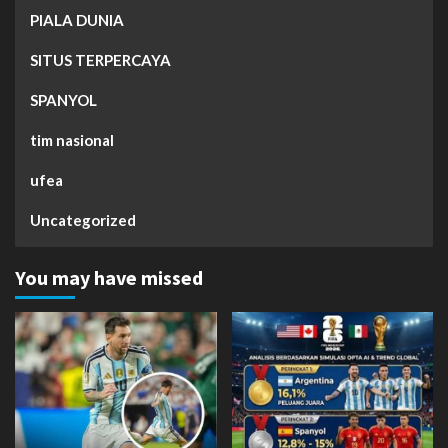
PIALA DUNIA
SITUS TERPERCAYA
SPANYOL
tim nasional
ufea
Uncategorized
You may have missed