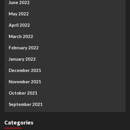
June 2022
May 2022
April 2022
March 2022
February 2022
January 2022
December 2021
November 2021
October 2021
September 2021
Categories