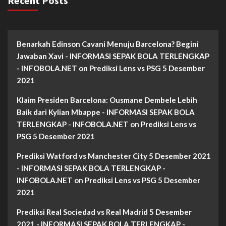
Recent Posts
Benarkah Edinson Cavani Menuju Barcelona? Begini
Jawaban Xavi - INFORMASI SEPAK BOLA TERLENGKAP
- INFOBOLA.NET
on
Prediksi Lens vs PSG 5 Desember
2021
Klaim Presiden Barcelona: Ousmane Dembele Lebih
Baik dari Kylian Mbappe - INFORMASI SEPAK BOLA
TERLENGKAP - INFOBOLA.NET
on
Prediksi Lens vs
PSG 5 Desember 2021
Prediksi Watford vs Manchester City 5 Desember 2021
- INFORMASI SEPAK BOLA TERLENGKAP -
INFOBOLA.NET
on
Prediksi Lens vs PSG 5 Desember
2021
Prediksi Real Sociedad vs Real Madrid 5 Desember
2021 - INFORMASI SEPAK BOLA TERLENGKAP -