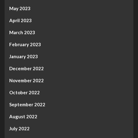
May 2023
April 2023
March 2023
February 2023
January 2023
December 2022
November 2022
October 2022
September 2022
August 2022
July 2022