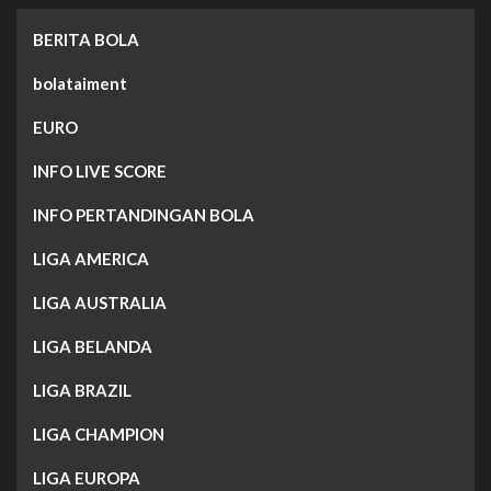
BERITA BOLA
bolataiment
EURO
INFO LIVE SCORE
INFO PERTANDINGAN BOLA
LIGA AMERICA
LIGA AUSTRALIA
LIGA BELANDA
LIGA BRAZIL
LIGA CHAMPION
LIGA EUROPA