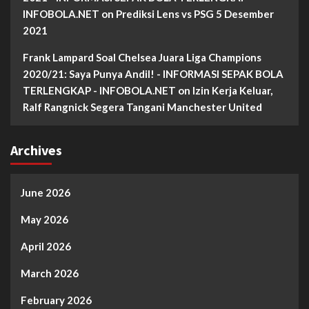
INFOBOLA.NET
on
Prediksi Lens vs PSG 5 Desember
2021
Frank Lampard Soal Chelsea Juara Liga Champions
2020/21: Saya Punya Andil! - INFORMASI SEPAK BOLA
TERLENGKAP - INFOBOLA.NET
on
Izin Kerja Keluar,
Ralf Rangnick Segera Tangani Manchester United
Archives
June 2026
May 2026
April 2026
March 2026
February 2026