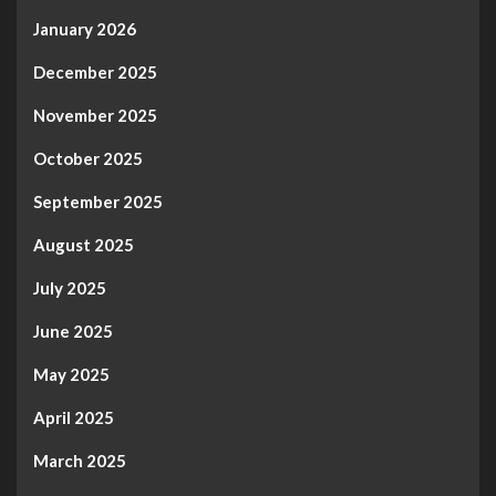
January 2026
December 2025
November 2025
October 2025
September 2025
August 2025
July 2025
June 2025
May 2025
April 2025
March 2025