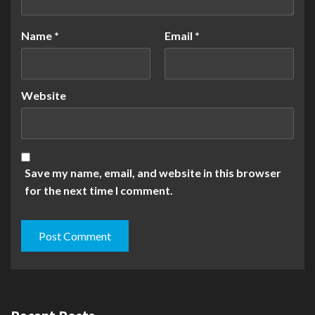
Name
*
Email
*
Website
Save my name, email, and website in this browser
for the next time I comment.