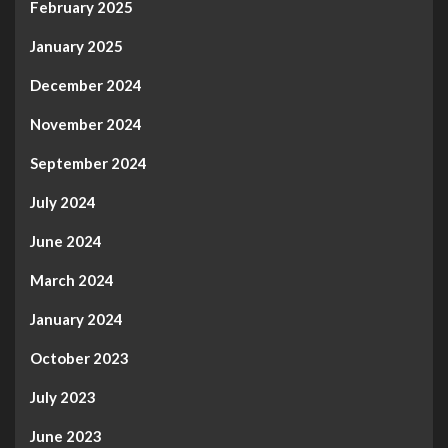
February 2025
January 2025
December 2024
November 2024
September 2024
July 2024
June 2024
March 2024
January 2024
October 2023
July 2023
June 2023