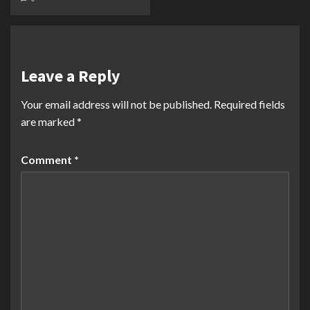
Leave a Reply
Your email address will not be published.
Required fields
are marked
*
Comment
*