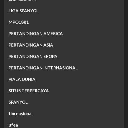
LIGA SPANYOL
MPO1881
PERTANDINGAN AMERICA
PERTANDINGAN ASIA
PERTANDINGAN EROPA
PERTANDINGAN INTERNASIONAL
PIALA DUNIA
SITUS TERPERCAYA
SPANYOL
tim nasional
ufea