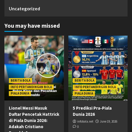
Uncategorized
You may have missed
BERITA BOLA
BERITA BOLA
INFO PERTANDINGAN BOLA
INFO PERTANDINGAN BOLA
PIALA DUNIA
PIALA DUNIA
Lionel Messi Masuk
5 Prediksi Pra-Piala
Daftar Pencetak Hattrick
Dunia 2026
di Piala Dunia 2026:
infobola.net
June 19, 2026
Adakah Cristiano
0