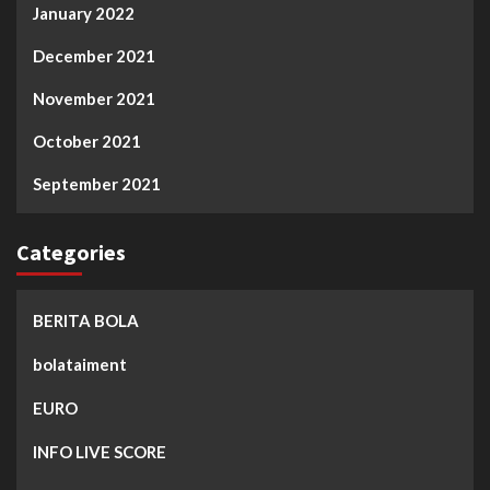
January 2022
December 2021
November 2021
October 2021
September 2021
Categories
BERITA BOLA
bolataiment
EURO
INFO LIVE SCORE