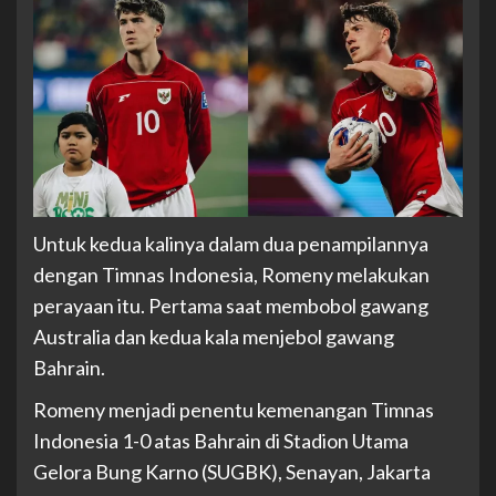
Untuk kedua kalinya dalam dua penampilannya
dengan Timnas Indonesia, Romeny melakukan
perayaan itu. Pertama saat membobol gawang
Australia dan kedua kala menjebol gawang
Bahrain.
Romeny menjadi penentu kemenangan Timnas
Indonesia 1-0 atas Bahrain di Stadion Utama
Gelora Bung Karno (SUGBK), Senayan, Jakarta