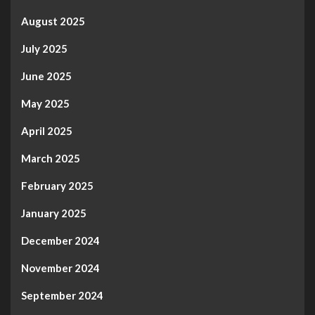
August 2025
July 2025
June 2025
May 2025
April 2025
March 2025
February 2025
January 2025
December 2024
November 2024
September 2024