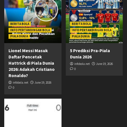
BERITA BOLA
BERITA BOLA
INFO PERTANDINGAN BOLA
INFO PERTANDINGAN BOLA
PIALA DUNIA
PIALA DUNIA
Lionel Messi Masuk
5 Prediksi Pra-Piala
Daftar Pencetak
Dunia 2026
Hattrick di Piala Dunia
infobola.net
June 19, 2026
2026: Adakah Cristiano
0
Ronaldo?
infobola.net
June 19, 2026
0