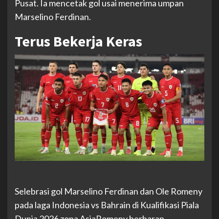
Pusat. Ia mencetak gol usai menerima umpan
Marselino Ferdinan.
Terus Bekerja Keras
Selebrasi gol Marselino Ferdinan dan Ole Romeny
pada laga Indonesia vs Bahrain di Kualifikasi Piala
Dunia 2026 zona Asia
Romeny berharap