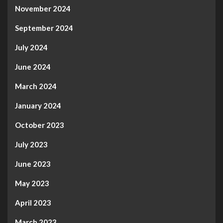
November 2024
September 2024
July 2024
June 2024
March 2024
January 2024
October 2023
July 2023
June 2023
May 2023
April 2023
March 2023