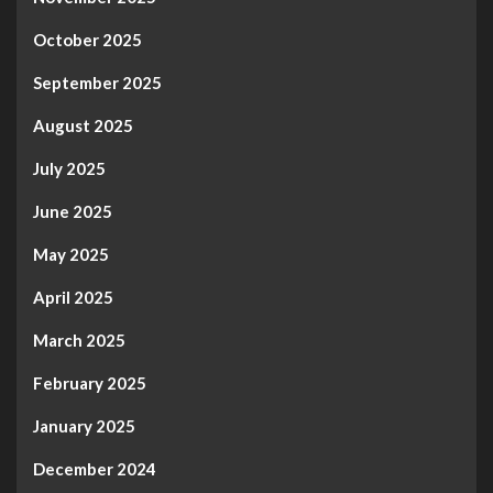
October 2025
September 2025
August 2025
July 2025
June 2025
May 2025
April 2025
March 2025
February 2025
January 2025
December 2024