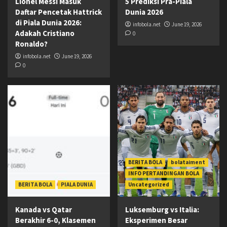
Lionel Messi Masuk
5 Prediksi Pra-Piala
Daftar Pencetak Hattrick
Dunia 2026
di Piala Dunia 2026:
infobola.net
June 19, 2026
Adakah Cristiano
0
Ronaldo?
infobola.net
June 19, 2026
0
BERITA BOLA
bolataiment
INFO PERTANDINGAN BOLA
BERITA BOLA
PIALA DUNIA
Uncategorized
Kanada vs Qatar
Luksemburg vs Italia:
Berakhir 6-0, Klasemen
Eksperimen Besar