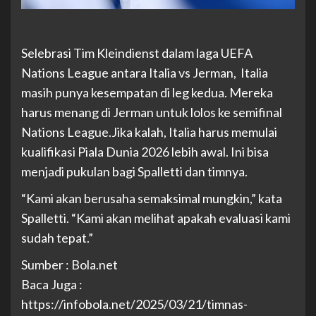
Selebrasi Tim Kleindienst dalam laga UEFA
Nations League antara Italia vs Jerman,
Italia
masih punya kesempatan di leg kedua. Mereka
harus menang di Jerman untuk lolos ke semifinal
Nations League.Jika kalah, Italia harus memulai
kualifikasi Piala Dunia 2026 lebih awal. Ini bisa
menjadi pukulan bagi Spalletti dan timnya.
“Kami akan berusaha semaksimal mungkin,” kata
Spalletti. “Kami akan melihat apakah evaluasi kami
sudah tepat.”
Sumber : Bola.net
Baca Juga :
https://infobola.net/2025/03/21/timnas-