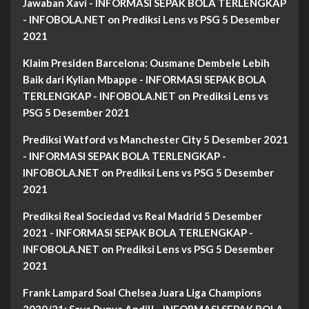
Jawaban Xavi - INFORMASI SEPAK BOLA TERLENGKAP
- INFOBOLA.NET
on
Prediksi Lens vs PSG 5 Desember
2021
Klaim Presiden Barcelona: Ousmane Dembele Lebih
Baik dari Kylian Mbappe - INFORMASI SEPAK BOLA
TERLENGKAP - INFOBOLA.NET
on
Prediksi Lens vs
PSG 5 Desember 2021
Prediksi Watford vs Manchester City 5 Desember 2021
- INFORMASI SEPAK BOLA TERLENGKAP -
INFOBOLA.NET
on
Prediksi Lens vs PSG 5 Desember
2021
Prediksi Real Sociedad vs Real Madrid 5 Desember
2021 - INFORMASI SEPAK BOLA TERLENGKAP -
INFOBOLA.NET
on
Prediksi Lens vs PSG 5 Desember
2021
Frank Lampard Soal Chelsea Juara Liga Champions
2020/21: Saya Punya Andil! - INFORMASI SEPAK BOLA