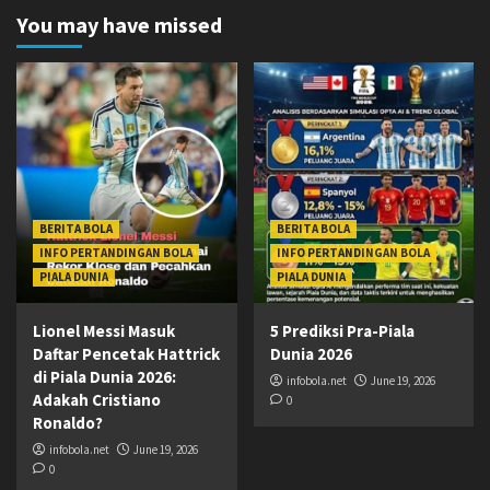
You may have missed
BERITA BOLA
BERITA BOLA
INFO PERTANDINGAN BOLA
INFO PERTANDINGAN BOLA
PIALA DUNIA
PIALA DUNIA
Lionel Messi Masuk
5 Prediksi Pra-Piala
Daftar Pencetak Hattrick
Dunia 2026
di Piala Dunia 2026:
infobola.net
June 19, 2026
Adakah Cristiano
0
Ronaldo?
infobola.net
June 19, 2026
0