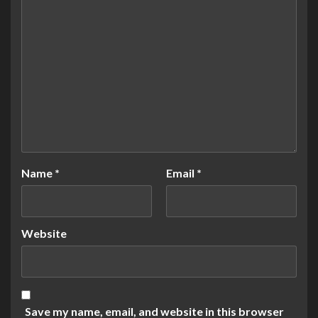
Name
*
Email
*
Website
Save my name, email, and website in this browser