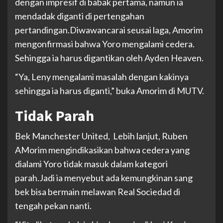
dengan impresif di babak pertama, namun ia
mendadak diganti di pertengahan
pertandingan.Diwawancarai seusai laga, Amorim
mengonfirmasi bahwa Yoro mengalami cedera.
Sehingga ia harus digantikan oleh Ayden Heaven.
“Ya, Leny mengalami masalah dengan kakinya
sehingga ia harus diganti,” buka Amorim di MUTV.
Tidak Parah
Bek Manchester United,
Lebih lanjut, Ruben
AMorim mengindikasikan bahwa cedera yang
dialami Yoro tidak masuk dalam kategori
parah.Jadi ia menyebut ada kemungkinan sang
bek bisa bermain melawan Real Sociedad di
tengah pekan nanti.