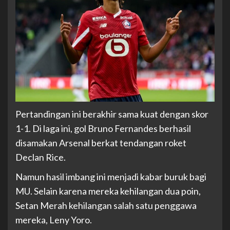
Pertandingan ini berakhir sama kuat dengan skor
1-1. Di laga ini, gol Bruno Fernandes berhasil
disamakan Arsenal berkat tendangan roket
Declan Rice.
Namun hasil imbang ini menjadi kabar buruk bagi
MU. Selain karena mereka kehilangan dua poin,
Setan Merah kehilangan salah satu penggawa
mereka, Leny Yoro.