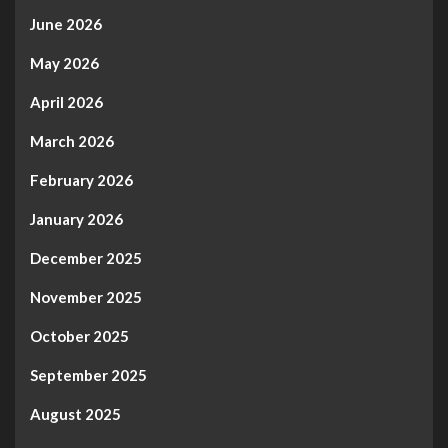
June 2026
May 2026
April 2026
March 2026
February 2026
January 2026
December 2025
November 2025
October 2025
September 2025
August 2025