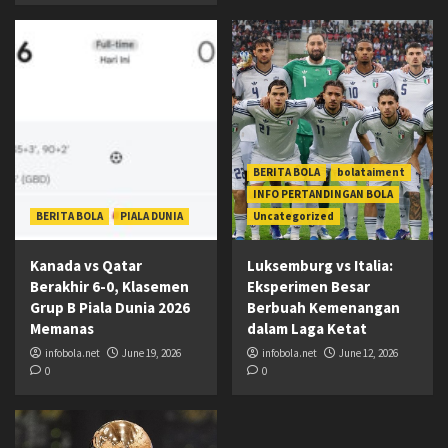
BERITA BOLA
bolataiment
INFO PERTANDINGAN BOLA
BERITA BOLA
PIALA DUNIA
Uncategorized
Kanada vs Qatar
Luksemburg vs Italia:
Berakhir 6-0, Klasemen
Eksperimen Besar
Grup B Piala Dunia 2026
Berbuah Kemenangan
Memanas
dalam Laga Ketat
infobola.net
June 19, 2026
infobola.net
June 12, 2026
0
0