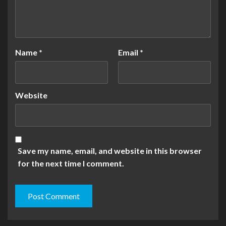
Name
*
Email
*
Website
Save my name, email, and website in this browser
for the next time I comment.