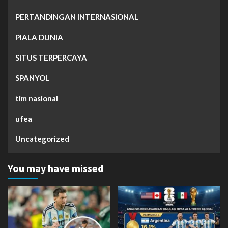
PERTANDINGAN INTERNASIONAL
PIALA DUNIA
SITUS TERPERCAYA
SPANYOL
tim nasional
ufea
Uncategorized
You may have missed