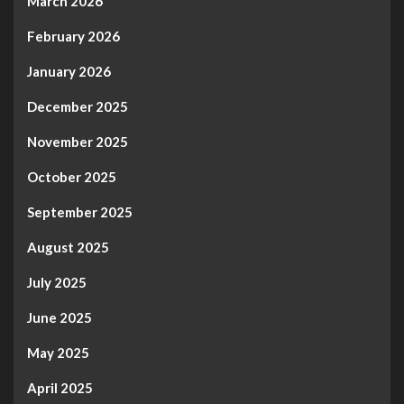
March 2026
February 2026
January 2026
December 2025
November 2025
October 2025
September 2025
August 2025
July 2025
June 2025
May 2025
April 2025