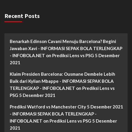
Recent Posts
Benarkah Edinson Cavani Menuju Barcelona? Begini
Jawaban Xavi - INFORMASI SEPAK BOLA TERLENGKAP
- INFOBOLA.NET
on
Prediksi Lens vs PSG 5 Desember
2021
Klaim Presiden Barcelona: Ousmane Dembele Lebih
Baik dari Kylian Mbappe - INFORMASI SEPAK BOLA
TERLENGKAP - INFOBOLA.NET
on
Prediksi Lens vs
PSG 5 Desember 2021
Prediksi Watford vs Manchester City 5 Desember 2021
- INFORMASI SEPAK BOLA TERLENGKAP -
INFOBOLA.NET
on
Prediksi Lens vs PSG 5 Desember
2021