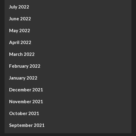
July 2022
June 2022
May 2022
April 2022
March 2022
February 2022
January 2022
December 2021
November 2021
October 2021
September 2021