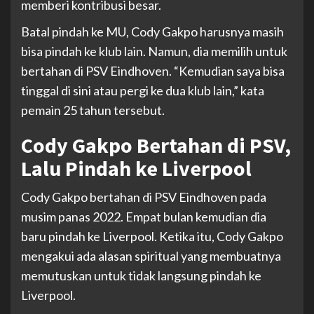
memberi kontribusi besar.
Batal pindah ke MU, Cody Gakpo harusnya masih
bisa pindah ke klub lain. Namun, dia memilih untuk
bertahan di PSV Eindhoven. “Kemudian saya bisa
tinggal di sini atau pergi ke dua klub lain,” kata
pemain 25 tahun tersebut.
Cody Gakpo Bertahan di PSV,
Lalu Pindah ke Liverpool
Cody Gakpo bertahan di PSV Eindhoven pada
musim panas 2022. Empat bulan kemudian dia
baru pindah ke Liverpool. Ketika itu, Cody Gakpo
mengakui ada alasan spiritual yang membuatnya
memutuskan untuk tidak langsung pindah ke
Liverpool.