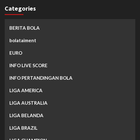
Categories
BERITA BOLA
bolataiment
EURO
INFO LIVE SCORE
INFO PERTANDINGAN BOLA
LIGA AMERICA
LIGA AUSTRALIA
LIGA BELANDA
LIGA BRAZIL