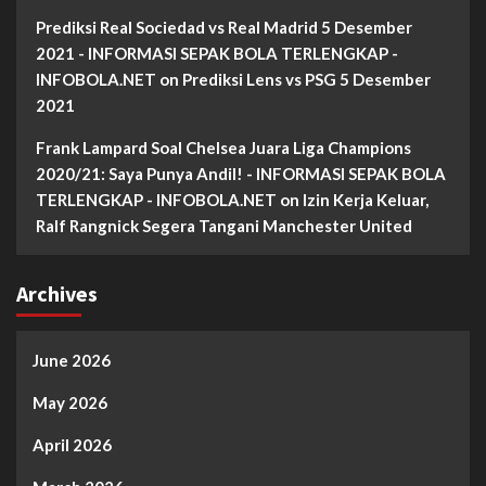
Prediksi Real Sociedad vs Real Madrid 5 Desember
2021 - INFORMASI SEPAK BOLA TERLENGKAP -
INFOBOLA.NET
on
Prediksi Lens vs PSG 5 Desember
2021
Frank Lampard Soal Chelsea Juara Liga Champions
2020/21: Saya Punya Andil! - INFORMASI SEPAK BOLA
TERLENGKAP - INFOBOLA.NET
on
Izin Kerja Keluar,
Ralf Rangnick Segera Tangani Manchester United
Archives
June 2026
May 2026
April 2026