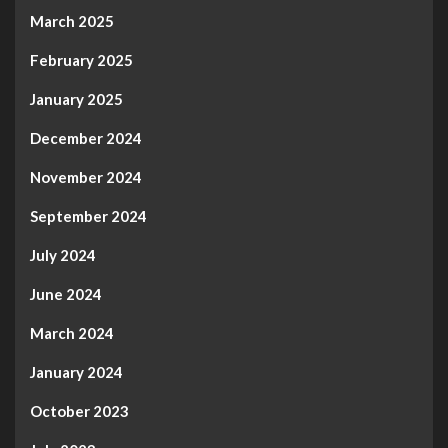
March 2025
February 2025
January 2025
December 2024
November 2024
September 2024
July 2024
June 2024
March 2024
January 2024
October 2023