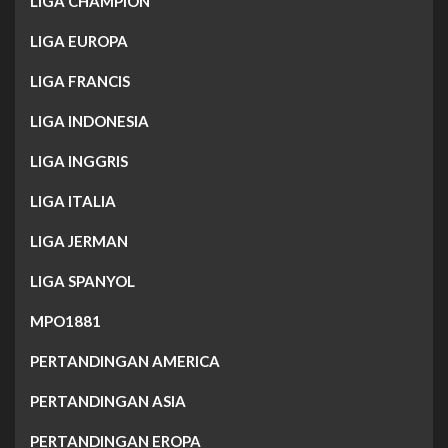
LIGA CHAMPION
LIGA EUROPA
LIGA FRANCIS
LIGA INDONESIA
LIGA INGGRIS
LIGA ITALIA
LIGA JERMAN
LIGA SPANYOL
MPO1881
PERTANDINGAN AMERICA
PERTANDINGAN ASIA
PERTANDINGAN EROPA