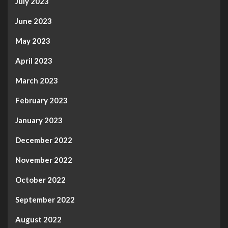
July 2023
June 2023
May 2023
April 2023
March 2023
February 2023
January 2023
December 2022
November 2022
October 2022
September 2022
August 2022