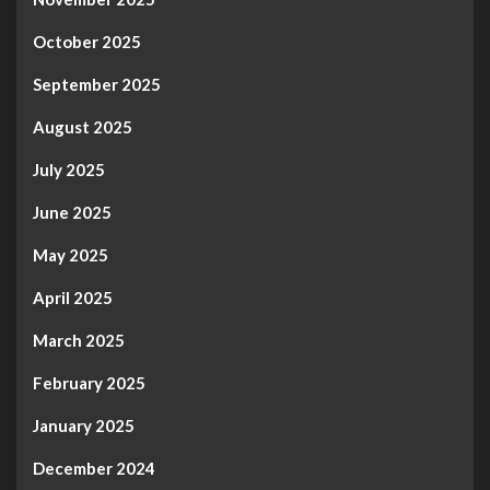
October 2025
September 2025
August 2025
July 2025
June 2025
May 2025
April 2025
March 2025
February 2025
January 2025
December 2024