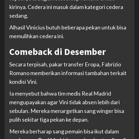
kirinya. Cedera ini masuk dalam kategori cedera
sedang.
Alhasil Vinicius butuh beberapa pekan untuk bisa
memulihkan cedera ini.
Comeback di Desember
Secara terpisah, pakar transfer Eropa, Fabrizio
Romano memberikan informasi tambahan terkait
kondisi Vini.
Ia menyebut bahwa tim medis Real Madrid
mengupayakan agar Vini tidak absen lebih dari
sebulan. Mereka menargetkan sang winger bisa
pulih sekitar tiga pekan ke depan.
Mereka berharap sang pemain bisa ikut dalam