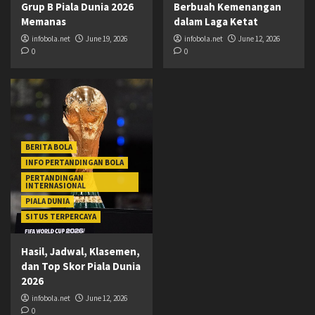
Grup B Piala Dunia 2026
Berbuah Kemenangan
Memanas
dalam Laga Ketat
infobola.net
June 19, 2026
infobola.net
June 12, 2026
0
0
BERITA BOLA
INFO PERTANDINGAN BOLA
PERTANDINGAN
INTERNASIONAL
PIALA DUNIA
SITUS TERPERCAYA
Hasil, Jadwal, Klasemen,
dan Top Skor Piala Dunia
2026
infobola.net
June 12, 2026
0