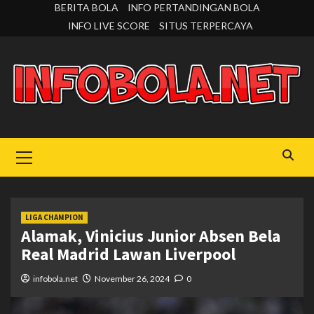
Skip
BERITA BOLA
INFO PERTANDINGAN BOLA
to
INFO LIVE SCORE
SITUS TERPERCAYA
content
Primary
Menu
LIGA CHAMPION
Alamak, Vinicius Junior Absen Bela
Real Madrid Lawan Liverpool
infobola.net
November 26, 2024
0