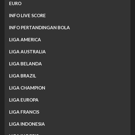
EURO
INFO LIVE SCORE
INFO PERTANDINGAN BOLA
LIGA AMERICA
LIGA AUSTRALIA
LIGA BELANDA
LIGA BRAZIL
LIGA CHAMPION
LIGA EUROPA
LIGA FRANCIS
LIGA INDONESIA