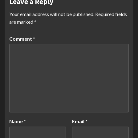
Leave a Reply
Your email address will not be published.
Required fields
are marked
*
Comment
*
Name
*
Email
*