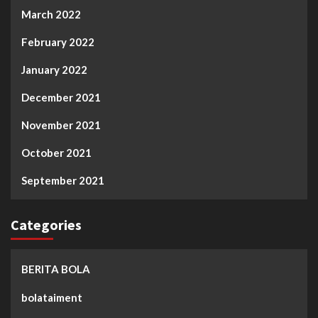
March 2022
February 2022
January 2022
December 2021
November 2021
October 2021
September 2021
Categories
BERITA BOLA
bolataiment