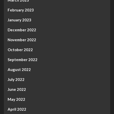
March 2023
February 2023
January 2023
December 2022
November 2022
October 2022
September 2022
August 2022
July 2022
June 2022
May 2022
April 2022