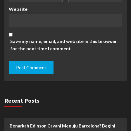
Website
Save my name, email, and website in this browser
for the next time I comment.
Recent Posts
Benarkah Edinson Cavani Menuju Barcelona? Begini